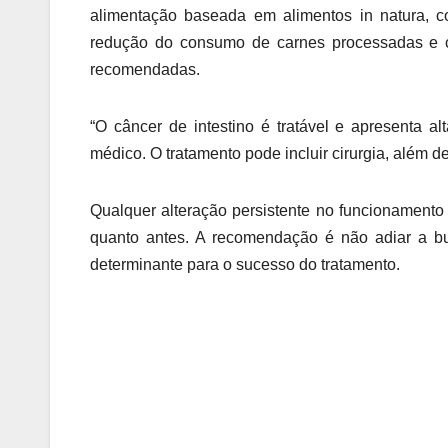
alimentação baseada em alimentos in natura, co
redução do consumo de carnes processadas e 
recomendadas.
“O câncer de intestino é tratável e apresenta a
médico. O tratamento pode incluir cirurgia, além 
Qualquer alteração persistente no funcionamento 
quanto antes. A recomendação é não adiar a b
determinante para o sucesso do tratamento.