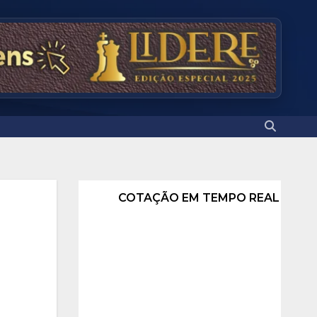
COTAÇÃO EM TEMPO REAL