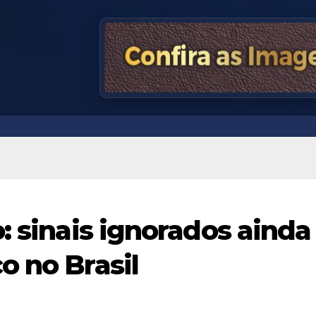
: sinais ignorados ainda
o no Brasil