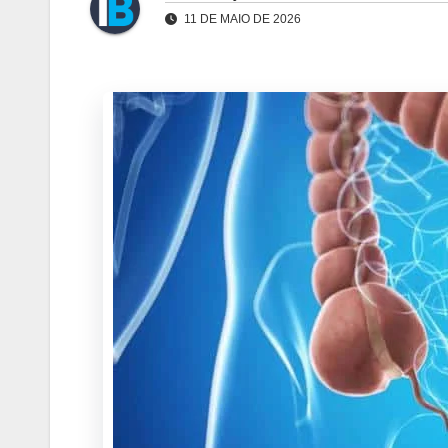
11 DE MAIO DE 2026