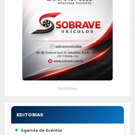
Publicidade
Agenda de Eventos