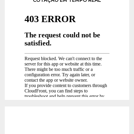
COTAÇÃO EM TEMPO REAL