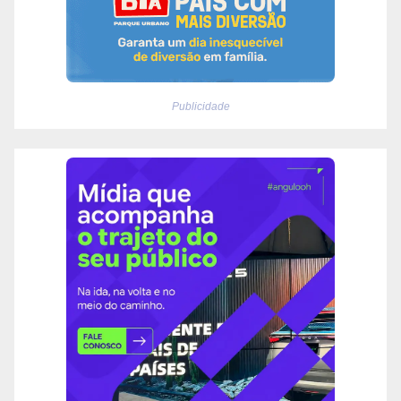
Publicidade