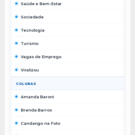
Saúde e Bem-Estar
Sociedade
Tecnologia
Turismo
Vagas de Emprego
Viralizou
COLUNAS
Amanda Baroni
Brenda Barros
Candango na Foto