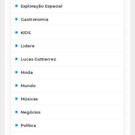
Exploração Espacial
Gastronomia
KIDS
Lidere
Lucas Guttierrez
Moda
Mundo
Músicas
Negócios
Política