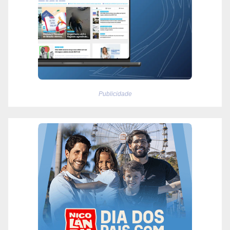
Publicidade