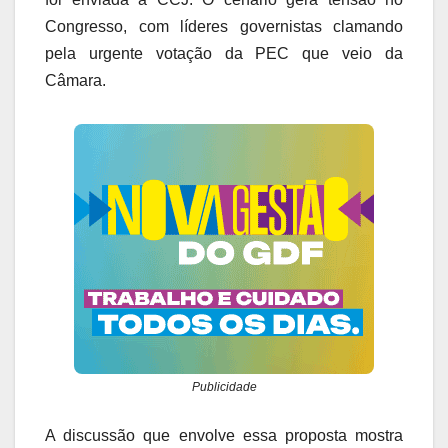
Congresso, com líderes governistas clamando
pela urgente votação da PEC que veio da
Câmara.
Publicidade
A discussão que envolve essa proposta mostra