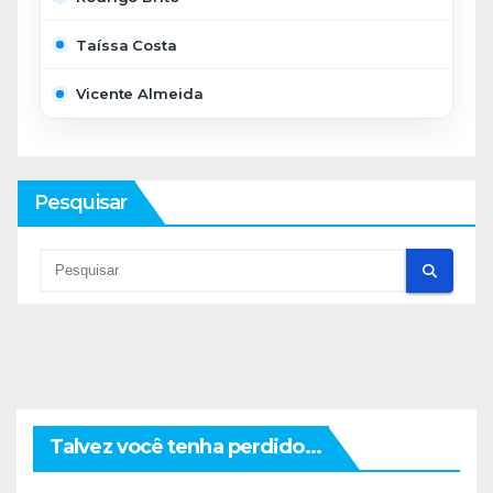
Taíssa Costa
Vicente Almeida
Pesquisar
Talvez você tenha perdido...