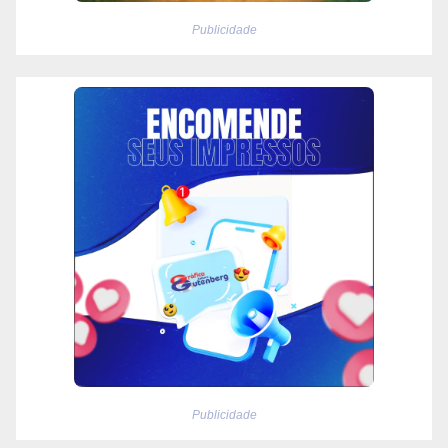
Publicidade
Publicidade