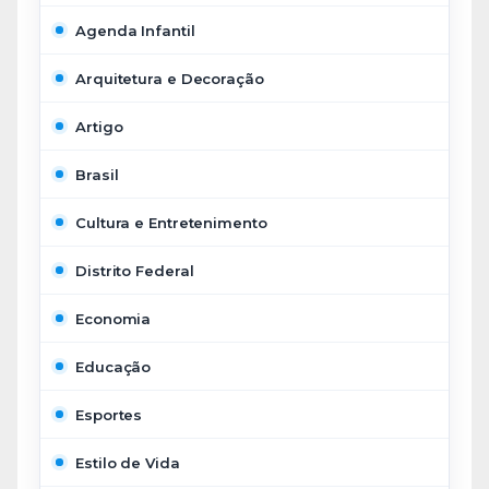
Agenda Infantil
Arquitetura e Decoração
Artigo
Brasil
Cultura e Entretenimento
Distrito Federal
Economia
Educação
Esportes
Estilo de Vida