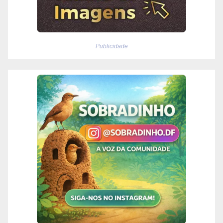
Publicidade