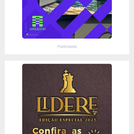
Publicidade