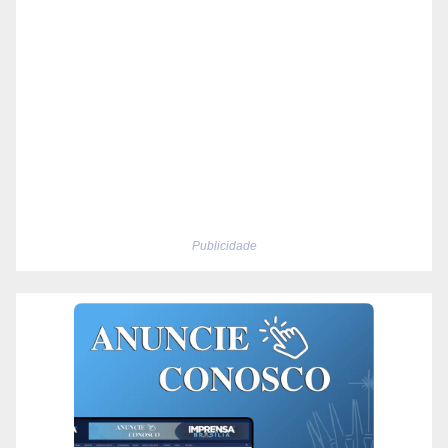
Publicidade