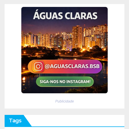
Publicidade
Tags