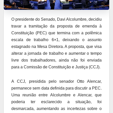
O presidente do Senado, Davi Alcolumbre, decidiu
travar a tramitação da proposta de emenda à
Constituição (PEC) que termina com a polêmica
escala de trabalho 6×1, deixando o assunto
estagnado na Mesa Diretora. A proposta, que visa
alterar a jornada de trabalho e aumentar o tempo
livre dos trabalhadores, ainda não foi enviada
para a Comissão de Constituição e Justiça (CCJ).
A CCJ, presidida pelo senador Otto Alencar,
permanece sem data definida para discutir a PEC.
Uma reunião entre Alcolumbre e Alencar, que
poderia ter esclarecido a situação, foi
desmarcada, aumentando as incertezas sobre o