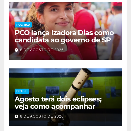
POLÍTICA
PCO lança Izadora Dias como
candidata ao governo de SP
8 DE AGOSTO DE 2026
BRASIL
Agosto terá dois eclipses;
veja como acompanhar
8 DE AGOSTO DE 2026