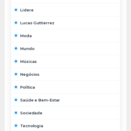
Lidere
Lucas Guttierrez
Moda
Mundo
Músicas
Negócios
Política
Saúde e Bem-Estar
Sociedade
Tecnologia