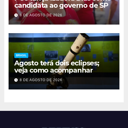
candidata ao governo de SP
8 DE AGOSTO DE 2026
BRASIL
Agosto terá dois eclipses;
veja como acompanhar
8 DE AGOSTO DE 2026