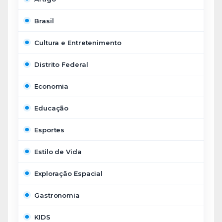
Brasil
Cultura e Entretenimento
Distrito Federal
Economia
Educação
Esportes
Estilo de Vida
Exploração Espacial
Gastronomia
KIDS