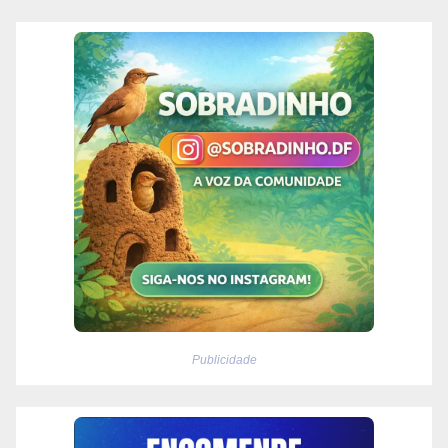
Publicidade