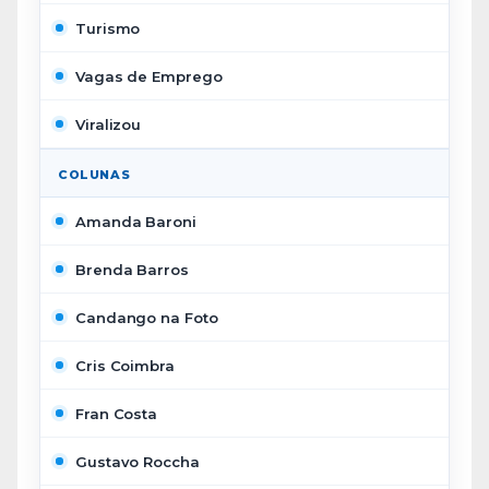
Turismo
Vagas de Emprego
Viralizou
COLUNAS
Amanda Baroni
Brenda Barros
Candango na Foto
Cris Coimbra
Fran Costa
Gustavo Roccha