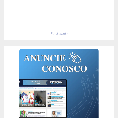
Publicidade