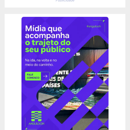
Publicidade