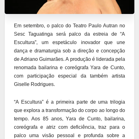
Em setembro, o palco do Teatro Paulo Autran no
Sesc Taguatinga será palco da estreia de “A
Escultura”, um espetáculo inovador que une
dança e dramaturgia sob a direção e concepção
de Adriano Guimarães. A produção é liderada pela
renomada bailarina e coreógrafa Yara de Cunto,
com participação especial da também artista
Giselle Rodrigues.
“A Escultura” é a primeira parte de uma trilogia
que explora a transformação do corpo ao longo do
tempo. Aos 85 anos, Yara de Cunto, bailarina,
coreógrafa e atriz com deficiência, traz para o
palco uma visão pessoal e profunda sobre a