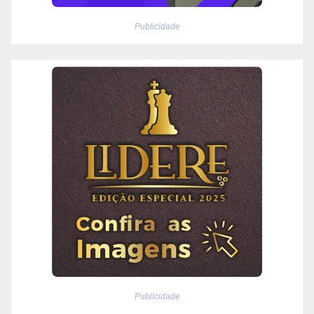
Publicidade
Publicidade