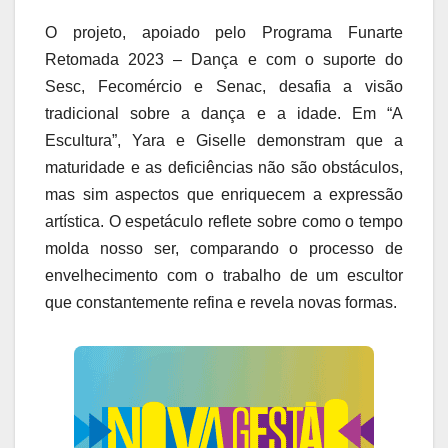
O projeto, apoiado pelo Programa Funarte
Retomada 2023 – Dança e com o suporte do
Sesc, Fecomércio e Senac, desafia a visão
tradicional sobre a dança e a idade. Em “A
Escultura”, Yara e Giselle demonstram que a
maturidade e as deficiências não são obstáculos,
mas sim aspectos que enriquecem a expressão
artística. O espetáculo reflete sobre como o tempo
molda nosso ser, comparando o processo de
envelhecimento com o trabalho de um escultor
que constantemente refina e revela novas formas.