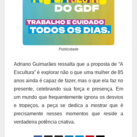
Publicidade
Adriano Guimarães ressalta que a proposta de “A
Escultura” é explorar não o que uma mulher de 85
anos ainda é capaz de fazer, mas o que ela faz no
presente, celebrando sua força e presença. Em
um mundo que frequentemente ignora os desvios
e tropeços, a peça se dedica a mostrar que é
precisamente nesses momentos que reside a
verdadeira potência criativa.