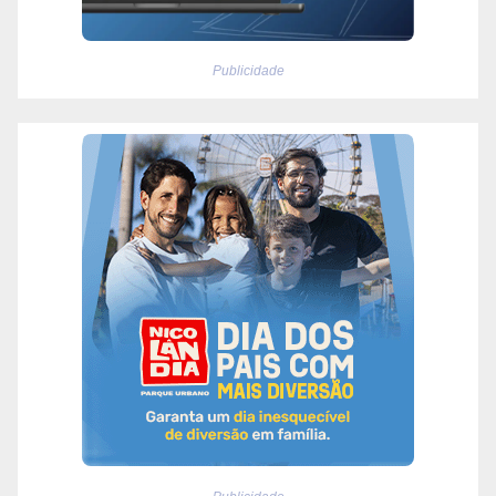
Publicidade