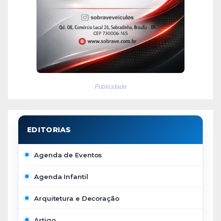
Publicidade
Agenda de Eventos
Agenda Infantil
Arquitetura e Decoração
Artigo