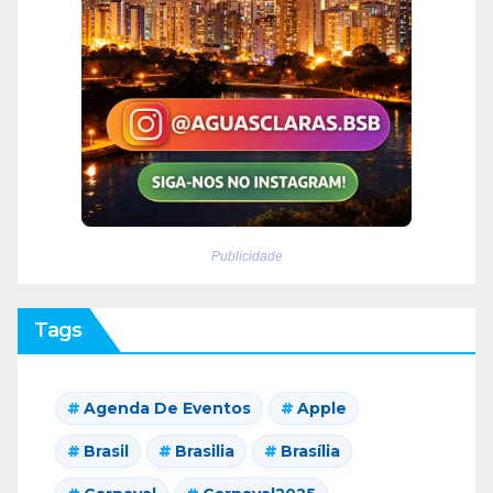
Publicidade
Tags
Agenda De Eventos
Apple
Brasil
Brasilia
Brasília