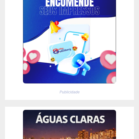
Publicidade