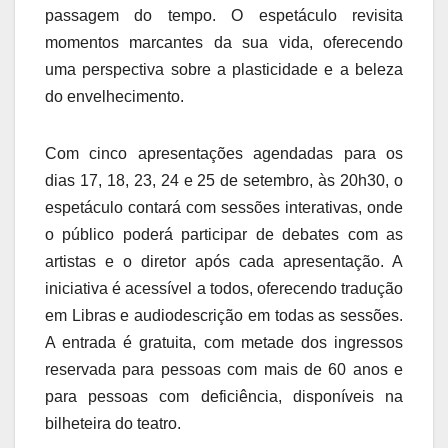
passagem do tempo. O espetáculo revisita
momentos marcantes da sua vida, oferecendo
uma perspectiva sobre a plasticidade e a beleza
do envelhecimento.
Com cinco apresentações agendadas para os
dias 17, 18, 23, 24 e 25 de setembro, às 20h30, o
espetáculo contará com sessões interativas, onde
o público poderá participar de debates com as
artistas e o diretor após cada apresentação. A
iniciativa é acessível a todos, oferecendo tradução
em Libras e audiodescrição em todas as sessões.
A entrada é gratuita, com metade dos ingressos
reservada para pessoas com mais de 60 anos e
para pessoas com deficiência, disponíveis na
bilheteira do teatro.