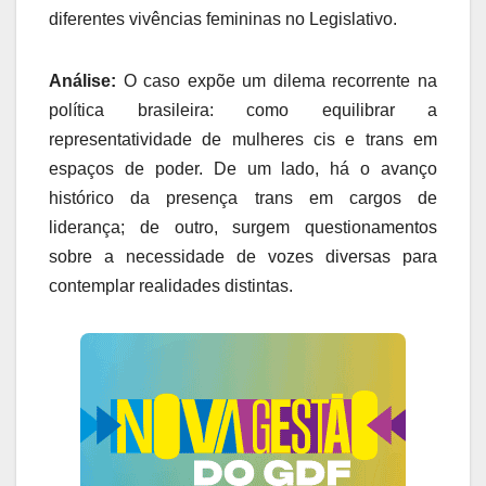
diferentes vivências femininas no Legislativo.
Análise:
O caso expõe um dilema recorrente na
política brasileira: como equilibrar a
representatividade de mulheres cis e trans em
espaços de poder. De um lado, há o avanço
histórico da presença trans em cargos de
liderança; de outro, surgem questionamentos
sobre a necessidade de vozes diversas para
contemplar realidades distintas.