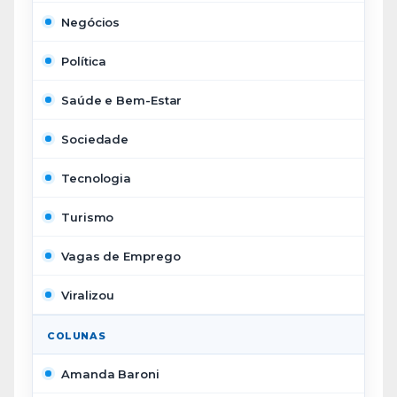
Negócios
Política
Saúde e Bem-Estar
Sociedade
Tecnologia
Turismo
Vagas de Emprego
Viralizou
COLUNAS
Amanda Baroni