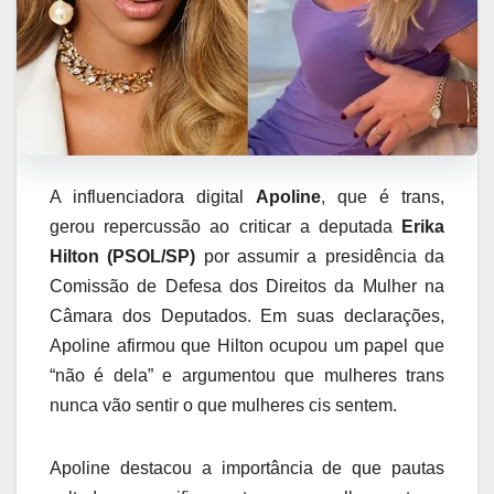
A influenciadora digital
Apoline
, que é trans,
gerou repercussão ao criticar a deputada
Erika
Hilton (PSOL/SP)
por assumir a presidência da
Comissão de Defesa dos Direitos da Mulher na
Câmara dos Deputados. Em suas declarações,
Apoline afirmou que Hilton ocupou um papel que
“não é dela” e argumentou que mulheres trans
nunca vão sentir o que mulheres cis sentem.
Apoline destacou a importância de que pautas