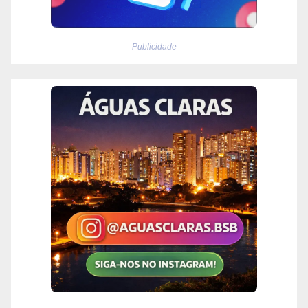
Publicidade