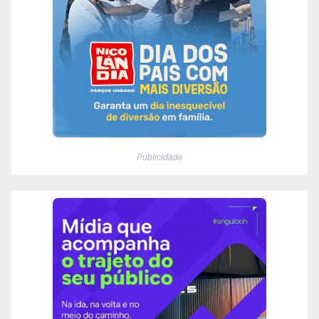
Publicidade