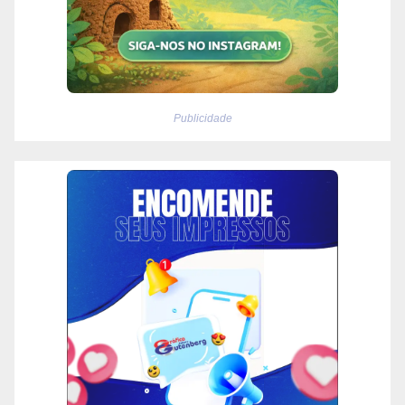
Publicidade