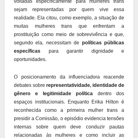
voltadas especificamente para mulheres trans
sejam representadas por quem vive essa
realidade. Ela citou, como exemplo, a situação de
muitas mulheres trans que enfrentam a
prostituição como meio de sobrevivência e que,
segundo ela, necessitam de
políticas públicas
específicas
para garantir dignidade e
oportunidades.
O posicionamento da influenciadora reacende
debates sobre
representatividade, identidade de
gênero e legitimidade política
dentro dos
espaços institucionais. Enquanto Erika Hilton é
reconhecida como a primeira mulher trans a
presidir a Comissão, o episódio evidencia tensões
internas sobre quem deve conduzir pautas
relacionadas às mulheres e como incluir as