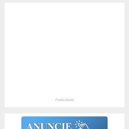
Publicidade