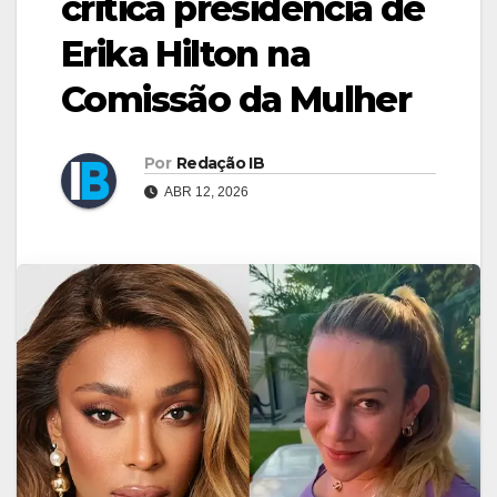
critica presidência de
Erika Hilton na
Comissão da Mulher
Por
Redação IB
ABR 12, 2026