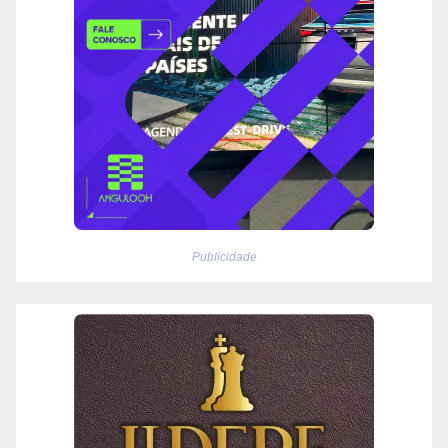
Publicidade