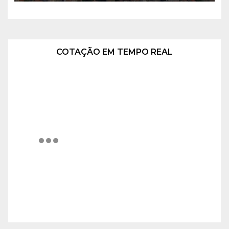
COTAÇÃO EM TEMPO REAL