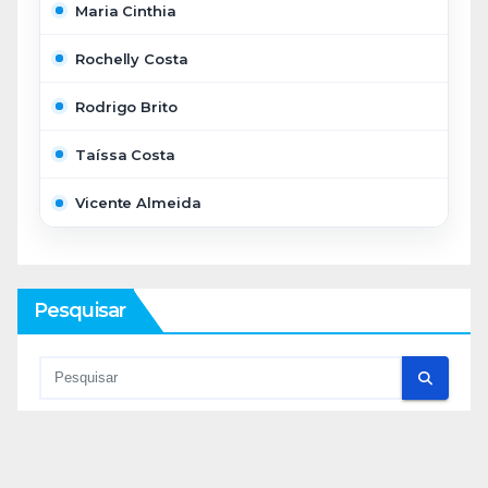
Maria Cinthia
Rochelly Costa
Rodrigo Brito
Taíssa Costa
Vicente Almeida
Pesquisar