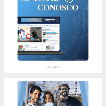
Publicidade