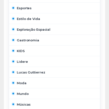
Esportes
Estilo de Vida
Exploração Espacial
Gastronomia
KIDS
Lidere
Lucas Guttierrez
Moda
Mundo
Músicas