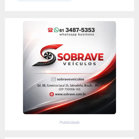
Publicidade