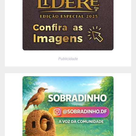
Publicidade