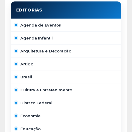
Agenda de Eventos
Agenda Infantil
Arquitetura e Decoração
Artigo
Brasil
Cultura e Entretenimento
Distrito Federal
Economia
Educação