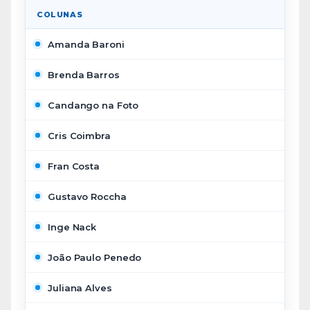
COLUNAS
Amanda Baroni
Brenda Barros
Candango na Foto
Cris Coimbra
Fran Costa
Gustavo Roccha
Inge Nack
João Paulo Penedo
Juliana Alves