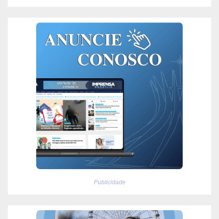
Publicidade