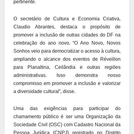
pertinente.
O secretário de Cultura e Economia Criativa,
Claudio Abrantes, destaca o propósito de
promover a inclusão de outras cidades do DF na
celebração do ano novo. “O Ano Novo, Novos
Sonhos veio para democratizar o acesso à cultura,
ampliando o alcance dos eventos de Réveillon
para Planaltina, Ceilândia e outras regiões
administrativas. Isso demonstra nosso
compromisso em promover a inclusão e valorizar
a diversidade cultural”, disse.
Uma das exigências para participar do
chamamento público é ser uma Organização da
Sociedade Civil (OSC) com Cadastro Nacional da
Pessoa Jurídica (CNPJ) registrado no Distrito