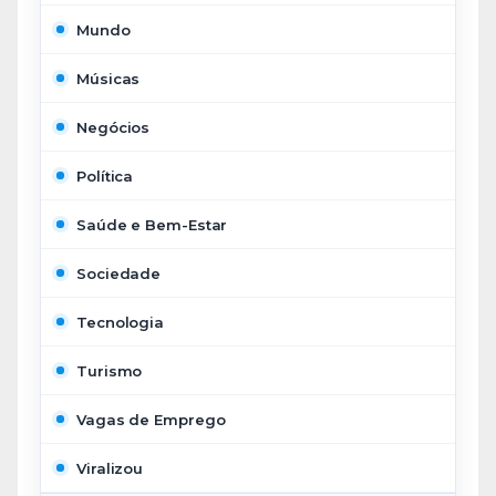
Mundo
Músicas
Negócios
Política
Saúde e Bem-Estar
Sociedade
Tecnologia
Turismo
Vagas de Emprego
Viralizou