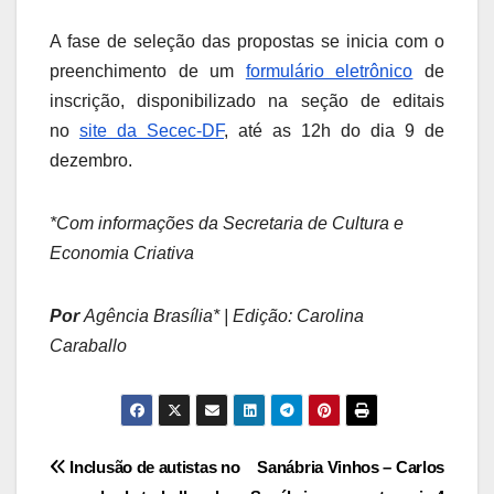
A fase de seleção das propostas se inicia com o
preenchimento de um
formulário eletrônico
de
inscrição, disponibilizado na seção de editais
no
site da Secec-DF
, até as 12h do dia 9 de
dezembro.
*Com informações da Secretaria de Cultura e
Economia Criativa
Por
Agência Brasília* | Edição: Carolina
Caraballo
Navegação
Inclusão de autistas no
Sanábria Vinhos – Carlos