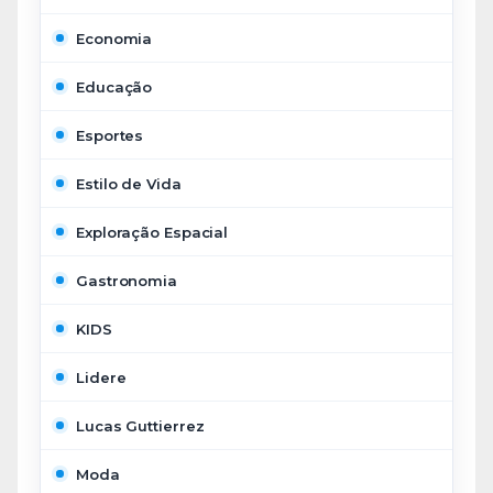
Economia
Educação
Esportes
Estilo de Vida
Exploração Espacial
Gastronomia
KIDS
Lidere
Lucas Guttierrez
Moda