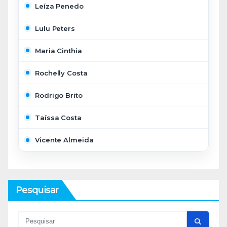
Leíza Penedo
Lulu Peters
Maria Cinthia
Rochelly Costa
Rodrigo Brito
Taíssa Costa
Vicente Almeida
Pesquisar