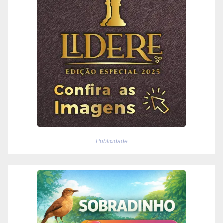
Publicidade