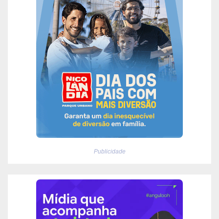
Publicidade