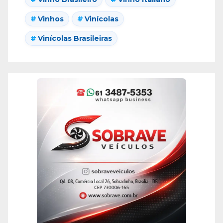
Vinhos
Vinícolas
Vinícolas Brasileiras