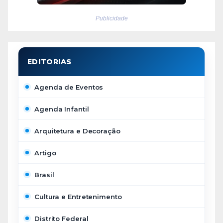
Publicidade
Agenda de Eventos
Agenda Infantil
Arquitetura e Decoração
Artigo
Brasil
Cultura e Entretenimento
Distrito Federal