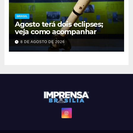
BRASIL
Agosto terá dois eclipses;
veja como acompanhar
8 DE AGOSTO DE 2026