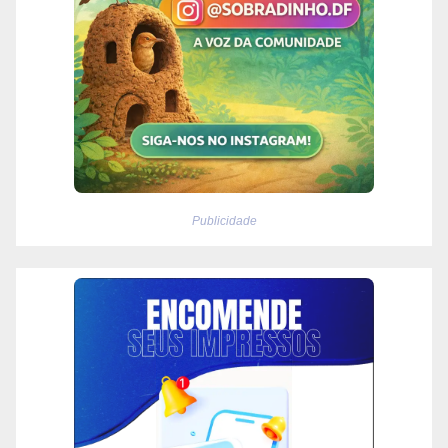
Publicidade