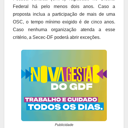
Federal há pelo menos dois anos. Caso a
proposta inclua a participação de mais de uma
OSC, o tempo mínimo exigido é de cinco anos.
Caso nenhuma organização atenda a esse
critério, a Secec-DF poderá abrir exceções.
Publicidade