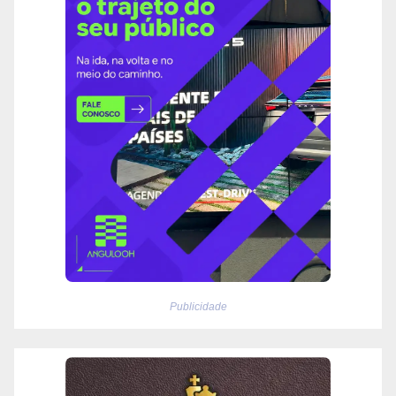
Publicidade