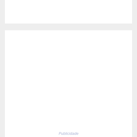
Publicidade