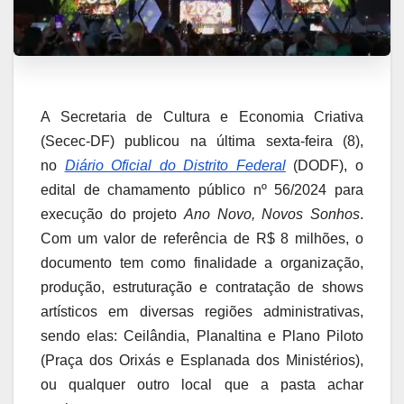
A Secretaria de Cultura e Economia Criativa
(Secec-DF) publicou na última sexta-feira (8),
no
Diário Oficial do Distrito Federal
(DODF), o
edital de chamamento público nº 56/2024 para
execução do projeto
Ano Novo, Novos Sonhos
.
Com um valor de referência de R$ 8 milhões, o
documento tem como finalidade a organização,
produção, estruturação e contratação de shows
artísticos em diversas regiões administrativas,
sendo elas: Ceilândia, Planaltina e Plano Piloto
(Praça dos Orixás e Esplanada dos Ministérios),
ou qualquer outro local que a pasta achar