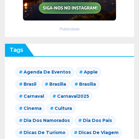
Publicidade
Tags
Agenda De Eventos
Apple
Brasil
Brasilia
Brasília
Carnaval
Carnaval2025
Cinema
Cultura
Dia Dos Namorados
Dia Dos Pais
Dicas De Turismo
Dicas De Viagem