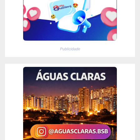
Publicidade