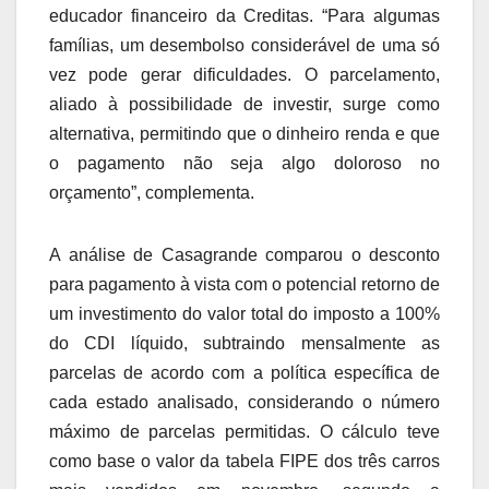
educador financeiro da Creditas. “Para algumas
famílias, um desembolso considerável de uma só
vez pode gerar dificuldades. O parcelamento,
aliado à possibilidade de investir, surge como
alternativa, permitindo que o dinheiro renda e que
o pagamento não seja algo doloroso no
orçamento”, complementa.
A análise de Casagrande comparou o desconto
para pagamento à vista com o potencial retorno de
um investimento do valor total do imposto a 100%
do CDI líquido, subtraindo mensalmente as
parcelas de acordo com a política específica de
cada estado analisado, considerando o número
máximo de parcelas permitidas. O cálculo teve
como base o valor da tabela FIPE dos três carros