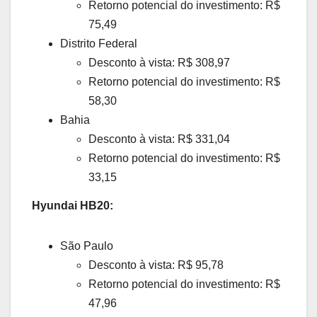
Retorno potencial do investimento: R$
75,49
Distrito Federal
Desconto à vista: R$ 308,97
Retorno potencial do investimento: R$
58,30
Bahia
Desconto à vista: R$ 331,04
Retorno potencial do investimento: R$
33,15
Hyundai HB20:
São Paulo
Desconto à vista: R$ 95,78
Retorno potencial do investimento: R$
47,96