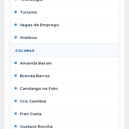
Turismo
Vagas de Emprego
Viralizou
COLUNAS
Amanda Baroni
Brenda Barros
Candango na Foto
Cris Coimbra
Fran Costa
Gustavo Roccha