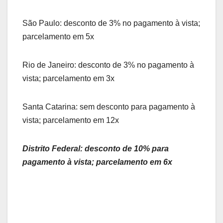
São Paulo: desconto de 3% no pagamento à vista;
parcelamento em 5x
Rio de Janeiro: desconto de 3% no pagamento à
vista; parcelamento em 3x
Santa Catarina: sem desconto para pagamento à
vista; parcelamento em 12x
Distrito Federal: desconto de 10% para
pagamento à vista; parcelamento em 6x