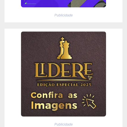
Publicidade
Publicidade