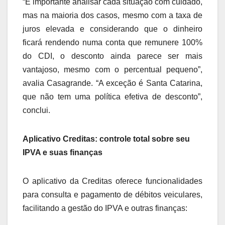
“É importante analisar cada situação com cuidado,
mas na maioria dos casos, mesmo com a taxa de
juros elevada e considerando que o dinheiro
ficará rendendo numa conta que remunere 100%
do CDI, o desconto ainda parece ser mais
vantajoso, mesmo com o percentual pequeno”,
avalia Casagrande. “A exceção é Santa Catarina,
que não tem uma política efetiva de desconto”,
conclui.
Aplicativo Creditas: controle total sobre seu
IPVA e suas finanças
O aplicativo da Creditas oferece funcionalidades
para consulta e pagamento de débitos veiculares,
facilitando a gestão do IPVA e outras finanças: