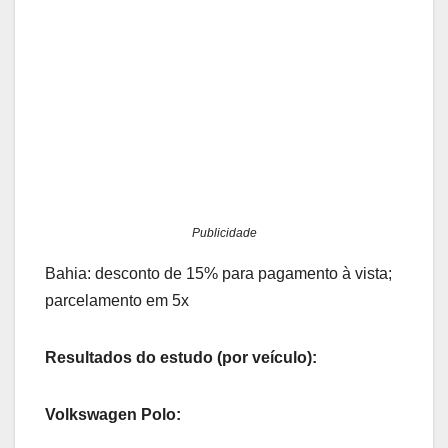
Publicidade
Bahia: desconto de 15% para pagamento à vista;
parcelamento em 5x
Resultados do estudo (por veículo):
Volkswagen Polo: