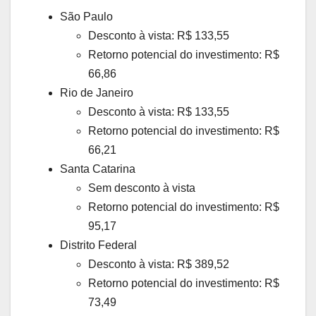
São Paulo
Desconto à vista: R$ 133,55
Retorno potencial do investimento: R$
66,86
Rio de Janeiro
Desconto à vista: R$ 133,55
Retorno potencial do investimento: R$
66,21
Santa Catarina
Sem desconto à vista
Retorno potencial do investimento: R$
95,17
Distrito Federal
Desconto à vista: R$ 389,52
Retorno potencial do investimento: R$
73,49