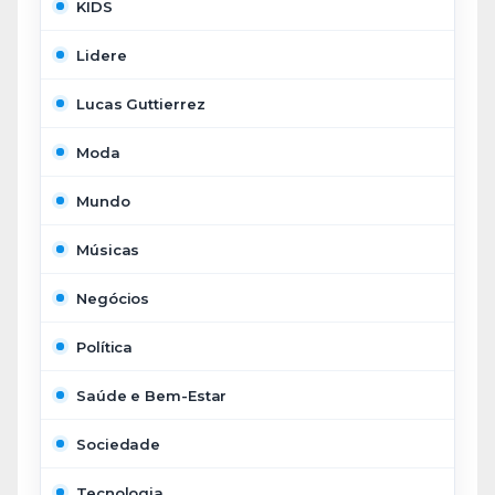
KIDS
Lidere
Lucas Guttierrez
Moda
Mundo
Músicas
Negócios
Política
Saúde e Bem-Estar
Sociedade
Tecnologia