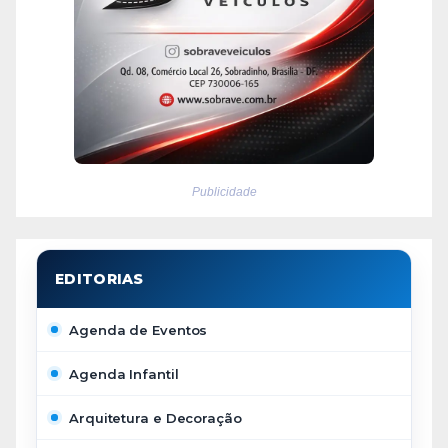
Publicidade
Agenda de Eventos
Agenda Infantil
Arquitetura e Decoração