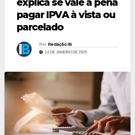
explica se vale a pena
pagar IPVA à vista ou
parcelado
Por
Redação IB
13 DE JANEIRO DE 2025