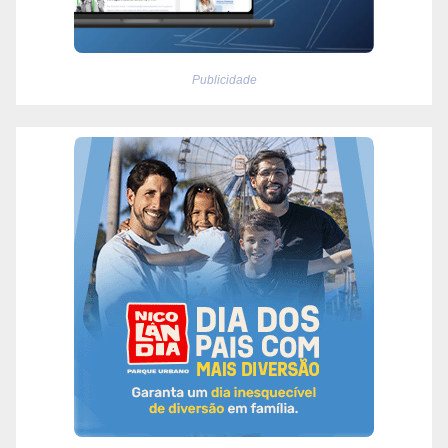
Publicidade