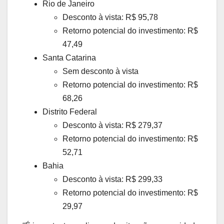
Rio de Janeiro
Desconto à vista: R$ 95,78
Retorno potencial do investimento: R$
47,49
Santa Catarina
Sem desconto à vista
Retorno potencial do investimento: R$
68,26
Distrito Federal
Desconto à vista: R$ 279,37
Retorno potencial do investimento: R$
52,71
Bahia
Desconto à vista: R$ 299,33
Retorno potencial do investimento: R$
29,97