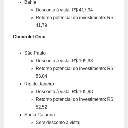
Bahia
Desconto à vista: R$ 417,34
Retorno potencial do investimento: R$
41,79
Chevrolet Onix:
São Paulo
Desconto à vista: R$ 105,93
Retorno potencial do investimento: R$
53,04
Rio de Janeiro
Desconto à vista: R$ 105,93
Retorno potencial do investimento: R$
52,52
Santa Catarina
Sem desconto à vista;