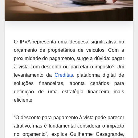
O IPVA representa uma despesa significativa no
orçamento de proprietários de veículos. Com a
proximidade do pagamento, surge a dúvida: pagar
à vista com desconto ou parcelar o imposto? Um
levantamento da
Creditas
, plataforma digital de
soluções financeiras, aponta cenários para
definição de uma estratégia financeira mais
eficiente.
“O desconto para pagamento à vista pode parecer
atrativo, mas é fundamental considerar o impacto
no orçamento”, explica Guilherme Casagrande,