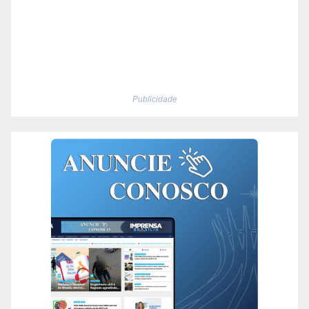
Publicidade