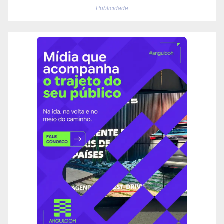
Publicidade