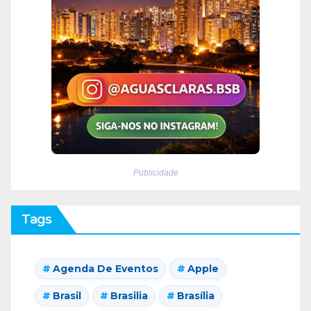
Publicidade
Tags
Agenda De Eventos
Apple
Brasil
Brasilia
Brasília