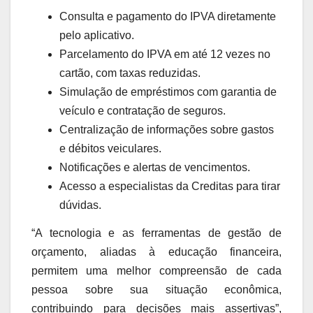
Consulta e pagamento do IPVA diretamente
pelo aplicativo.
Parcelamento do IPVA em até 12 vezes no
cartão, com taxas reduzidas.
Simulação de empréstimos com garantia de
veículo e contratação de seguros.
Centralização de informações sobre gastos
e débitos veiculares.
Notificações e alertas de vencimentos.
Acesso a especialistas da Creditas para tirar
dúvidas.
“A tecnologia e as ferramentas de gestão de
orçamento, aliadas à educação financeira,
permitem uma melhor compreensão de cada
pessoa sobre sua situação econômica,
contribuindo para decisões mais assertivas”,