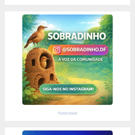
Publicidade