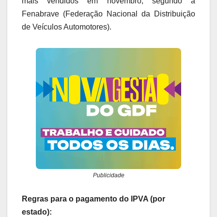
mais vendidos em novembro, segundo a
Fenabrave (Federação Nacional da Distribuição
de Veículos Automotores).
Publicidade
Regras para o pagamento do IPVA (por
estado):