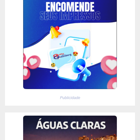
Publicidade