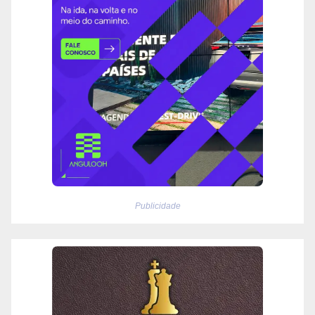
Publicidade