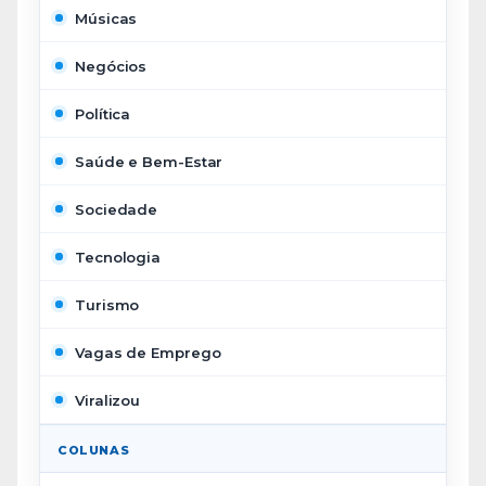
Músicas
Negócios
Política
Saúde e Bem-Estar
Sociedade
Tecnologia
Turismo
Vagas de Emprego
Viralizou
COLUNAS