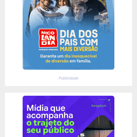
Publicidade