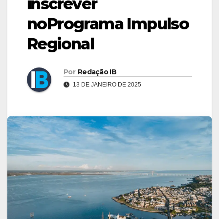
inscrever
noPrograma Impulso
Regional
Por
Redação IB
13 DE JANEIRO DE 2025