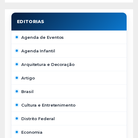
Agenda de Eventos
Agenda Infantil
Arquitetura e Decoração
Artigo
Brasil
Cultura e Entretenimento
Distrito Federal
Economia