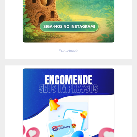
Publicidade