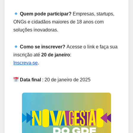
Quem pode participar?
Empresas, startups,
ONGs e cidadãos maiores de 18 anos com
soluções inovadoras.
Como se inscrever?
Acesse o link e faça sua
inscrição até
20 de janeiro
:
Inscreva-se
.
Data final
: 20 de janeiro de 2025