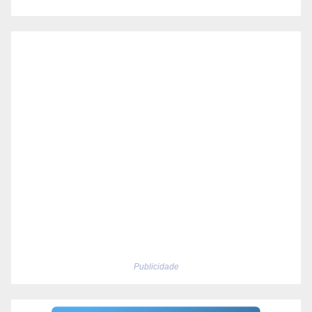
Publicidade