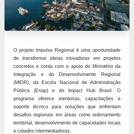
O projeto Impulso Regional é uma oportunidade
de transformar ideias inovadoras em projetos
concretos e conta com o apoio do Ministério da
Integração e do Desenvolvimento Regional
(MIDR), da Escola Nacional de Administração
Pública (Enap) e do Impact Hub Brasil. O
programa oferece mentorias, capacitações e
suporte técnico para soluções que enfrentam
desafios regionais em áreas como ordenamento
territorial, desenvolvimento de capacidades locais
e cidades intermediadoras.