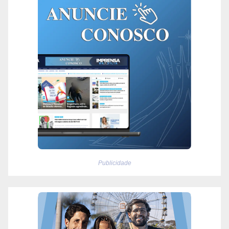
Publicidade