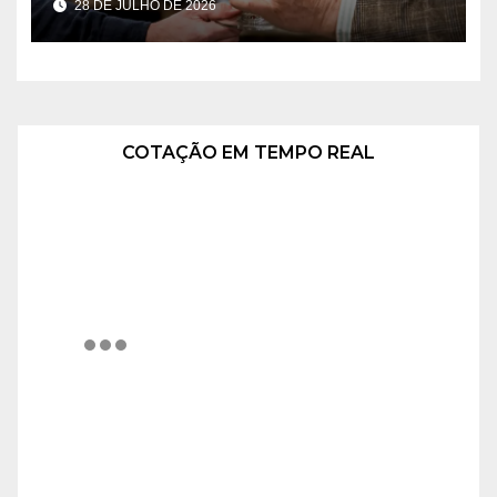
28 DE JULHO DE 2026
COTAÇÃO EM TEMPO REAL