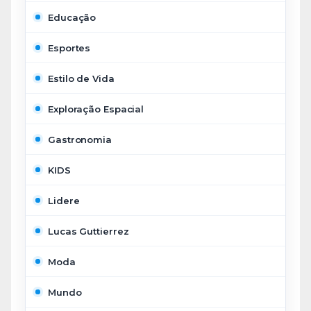
Educação
Esportes
Estilo de Vida
Exploração Espacial
Gastronomia
KIDS
Lidere
Lucas Guttierrez
Moda
Mundo