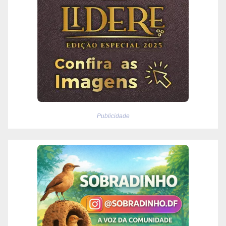
Publicidade