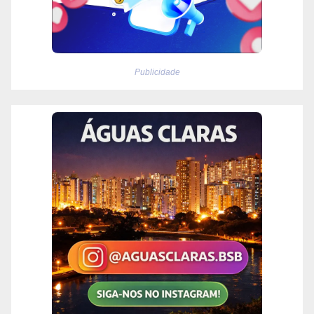
Publicidade