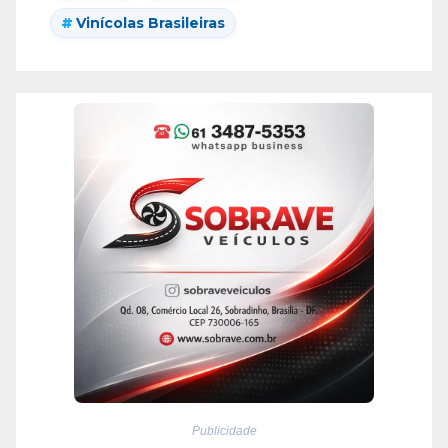
Vinícolas Brasileiras
Publicidade