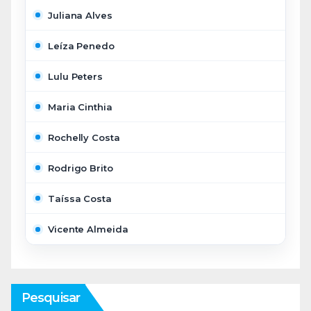
Juliana Alves
Leíza Penedo
Lulu Peters
Maria Cinthia
Rochelly Costa
Rodrigo Brito
Taíssa Costa
Vicente Almeida
Pesquisar