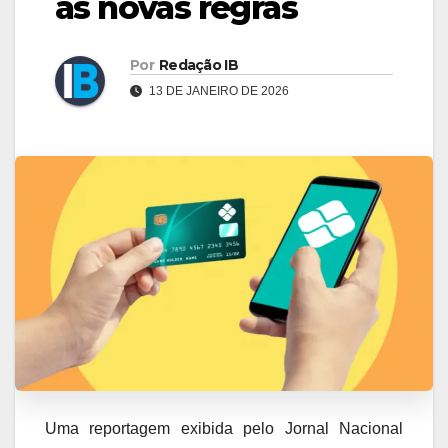
as novas regras
Por
Redação IB
13 DE JANEIRO DE 2026
Uma reportagem exibida pelo Jornal Nacional