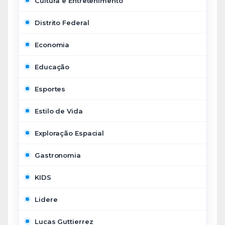
Cultura e Entretenimento
Distrito Federal
Economia
Educação
Esportes
Estilo de Vida
Exploração Espacial
Gastronomia
KIDS
Lidere
Lucas Guttierrez