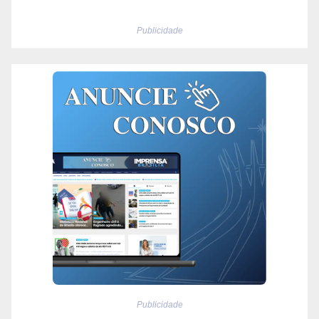
Publicidade
Publicidade