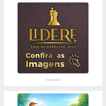
Publicidade