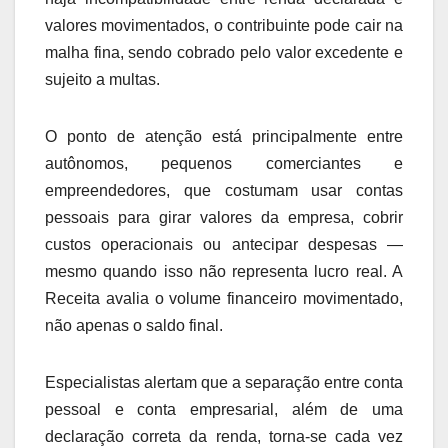
valores movimentados, o contribuinte pode cair na
malha fina, sendo cobrado pelo valor excedente e
sujeito a multas.
O ponto de atenção está principalmente entre
autônomos, pequenos comerciantes e
empreendedores, que costumam usar contas
pessoais para girar valores da empresa, cobrir
custos operacionais ou antecipar despesas —
mesmo quando isso não representa lucro real. A
Receita avalia o volume financeiro movimentado,
não apenas o saldo final.
Especialistas alertam que a separação entre conta
pessoal e conta empresarial, além de uma
declaração correta da renda, torna-se cada vez