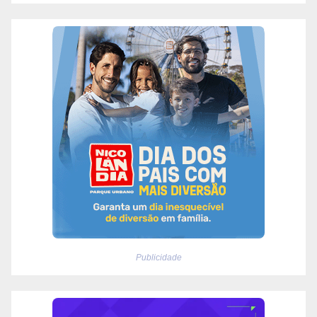
Publicidade