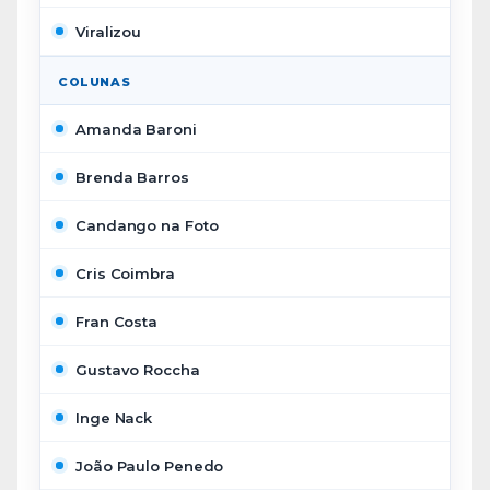
Viralizou
COLUNAS
Amanda Baroni
Brenda Barros
Candango na Foto
Cris Coimbra
Fran Costa
Gustavo Roccha
Inge Nack
João Paulo Penedo