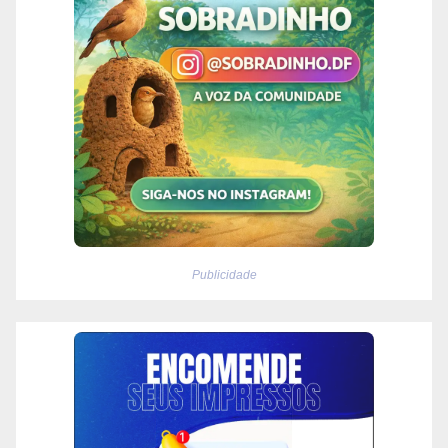
Publicidade