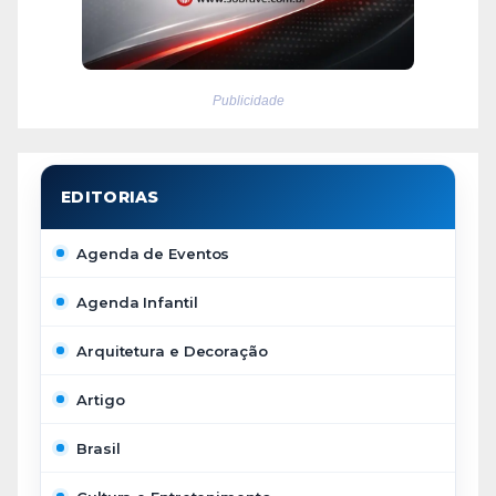
Publicidade
Agenda de Eventos
Agenda Infantil
Arquitetura e Decoração
Artigo
Brasil