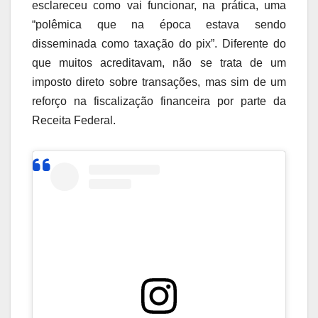
esclareceu como vai funcionar, na prática, uma
“polêmica que na época estava sendo
disseminada como taxação do pix”. Diferente do
que muitos acreditavam, não se trata de um
imposto direto sobre transações, mas sim de um
reforço na fiscalização financeira por parte da
Receita Federal.