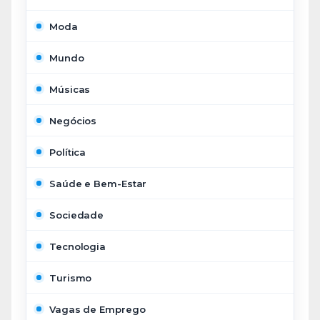
Moda
Mundo
Músicas
Negócios
Política
Saúde e Bem-Estar
Sociedade
Tecnologia
Turismo
Vagas de Emprego