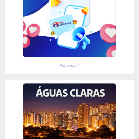
Publicidade