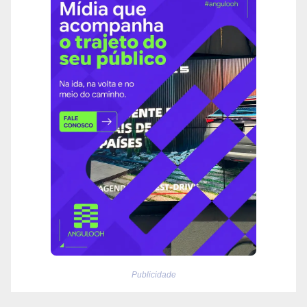
Publicidade