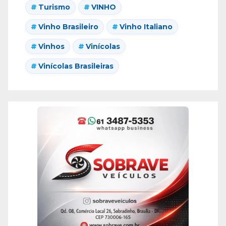
Turismo
VINHO
Vinho Brasileiro
Vinho Italiano
Vinhos
Vinícolas
Vinícolas Brasileiras