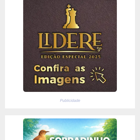
Publicidade