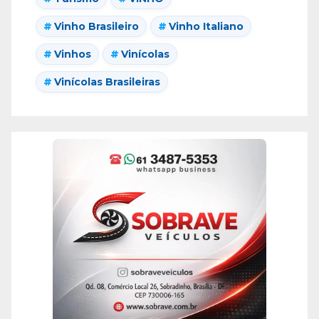
Vinho Brasileiro
Vinho Italiano
Vinhos
Vinícolas
Vinícolas Brasileiras