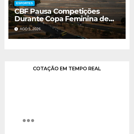
ESPORTES
CBF Pausa Competições
Durante Copa Feminina de
2027
AGO 5, 2026
COTAÇÃO EM TEMPO REAL