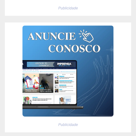
Publicidade
Publicidade