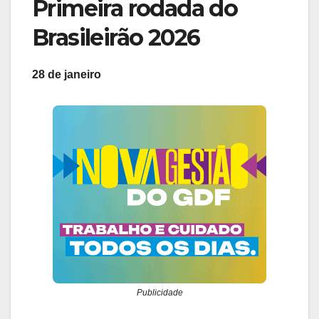
Primeira rodada do
Brasileirão 2026
28 de janeiro
Publicidade