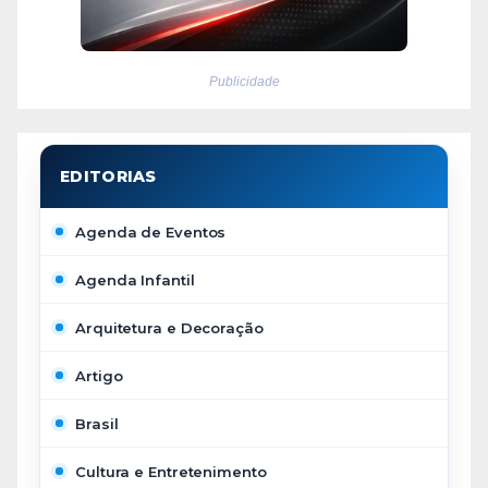
Publicidade
Agenda de Eventos
Agenda Infantil
Arquitetura e Decoração
Artigo
Brasil
Cultura e Entretenimento