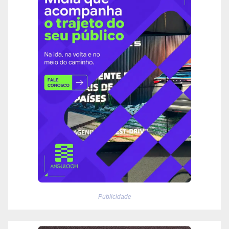
Publicidade