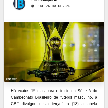
13 DE JANEIRO DE 2026
Há exatos 15 dias para o início da Série A do
Campeonato Brasileiro de futebol masculino, a
CBF divulgou nesta terça-feira (13) a tabela