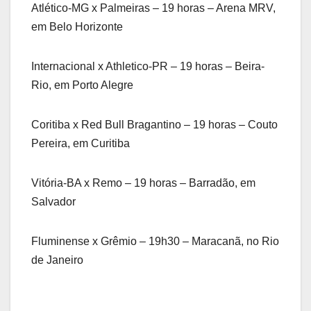
Atlético-MG x Palmeiras – 19 horas – Arena MRV,
em Belo Horizonte
Internacional x Athletico-PR – 19 horas – Beira-
Rio, em Porto Alegre
Coritiba x Red Bull Bragantino – 19 horas – Couto
Pereira, em Curitiba
Vitória-BA x Remo – 19 horas – Barradão, em
Salvador
Fluminense x Grêmio – 19h30 – Maracanã, no Rio
de Janeiro