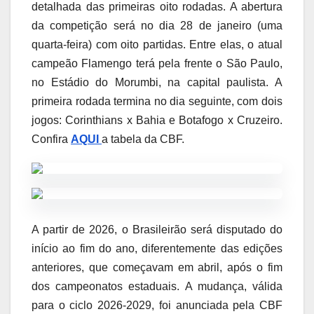
detalhada das primeiras oito rodadas. A abertura
da competição será no dia 28 de janeiro (uma
quarta-feira) com oito partidas. Entre elas, o atual
campeão Flamengo terá pela frente o São Paulo,
no Estádio do Morumbi, na capital paulista. A
primeira rodada termina no dia seguinte, com dois
jogos: Corinthians x Bahia e Botafogo x Cruzeiro.
Confira
AQUI
a tabela da CBF.
A partir de 2026, o Brasileirão será disputado do
início ao fim do ano, diferentemente das edições
anteriores, que começavam em abril, após o fim
dos campeonatos estaduais. A mudança, válida
para o ciclo 2026-2029, foi anunciada pela CBF