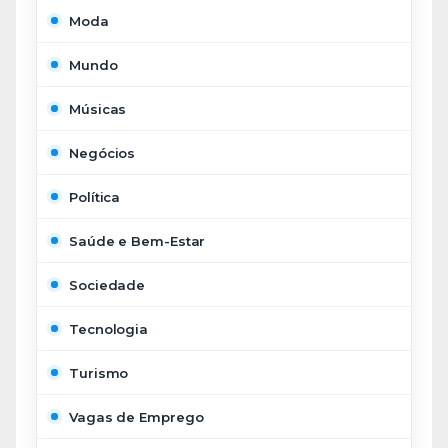
Moda
Mundo
Músicas
Negócios
Política
Saúde e Bem-Estar
Sociedade
Tecnologia
Turismo
Vagas de Emprego