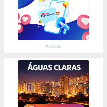
Publicidade