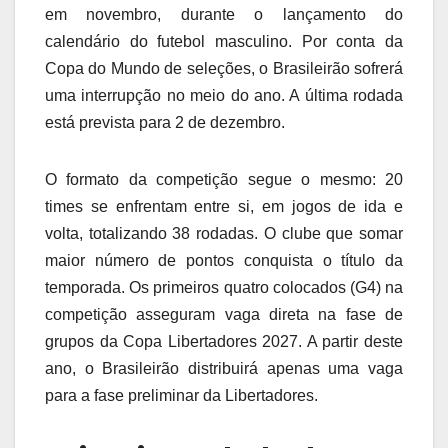
em novembro, durante o lançamento do
calendário do futebol masculino. Por conta da
Copa do Mundo de seleções, o Brasileirão sofrerá
uma interrupção no meio do ano. A última rodada
está prevista para 2 de dezembro.
O formato da competição segue o mesmo: 20
times se enfrentam entre si, em jogos de ida e
volta, totalizando 38 rodadas. O clube que somar
maior número de pontos conquista o título da
temporada. Os primeiros quatro colocados (G4) na
competição asseguram vaga direta na fase de
grupos da Copa Libertadores 2027. A partir deste
ano, o Brasileirão distribuirá apenas uma vaga
para a fase preliminar da Libertadores.