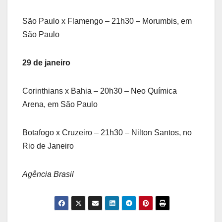
São Paulo x Flamengo – 21h30 – Morumbis, em
São Paulo
29 de janeiro
Corinthians x Bahia – 20h30 – Neo Química
Arena, em São Paulo
Botafogo x Cruzeiro – 21h30 – Nilton Santos, no
Rio de Janeiro
Agência Brasil