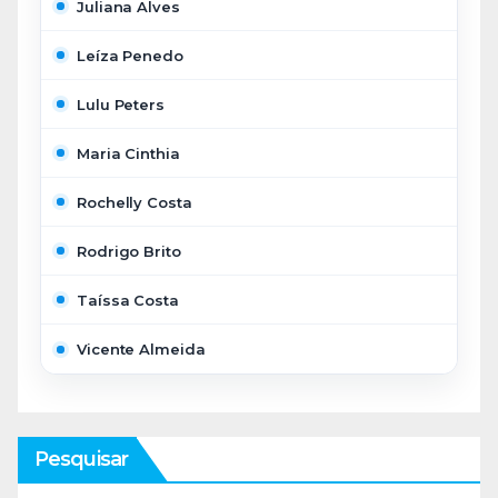
Juliana Alves
Leíza Penedo
Lulu Peters
Maria Cinthia
Rochelly Costa
Rodrigo Brito
Taíssa Costa
Vicente Almeida
Pesquisar