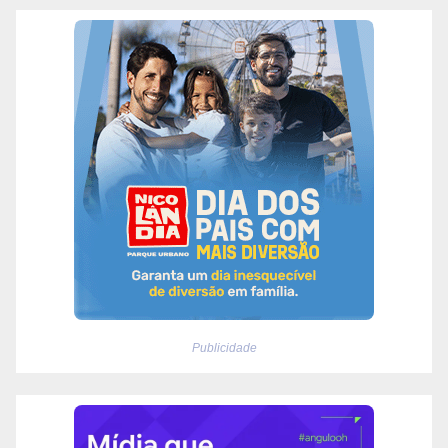
Publicidade