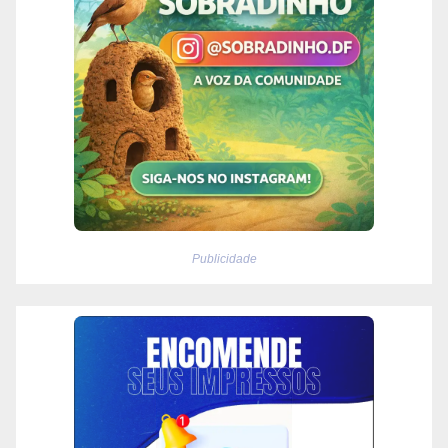
Publicidade