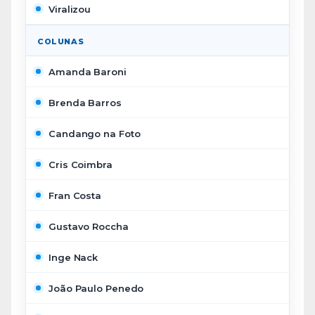
Viralizou
COLUNAS
Amanda Baroni
Brenda Barros
Candango na Foto
Cris Coimbra
Fran Costa
Gustavo Roccha
Inge Nack
João Paulo Penedo