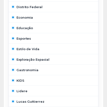
Distrito Federal
Economia
Educação
Esportes
Estilo de Vida
Exploração Espacial
Gastronomia
KIDS
Lidere
Lucas Guttierrez