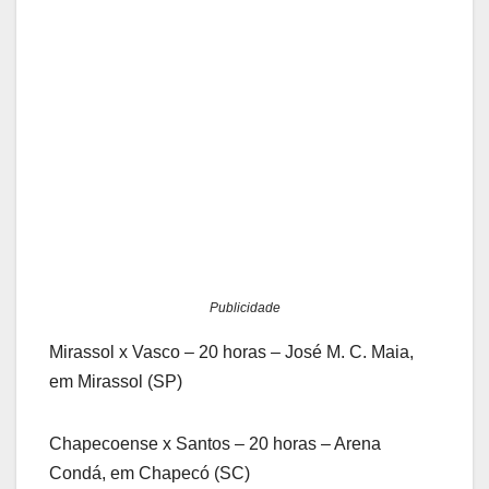
Publicidade
Mirassol x Vasco – 20 horas – José M. C. Maia,
em Mirassol (SP)
Chapecoense x Santos – 20 horas – Arena
Condá, em Chapecó (SC)