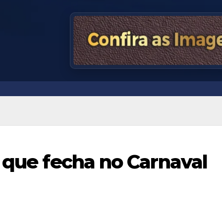
o que fecha no Carnaval