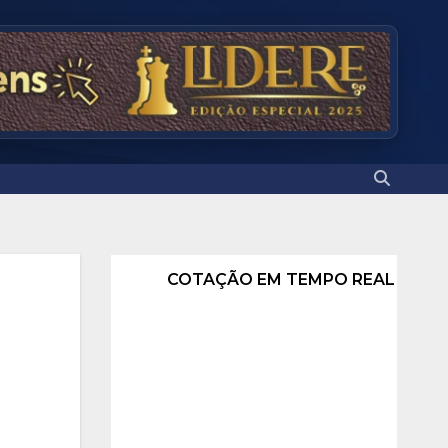
COTAÇÃO EM TEMPO REAL