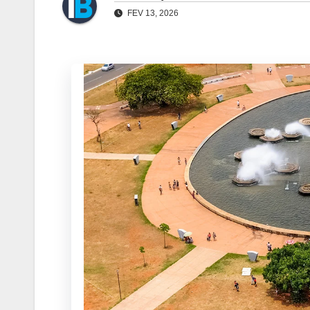
FEV 13, 2026