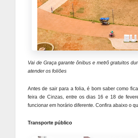
Vai de Graça garante ônibus e metrô gratuitos dur
atender os foliões
Antes de sair para a folia, é bom saber como fi
feira de Cinzas, entre os dias 16 e 18 de fever
funcionar em horário diferente. Confira abaixo o q
Transporte público