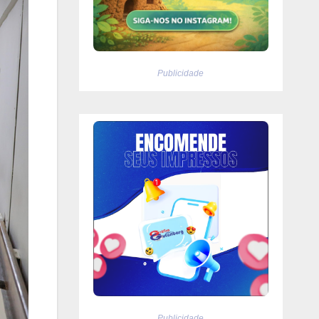
Publicidade
Publicidade