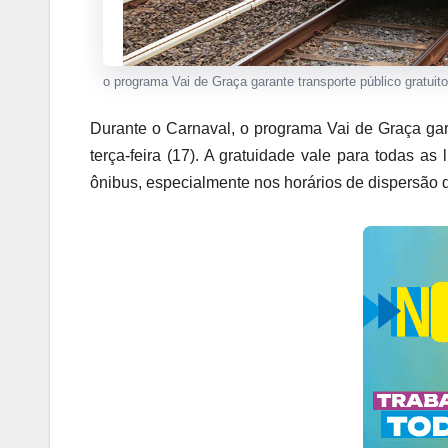
o programa Vai de Graça garante transporte público gratuito
Durante o Carnaval, o programa Vai de Graça gara
terça-feira (17). A gratuidade vale para todas as
ônibus, especialmente nos horários de dispersão 