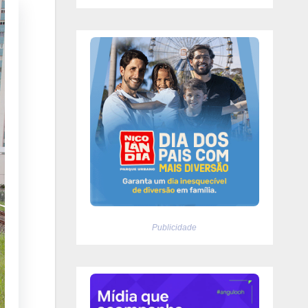
Publicidade