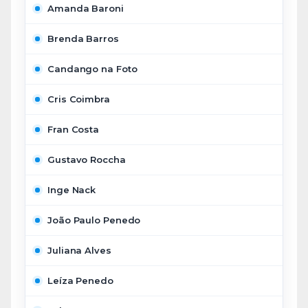
Amanda Baroni
Brenda Barros
Candango na Foto
Cris Coimbra
Fran Costa
Gustavo Roccha
Inge Nack
João Paulo Penedo
Juliana Alves
Leíza Penedo