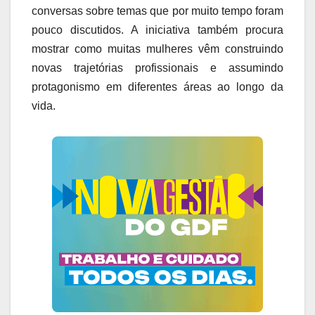
conversas sobre temas que por muito tempo foram
pouco discutidos. A iniciativa também procura
mostrar como muitas mulheres vêm construindo
novas trajetórias profissionais e assumindo
protagonismo em diferentes áreas ao longo da
vida.