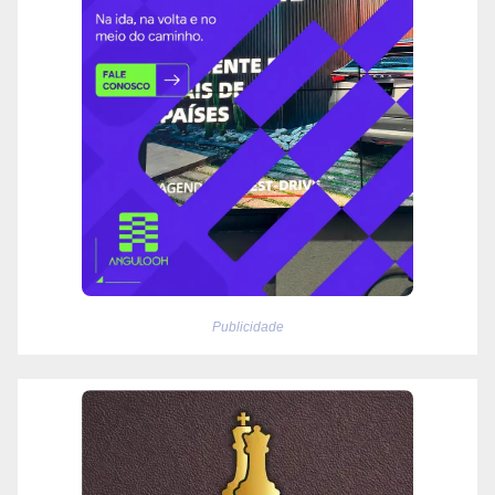
Publicidade