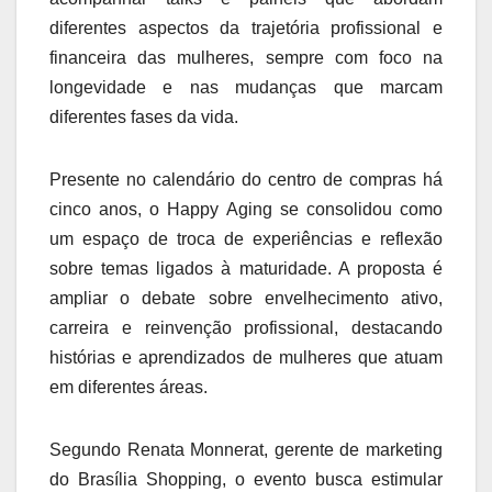
diferentes aspectos da trajetória profissional e
financeira das mulheres, sempre com foco na
longevidade e nas mudanças que marcam
diferentes fases da vida.
Presente no calendário do centro de compras há
cinco anos, o Happy Aging se consolidou como
um espaço de troca de experiências e reflexão
sobre temas ligados à maturidade. A proposta é
ampliar o debate sobre envelhecimento ativo,
carreira e reinvenção profissional, destacando
histórias e aprendizados de mulheres que atuam
em diferentes áreas.
Segundo Renata Monnerat, gerente de marketing
do Brasília Shopping, o evento busca estimular