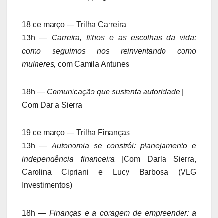
18 de março — Trilha Carreira
13h —
Carreira, filhos e as escolhas da vida:
como seguimos nos reinventando como
mulheres,
com Camila Antunes
18h —
Comunicação que sustenta autoridade
|
Com Darla Sierra
19 de março — Trilha Finanças
13h —
Autonomia se constrói: planejamento e
independência financeira
|Com Darla Sierra,
Carolina Cipriani e Lucy Barbosa (VLG
Investimentos)
18h —
Finanças e a coragem de empreender: a