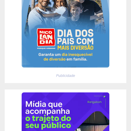
Publicidade