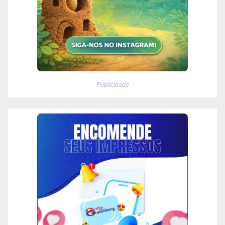
Publicidade