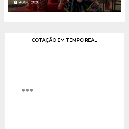
AGO 6, 2026
Brasília
COTAÇÃO EM TEMPO REAL