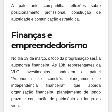
A palestrante compartilha reflexões sobre
posicionamento profissional, construção de
autoridade e comunicação estratégica.
Finanças e
empreendedorismo
No dia 19 de março, o foco da programação será a
autonomia financeira. Às 13h, representantes da
VLG Investimentos conduzem o painel
“Autonomia se constrói: planejamento e
independência financeira”, que aborda
organização financeira, planejamento de longo
prazo e construção de patrimônio ao longo da
vida.