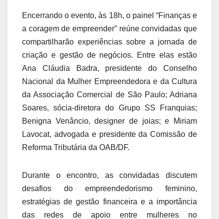
Encerrando o evento, às 18h, o painel “Finanças e
a coragem de empreender” reúne convidadas que
compartilharão experiências sobre a jornada de
criação e gestão de negócios. Entre elas estão
Ana Cláudia Badra, presidente do Conselho
Nacional da Mulher Empreendedora e da Cultura
da Associação Comercial de São Paulo; Adriana
Soares, sócia-diretora do Grupo SS Franquias;
Benigna Venâncio, designer de joias; e Miriam
Lavocat, advogada e presidente da Comissão de
Reforma Tributária da OAB/DF.
Durante o encontro, as convidadas discutem
desafios do empreendedorismo feminino,
estratégias de gestão financeira e a importância
das redes de apoio entre mulheres no