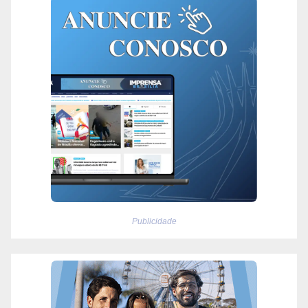
Publicidade