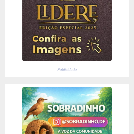
Publicidade