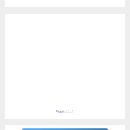
Publicidade