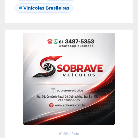
Vinícolas Brasileiras
Publicidade