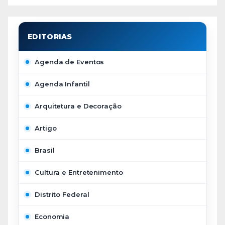
Agenda de Eventos
Agenda Infantil
Arquitetura e Decoração
Artigo
Brasil
Cultura e Entretenimento
Distrito Federal
Economia