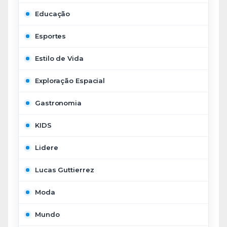
Educação
Esportes
Estilo de Vida
Exploração Espacial
Gastronomia
KIDS
Lidere
Lucas Guttierrez
Moda
Mundo