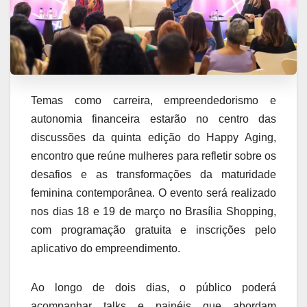
Temas como carreira, empreendedorismo e
autonomia financeira estarão no centro das
discussões da quinta edição do Happy Aging,
encontro que reúne mulheres para refletir sobre os
desafios e as transformações da maturidade
feminina contemporânea. O evento será realizado
nos dias 18 e 19 de março no Brasília Shopping,
com programação gratuita e inscrições pelo
aplicativo do empreendimento.
Ao longo de dois dias, o público poderá
acompanhar talks e painéis que abordam