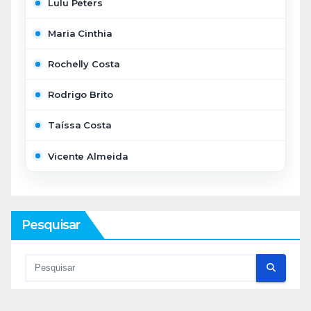
Lulu Peters
Maria Cinthia
Rochelly Costa
Rodrigo Brito
Taíssa Costa
Vicente Almeida
Pesquisar