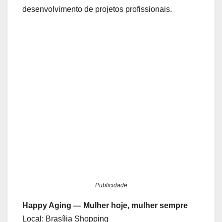
desenvolvimento de projetos profissionais.
Publicidade
Happy Aging — Mulher hoje, mulher sempre
Local: Brasília Shopping