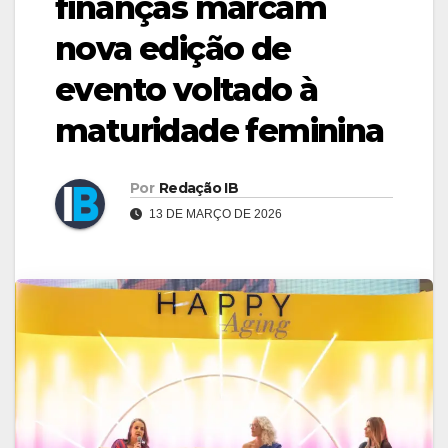
finanças marcam
nova edição de
evento voltado à
maturidade feminina
Por
Redação IB
13 DE MARÇO DE 2026