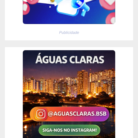
Publicidade