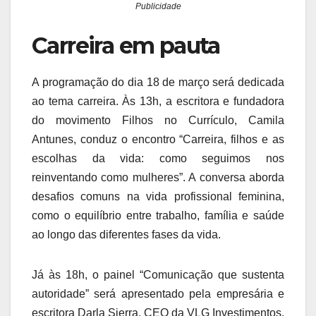
Publicidade
Carreira em pauta
A programação do dia 18 de março será dedicada
ao tema carreira. Às 13h, a escritora e fundadora
do movimento Filhos no Currículo, Camila
Antunes, conduz o encontro “Carreira, filhos e as
escolhas da vida: como seguimos nos
reinventando como mulheres”. A conversa aborda
desafios comuns na vida profissional feminina,
como o equilíbrio entre trabalho, família e saúde
ao longo das diferentes fases da vida.
Já às 18h, o painel “Comunicação que sustenta
autoridade” será apresentado pela empresária e
escritora Darla Sierra, CEO da VLG Investimentos.