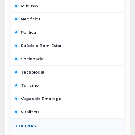
Músicas
Negócios
Política
Saúde e Bem-Estar
Sociedade
Tecnologia
Turismo
Vagas de Emprego
Viralizou
COLUNAS