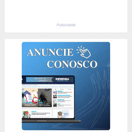
Publicidade