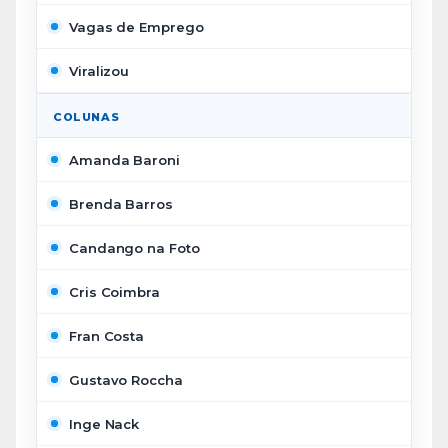
Vagas de Emprego
Viralizou
COLUNAS
Amanda Baroni
Brenda Barros
Candango na Foto
Cris Coimbra
Fran Costa
Gustavo Roccha
Inge Nack