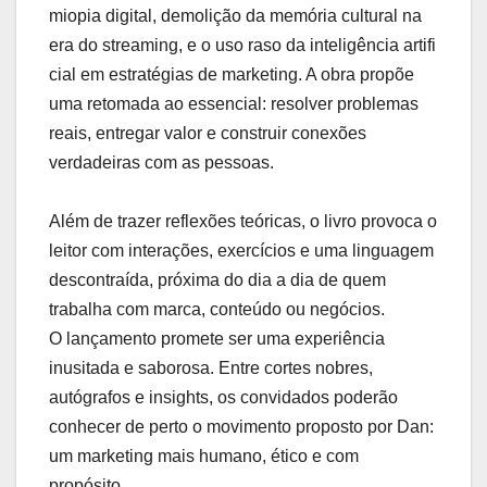
miopia digital, demolição da memória cultural na
era do streaming, e o uso raso da inteligência artifi
cial em estratégias de marketing. A obra propõe
uma retomada ao essencial: resolver problemas
reais, entregar valor e construir conexões
verdadeiras com as pessoas.
Além de trazer reflexões teóricas, o livro provoca o
leitor com interações, exercícios e uma linguagem
descontraída, próxima do dia a dia de quem
trabalha com marca, conteúdo ou negócios.
O lançamento promete ser uma experiência
inusitada e saborosa. Entre cortes nobres,
autógrafos e insights, os convidados poderão
conhecer de perto o movimento proposto por Dan:
um marketing mais humano, ético e com
propósito.