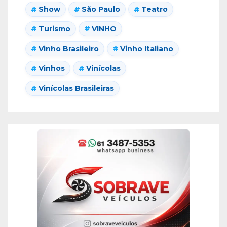
Show
São Paulo
Teatro
Turismo
VINHO
Vinho Brasileiro
Vinho Italiano
Vinhos
Vinícolas
Vinícolas Brasileiras