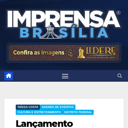
Skip
to
content
TAÍSSA COSTA
AGENDA DE EVENTOS
CULTURA E ENTRETENIMENTO
DISTRITO FEDERAL
Lançamento