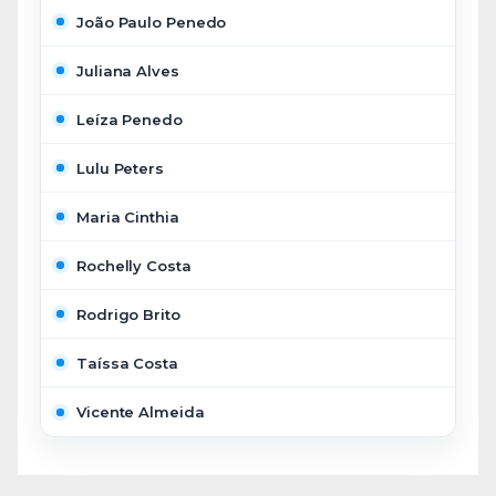
João Paulo Penedo
Juliana Alves
Leíza Penedo
Lulu Peters
Maria Cinthia
Rochelly Costa
Rodrigo Brito
Taíssa Costa
Vicente Almeida