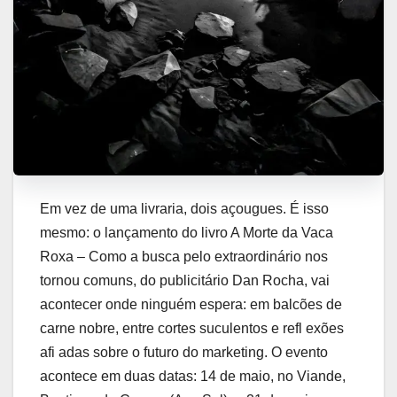
Em vez de uma livraria, dois açougues. É isso
mesmo: o lançamento do livro A Morte da Vaca
Roxa – Como a busca pelo extraordinário nos
tornou comuns, do publicitário Dan Rocha, vai
acontecer onde ninguém espera: em balcões de
carne nobre, entre cortes suculentos e refl exões
afi adas sobre o futuro do marketing. O evento
acontece em duas datas: 14 de maio, no Viande,