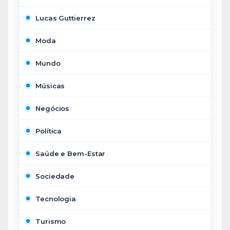
Lucas Guttierrez
Moda
Mundo
Músicas
Negócios
Política
Saúde e Bem-Estar
Sociedade
Tecnologia
Turismo