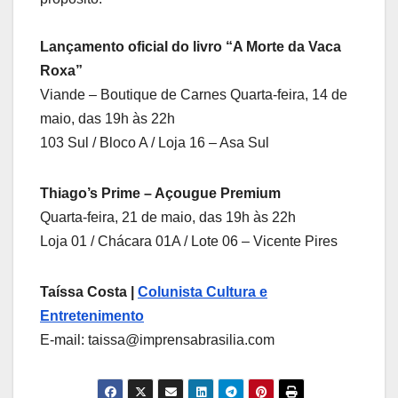
Lançamento oficial do livro “A Morte da Vaca
Roxa”
Viande – Boutique de Carnes Quarta-feira, 14 de
maio, das 19h às 22h
103 Sul / Bloco A / Loja 16 – Asa Sul
Thiago’s Prime – Açougue Premium
Quarta-feira, 21 de maio, das 19h às 22h
Loja 01 / Chácara 01A / Lote 06 – Vicente Pires
Taíssa Costa |
Colunista Cultura e
Entretenimento
E-mail: taissa@imprensabrasilia.com