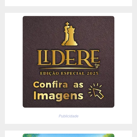
Publicidade