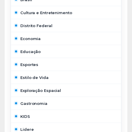
Cultura e Entretenimento
Distrito Federal
Economia
Educação
Esportes
Estilo de Vida
Exploração Espacial
Gastronomia
KIDS
Lidere