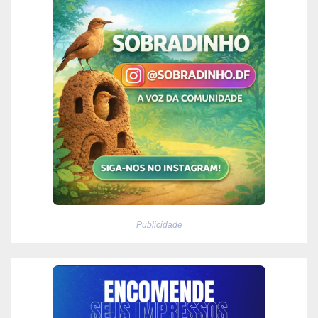
Publicidade