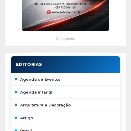
Publicidade
Agenda de Eventos
Agenda Infantil
Arquitetura e Decoração
Artigo
Brasil