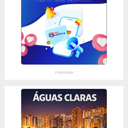
Publicidade