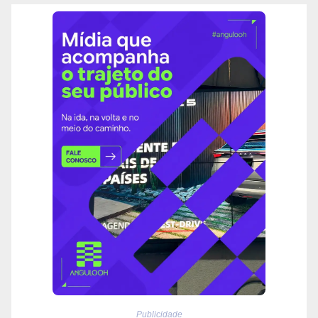
Publicidade