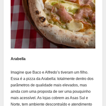
Arabella
Imagine que Baco e Alfredo’s tiveram um filho.
Essa é a pizza da Arabella: totalmente dentro dos
parâmetros de qualidade mais elevados, mas
ainda com uma proposta de ser uma pouquinho
mais acessível. As lojas cobrem as Asas Sul e
Norte, tem ambiente descontraído e atendimento