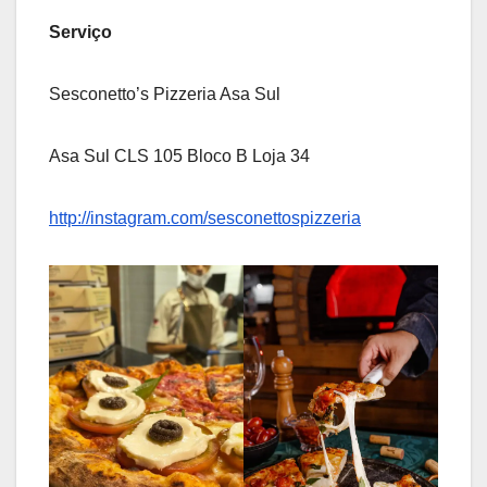
Serviço
Sesconetto’s Pizzeria Asa Sul
Asa Sul CLS 105 Bloco B Loja 34
http://instagram.com/sesconettospizzeria