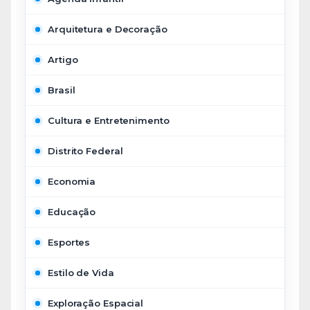
Arquitetura e Decoração
Artigo
Brasil
Cultura e Entretenimento
Distrito Federal
Economia
Educação
Esportes
Estilo de Vida
Exploração Espacial