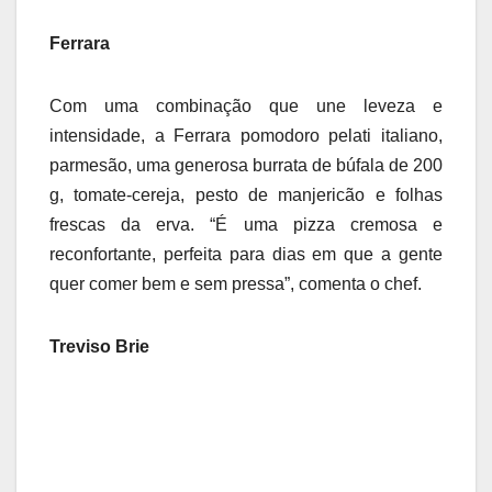
Ferrara
Com uma combinação que une leveza e
intensidade, a Ferrara pomodoro pelati italiano,
parmesão, uma generosa burrata de búfala de 200
g, tomate-cereja, pesto de manjericão e folhas
frescas da erva. “É uma pizza cremosa e
reconfortante, perfeita para dias em que a gente
quer comer bem e sem pressa”, comenta o chef.
Treviso Brie