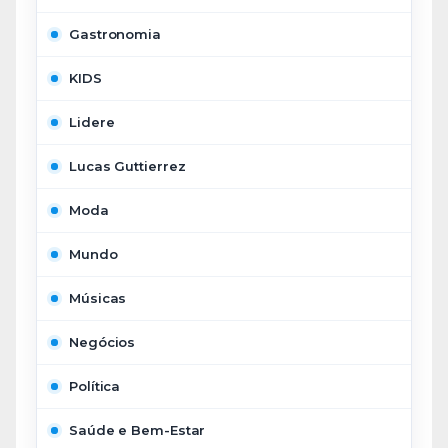
Gastronomia
KIDS
Lidere
Lucas Guttierrez
Moda
Mundo
Músicas
Negócios
Política
Saúde e Bem-Estar