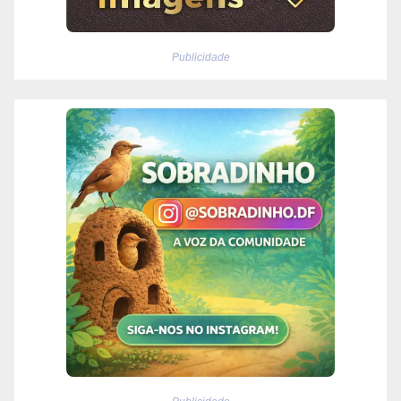
Publicidade