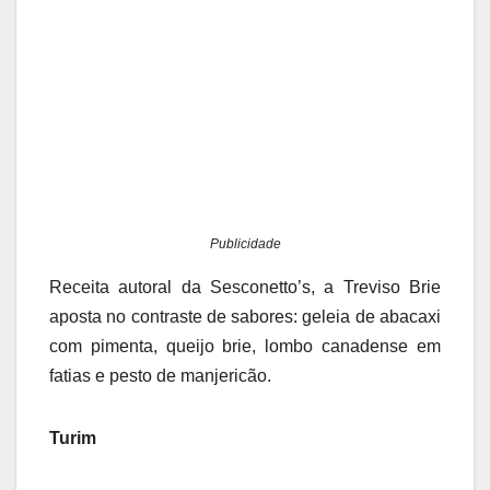
Publicidade
Receita autoral da Sesconetto’s, a Treviso Brie
aposta no contraste de sabores: geleia de abacaxi
com pimenta, queijo brie, lombo canadense em
fatias e pesto de manjericão.
Turim