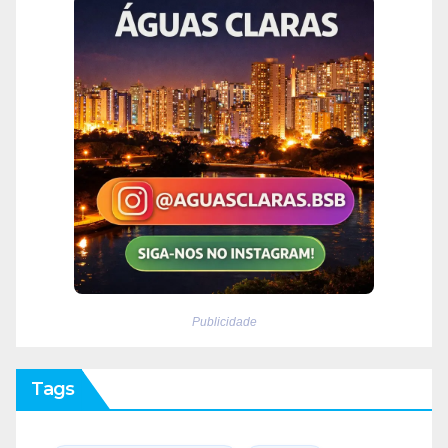
Publicidade
Tags