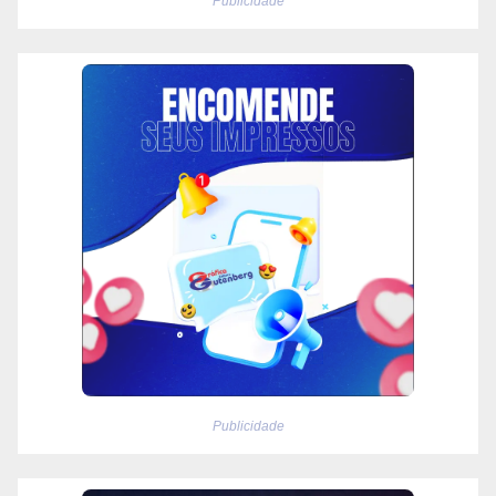
Publicidade
Publicidade