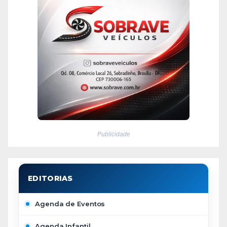
Publicidade
Agenda de Eventos
Agenda Infantil