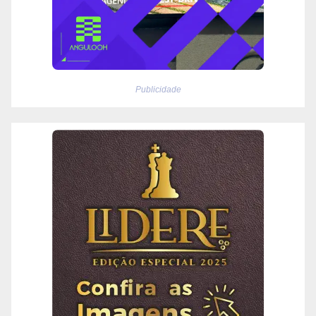
Publicidade