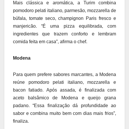
Mais clássica e aromática, a Turim combina
pomodoro pelati italiano, parmesão, mozzarella de
búfala, tomate seco, champignon Paris fresco e
manjericão. “É uma pizza equilibrada, com
ingredientes que trazem conforto e lembram
comida feita em casa”, afirma o chef.
Modena
Para quem prefere sabores marcantes, a Modena
reúne pomodoro pelati italiano, mozzarella e
bacon fatiado. Após assada, é finalizada com
aceto balsâmico de Modena e queijo grana
padano. “Essa finalização dá profundidade ao
sabor e combina muito bem com dias mais frios”,
finaliza.