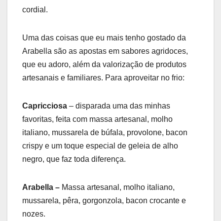
cordial.
Uma das coisas que eu mais tenho gostado da
Arabella são as apostas em sabores agridoces,
que eu adoro, além da valorização de produtos
artesanais e familiares. Para aproveitar no frio:
Capricciosa
– disparada uma das minhas
favoritas, feita com massa artesanal, molho
italiano, mussarela de búfala, provolone, bacon
crispy e um toque especial de geleia de alho
negro, que faz toda diferença.
Arabella –
Massa artesanal, molho italiano,
mussarela, pêra, gorgonzola, bacon crocante e
nozes.