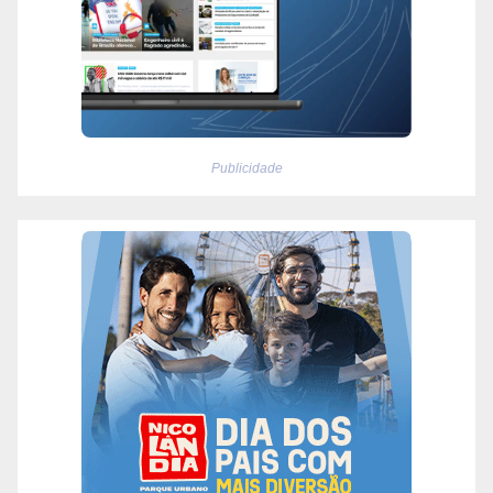
Publicidade