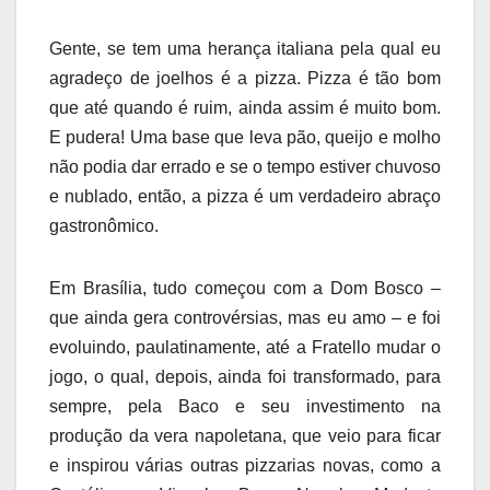
Gente, se tem uma herança italiana pela qual eu
agradeço de joelhos é a pizza. Pizza é tão bom
que até quando é ruim, ainda assim é muito bom.
E pudera! Uma base que leva pão, queijo e molho
não podia dar errado e se o tempo estiver chuvoso
e nublado, então, a pizza é um verdadeiro abraço
gastronômico.
Em Brasília, tudo começou com a Dom Bosco –
que ainda gera controvérsias, mas eu amo – e foi
evoluindo, paulatinamente, até a Fratello mudar o
jogo, o qual, depois, ainda foi transformado, para
sempre, pela Baco e seu investimento na
produção da vera napoletana, que veio para ficar
e inspirou várias outras pizzarias novas, como a