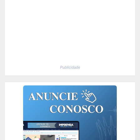
Publicidade