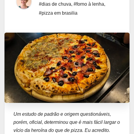
#dias de chuva
,
#forno à lenha
,
#pizza em brasilia
Um estudo de padrão e origem questionáveis,
porém, oficial, determinou que é mais fácil largar o
vício da heroína do que de pizza. Eu acredito.