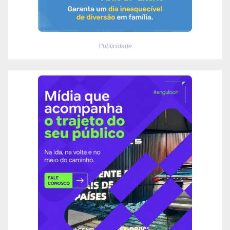
Publicidade