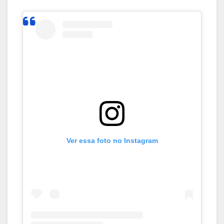
Ver essa foto no Instagram