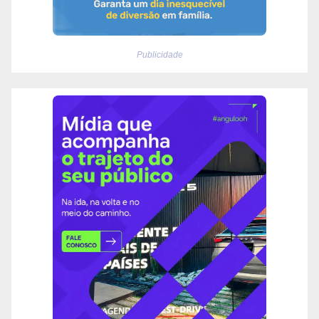
Publicidade