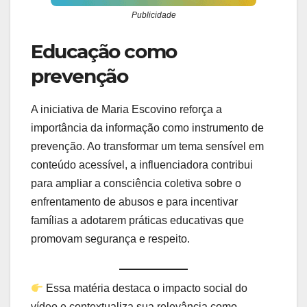
Publicidade
Educação como
prevenção
A iniciativa de Maria Escovino reforça a
importância da informação como instrumento de
prevenção. Ao transformar um tema sensível em
conteúdo acessível, a influenciadora contribui
para ampliar a consciência coletiva sobre o
enfrentamento de abusos e para incentivar
famílias a adotarem práticas educativas que
promovam segurança e respeito.
Essa matéria destaca o impacto social do
vídeo e contextualiza sua relevância como