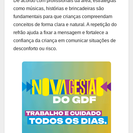
De acordo com profissionais da área, estratégias
como músicas, histórias e brincadeiras são
fundamentais para que crianças compreendam
conceitos de forma clara e natural. A repetição do
refrão ajuda a fixar a mensagem e fortalece a
confiança da criança em comunicar situações de
desconforto ou risco.