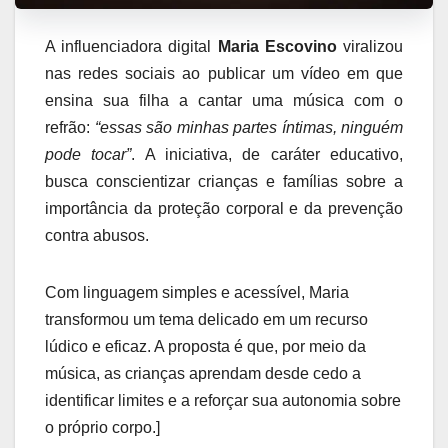
A influenciadora digital
Maria Escovino
viralizou
nas redes sociais ao publicar um vídeo em que
ensina sua filha a cantar uma música com o
refrão:
“essas são minhas partes íntimas, ninguém
pode tocar”
. A iniciativa, de caráter educativo,
busca conscientizar crianças e famílias sobre a
importância da proteção corporal e da prevenção
contra abusos.
Com linguagem simples e acessível, Maria
transformou um tema delicado em um recurso
lúdico e eficaz. A proposta é que, por meio da
música, as crianças aprendam desde cedo a
identificar limites e a reforçar sua autonomia sobre
o próprio corpo.]