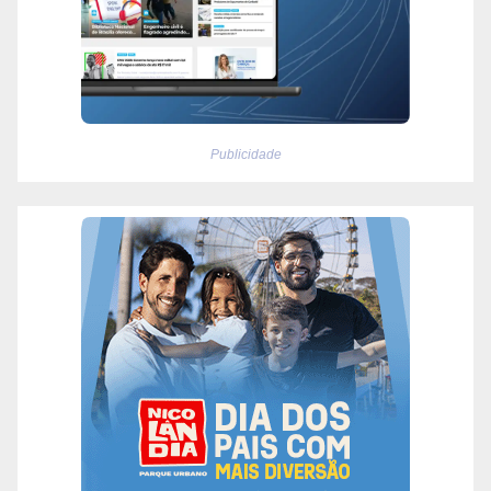
Publicidade