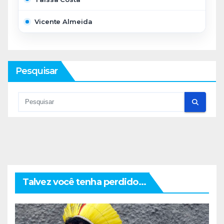
Vicente Almeida
Pesquisar
Talvez você tenha perdido...