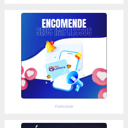
Publicidade