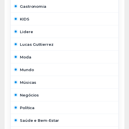
Gastronomia
KIDS
Lidere
Lucas Guttierrez
Moda
Mundo
Músicas
Negócios
Política
Saúde e Bem-Estar