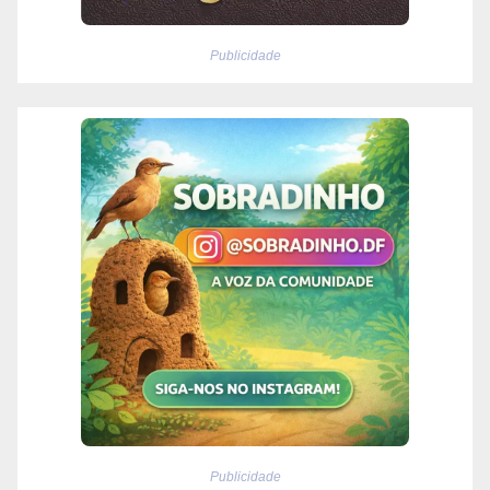
Publicidade
Publicidade