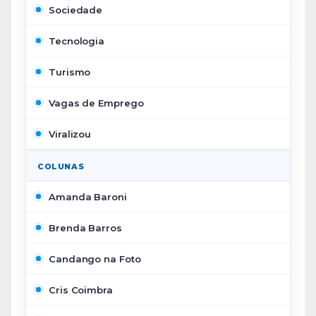
Sociedade
Tecnologia
Turismo
Vagas de Emprego
Viralizou
COLUNAS
Amanda Baroni
Brenda Barros
Candango na Foto
Cris Coimbra