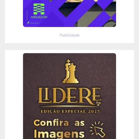
Publicidade