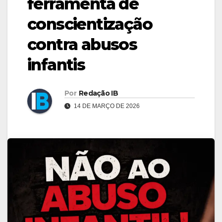
ferramenta de
conscientização
contra abusos
infantis
Por
Redação IB
14 DE MARÇO DE 2026