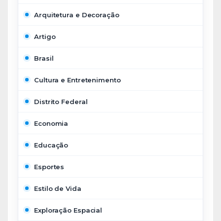
Arquitetura e Decoração
Artigo
Brasil
Cultura e Entretenimento
Distrito Federal
Economia
Educação
Esportes
Estilo de Vida
Exploração Espacial