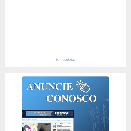
Publicidade