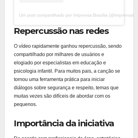
Um post compartilhado por Imprensa Brasília (@imprensabras
Repercussão nas redes
O vídeo rapidamente ganhou repercussão, sendo
compartilhado por milhares de usuários e
elogiado por especialistas em educação e
psicologia infantil. Para muitos pais, a canção se
tornou uma ferramenta prática para iniciar
diálogos sobre segurança e respeito, temas que
muitas vezes são difíceis de abordar com os
pequenos.
Importância da iniciativa