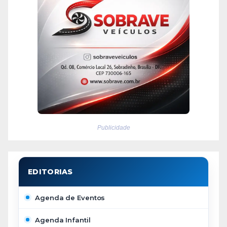
Publicidade
Agenda de Eventos
Agenda Infantil