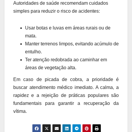
Autoridades de saúde recomendam cuidados
simples para reduzir o risco de acidentes:
Usar botas e luvas em áreas rurais ou de
mata.
Manter terrenos limpos, evitando acúmulo de
entulho.
Ter atenção redobrada ao caminhar em
áreas de vegetação alta.
Em caso de picada de cobra, a prioridade é
buscar atendimento médico imediato. A calma, a
rapidez e a rejeição de práticas populares são
fundamentais para garantir a recuperação da
vítima.