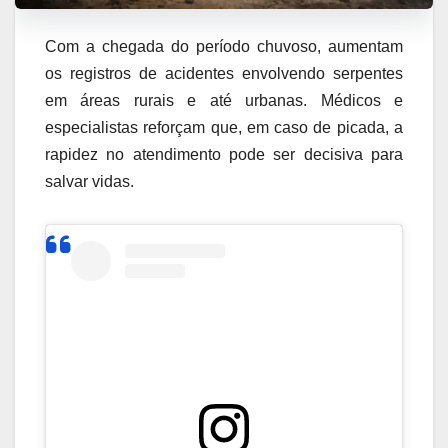
Com a chegada do período chuvoso, aumentam
os registros de acidentes envolvendo serpentes
em áreas rurais e até urbanas. Médicos e
especialistas reforçam que, em caso de picada, a
rapidez no atendimento pode ser decisiva para
salvar vidas.