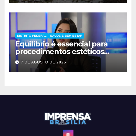
DISTRITO FEDERAL
SAÚDE E BEM-ESTAR
Equilíbrio é essencial para
procedimentos estéticos
seguros
7 DE AGOSTO DE 2026