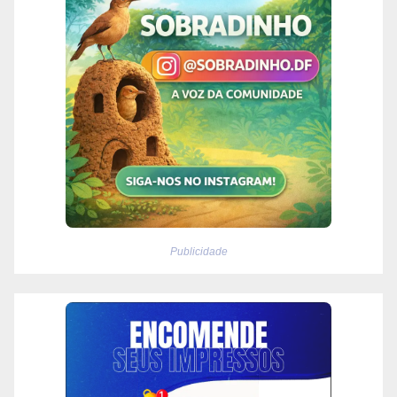
Publicidade