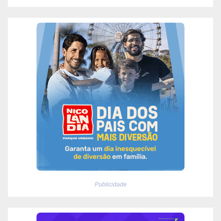
Publicidade