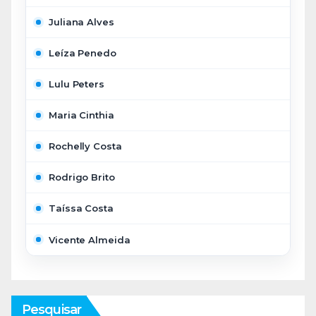
Juliana Alves
Leíza Penedo
Lulu Peters
Maria Cinthia
Rochelly Costa
Rodrigo Brito
Taíssa Costa
Vicente Almeida
Pesquisar