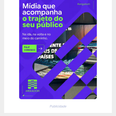
Publicidade