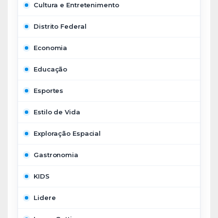
Cultura e Entretenimento
Distrito Federal
Economia
Educação
Esportes
Estilo de Vida
Exploração Espacial
Gastronomia
KIDS
Lidere