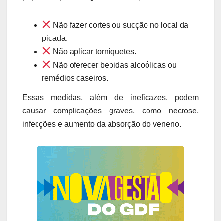
Não fazer cortes ou sucção no local da
picada.
Não aplicar torniquetes.
Não oferecer bebidas alcoólicas ou
remédios caseiros.
Essas medidas, além de ineficazes, podem
causar complicações graves, como necrose,
infecções e aumento da absorção do veneno.