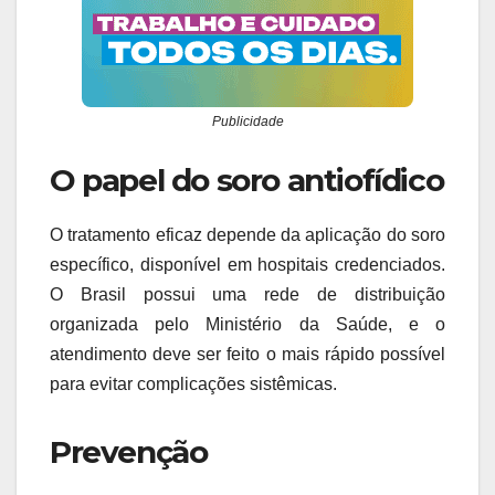
Publicidade
O papel do soro antiofídico
O tratamento eficaz depende da aplicação do soro
específico, disponível em hospitais credenciados.
O Brasil possui uma rede de distribuição
organizada pelo Ministério da Saúde, e o
atendimento deve ser feito o mais rápido possível
para evitar complicações sistêmicas.
Prevenção