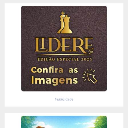
Publicidade