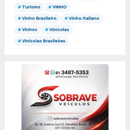
Turismo
VINHO
Vinho Brasileiro
Vinho Italiano
Vinhos
Vinícolas
Vinícolas Brasileiras