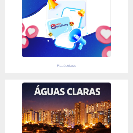
Publicidade