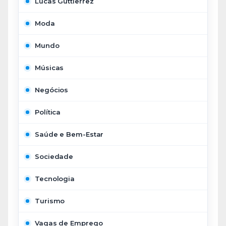
Lucas Guttierrez
Moda
Mundo
Músicas
Negócios
Política
Saúde e Bem-Estar
Sociedade
Tecnologia
Turismo
Vagas de Emprego