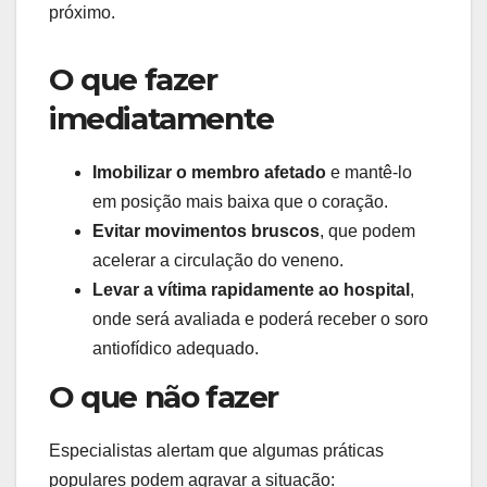
próximo.
O que fazer
imediatamente
Imobilizar o membro afetado
e mantê-lo
em posição mais baixa que o coração.
Evitar movimentos bruscos
, que podem
acelerar a circulação do veneno.
Levar a vítima rapidamente ao hospital
,
onde será avaliada e poderá receber o soro
antiofídico adequado.
O que não fazer
Especialistas alertam que algumas práticas
populares podem agravar a situação: