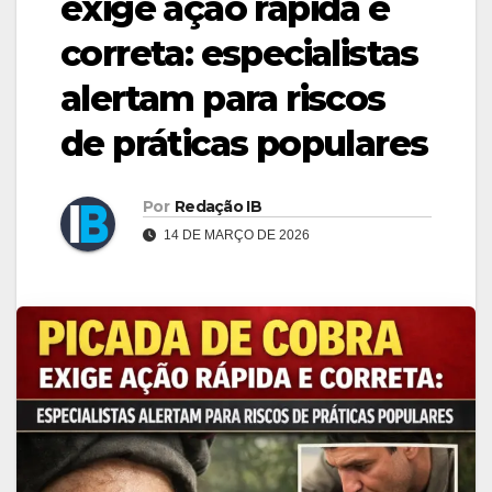
exige ação rápida e
correta: especialistas
alertam para riscos
de práticas populares
Por
Redação IB
14 DE MARÇO DE 2026