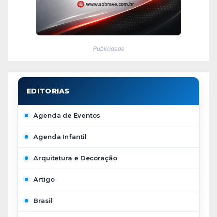
Publicidade
Agenda de Eventos
Agenda Infantil
Arquitetura e Decoração
Artigo
Brasil