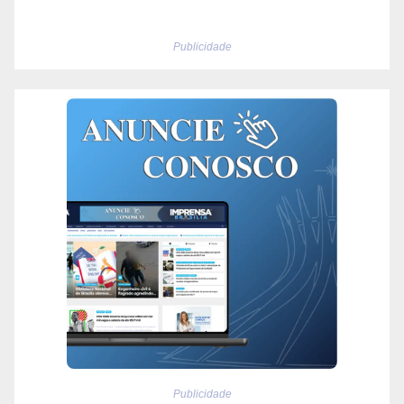
Publicidade
Publicidade