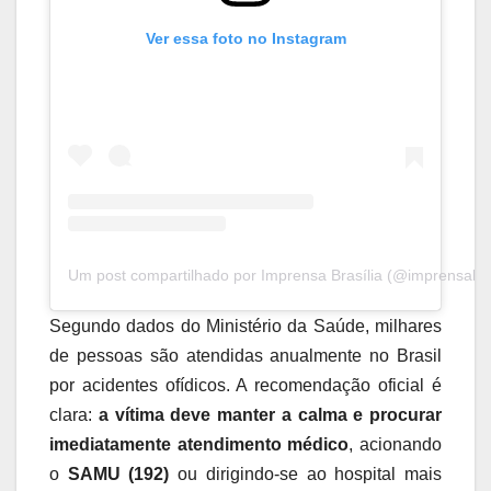
Ver essa foto no Instagram
Um post compartilhado por Imprensa Brasília (@imprensabras
Segundo dados do Ministério da Saúde, milhares
de pessoas são atendidas anualmente no Brasil
por acidentes ofídicos. A recomendação oficial é
clara:
a vítima deve manter a calma e procurar
imediatamente atendimento médico
, acionando
o
SAMU (192)
ou dirigindo-se ao hospital mais