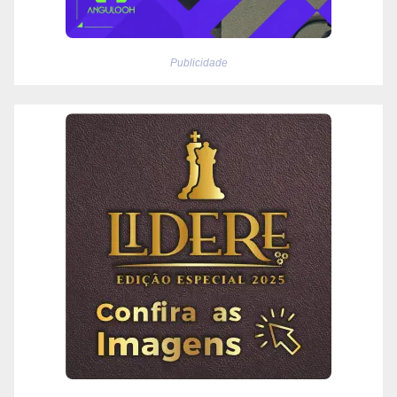
Publicidade