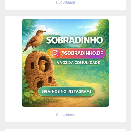
Publicidade
Publicidade