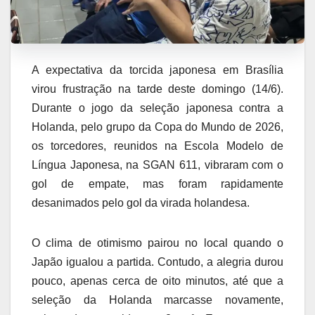
A expectativa da torcida japonesa em Brasília
virou frustração na tarde deste domingo (14/6).
Durante o jogo da seleção japonesa contra a
Holanda, pelo grupo da Copa do Mundo de 2026,
os torcedores, reunidos na Escola Modelo de
Língua Japonesa, na SGAN 611, vibraram com o
gol de empate, mas foram rapidamente
desanimados pelo gol da virada holandesa.
O clima de otimismo pairou no local quando o
Japão igualou a partida. Contudo, a alegria durou
pouco, apenas cerca de oito minutos, até que a
seleção da Holanda marcasse novamente,