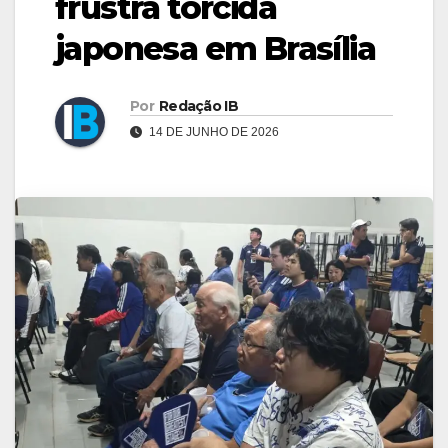
frustra torcida
japonesa em Brasília
Por
Redação IB
14 DE JUNHO DE 2026