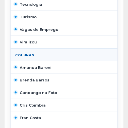
Tecnologia
Turismo
Vagas de Emprego
Viralizou
COLUNAS
Amanda Baroni
Brenda Barros
Candango na Foto
Cris Coimbra
Fran Costa