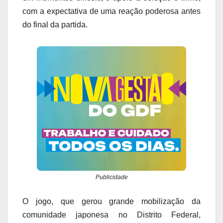
com a expectativa de uma reação poderosa antes
do final da partida.
Publicidade
O jogo, que gerou grande mobilização da
comunidade japonesa no Distrito Federal,