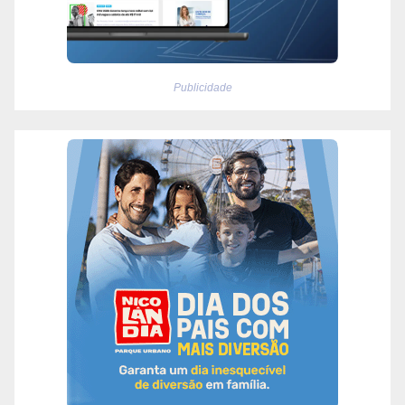
Publicidade