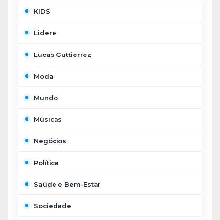
KIDS
Lidere
Lucas Guttierrez
Moda
Mundo
Músicas
Negócios
Política
Saúde e Bem-Estar
Sociedade