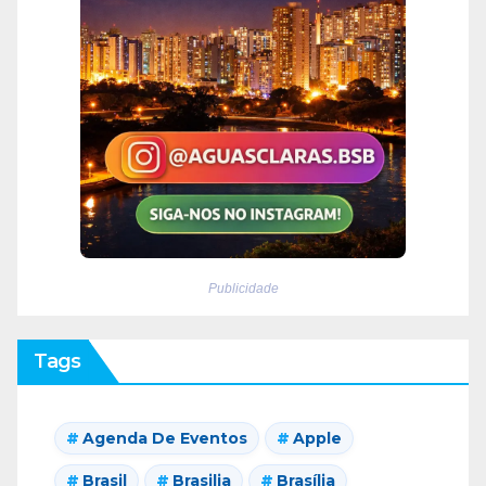
Publicidade
Tags
Agenda De Eventos
Apple
Brasil
Brasilia
Brasília