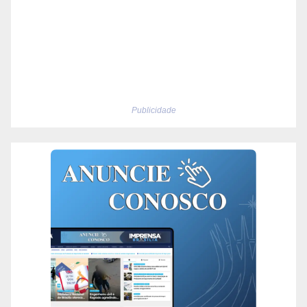
Publicidade