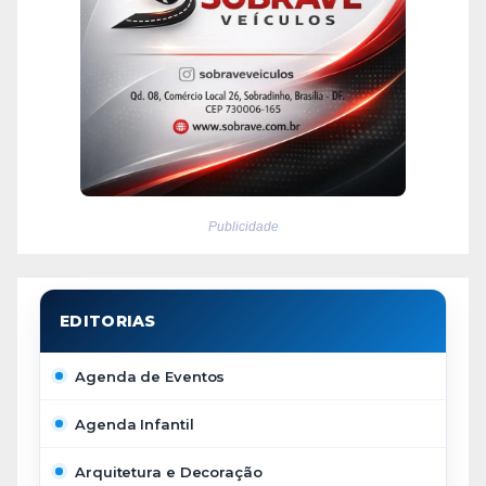
Publicidade
Agenda de Eventos
Agenda Infantil
Arquitetura e Decoração