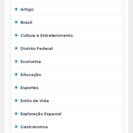
Artigo
Brasil
Cultura e Entretenimento
Distrito Federal
Economia
Educação
Esportes
Estilo de Vida
Exploração Espacial
Gastronomia