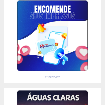
Publicidade