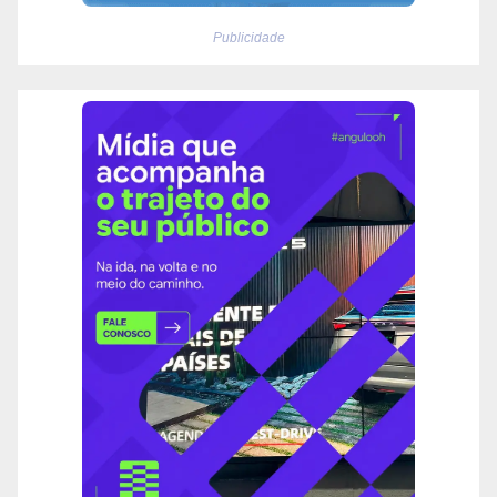
Publicidade