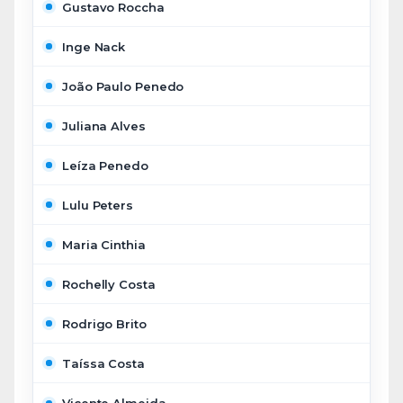
Gustavo Roccha
Inge Nack
João Paulo Penedo
Juliana Alves
Leíza Penedo
Lulu Peters
Maria Cinthia
Rochelly Costa
Rodrigo Brito
Taíssa Costa