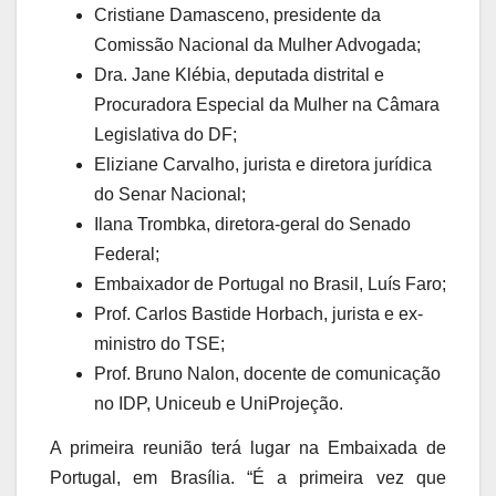
Cristiane Damasceno, presidente da
Comissão Nacional da Mulher Advogada;
Dra. Jane Klébia, deputada distrital e
Procuradora Especial da Mulher na Câmara
Legislativa do DF;
Eliziane Carvalho, jurista e diretora jurídica
do Senar Nacional;
Ilana Trombka, diretora-geral do Senado
Federal;
Embaixador de Portugal no Brasil, Luís Faro;
Prof. Carlos Bastide Horbach, jurista e ex-
ministro do TSE;
Prof. Bruno Nalon, docente de comunicação
no IDP, Uniceub e UniProjeção.
A primeira reunião terá lugar na Embaixada de
Portugal, em Brasília. “É a primeira vez que