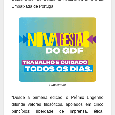
Embaixada de Portugal.
Publicidade
“Desde a primeira edição, o Prêmio Engenho
difunde valores filosóficos, apoiados em cinco
princípios: liberdade de imprensa, ética,