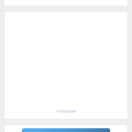
Publicidade