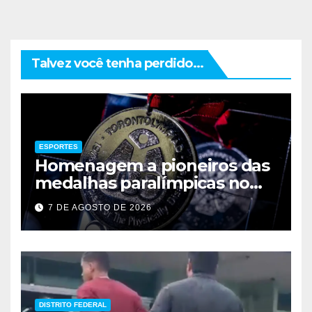
Talvez você tenha perdido...
ESPORTES
Homenagem a pioneiros das
medalhas paralímpicas no
Brasil
7 DE AGOSTO DE 2026
DISTRITO FEDERAL