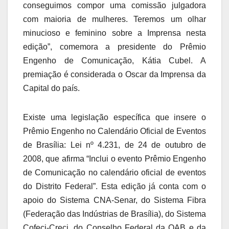
conseguimos compor uma comissão julgadora
com maioria de mulheres. Teremos um olhar
minucioso e feminino sobre a Imprensa nesta
edição”, comemora a presidente do Prêmio
Engenho de Comunicação, Kátia Cubel. A
premiação é considerada o Oscar da Imprensa da
Capital do país.
Existe uma legislação específica que insere o
Prêmio Engenho no Calendário Oficial de Eventos
de Brasília: Lei nº 4.231, de 24 de outubro de
2008, que afirma “Inclui o evento Prêmio Engenho
de Comunicação no calendário oficial de eventos
do Distrito Federal”. Esta edição já conta com o
apoio do Sistema CNA-Senar, do Sistema Fibra
(Federação das Indústrias de Brasília), do Sistema
Cofeci-Creci, do Conselho Federal da OAB e da