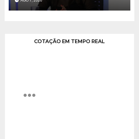
AGO 7, 2026
COTAÇÃO EM TEMPO REAL