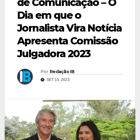
de Comunicação – O
Dia em que o
Jornalista Vira Notícia
Apresenta Comissão
Julgadora 2023
Por
Redação IB
SET 15, 2023