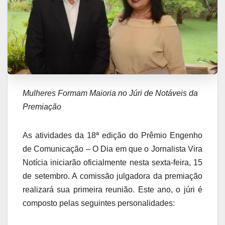
Mulheres Formam Maioria no Júri de Notáveis da
Premiação
As atividades da 18ª edição do Prêmio Engenho
de Comunicação – O Dia em que o Jornalista Vira
Notícia iniciarão oficialmente nesta sexta-feira, 15
de setembro. A comissão julgadora da premiação
realizará sua primeira reunião. Este ano, o júri é
composto pelas seguintes personalidades: