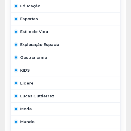
Educação
Esportes
Estilo de Vida
Exploração Espacial
Gastronomia
KIDS
Lidere
Lucas Guttierrez
Moda
Mundo