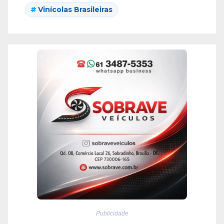
Vinícolas Brasileiras
Publicidade