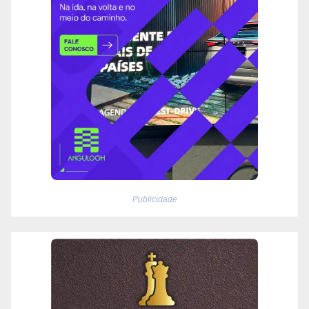
Publicidade