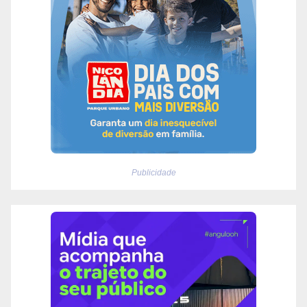
Publicidade