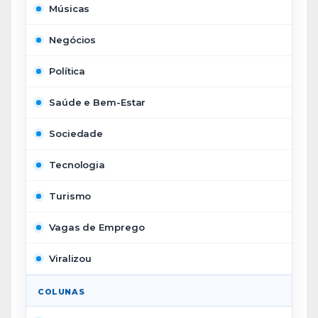
Músicas
Negócios
Política
Saúde e Bem-Estar
Sociedade
Tecnologia
Turismo
Vagas de Emprego
Viralizou
COLUNAS