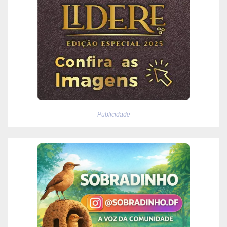
Publicidade