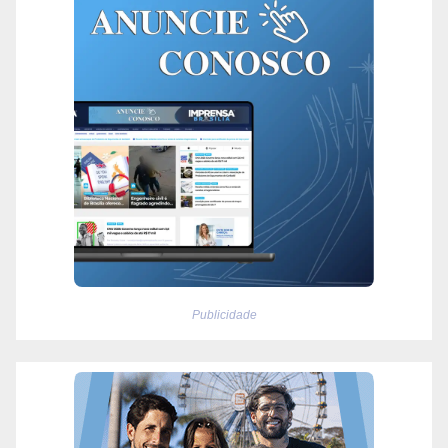
Publicidade