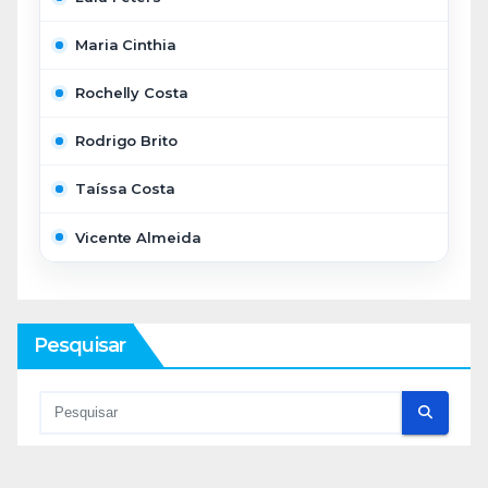
Maria Cinthia
Rochelly Costa
Rodrigo Brito
Taíssa Costa
Vicente Almeida
Pesquisar