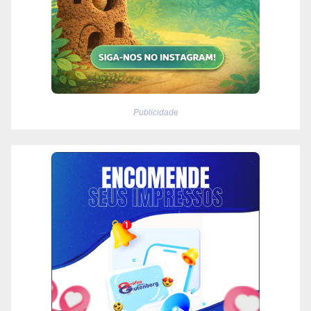
Publicidade