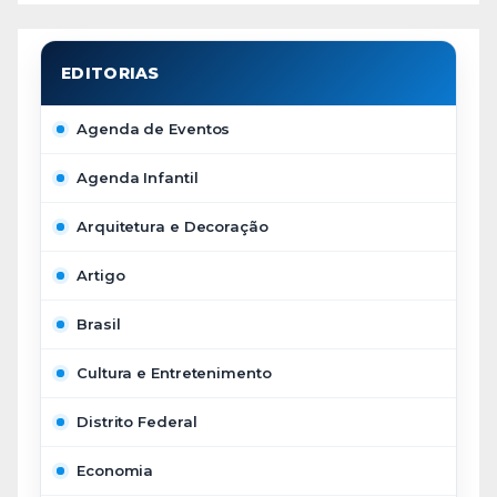
Agenda de Eventos
Agenda Infantil
Arquitetura e Decoração
Artigo
Brasil
Cultura e Entretenimento
Distrito Federal
Economia