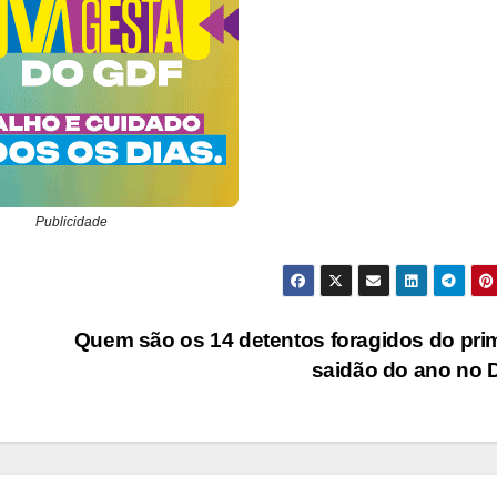
Publicidade
Quem são os 14 detentos foragidos do pri
saidão do ano no