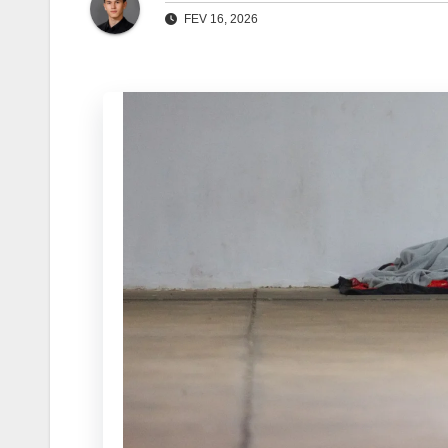
FEV 16, 2026