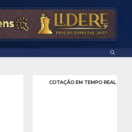
COTAÇÃO EM TEMPO REAL