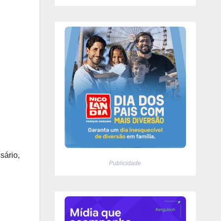
sário,
Publicidade