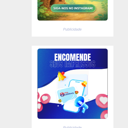
Publicidade
Publicidade