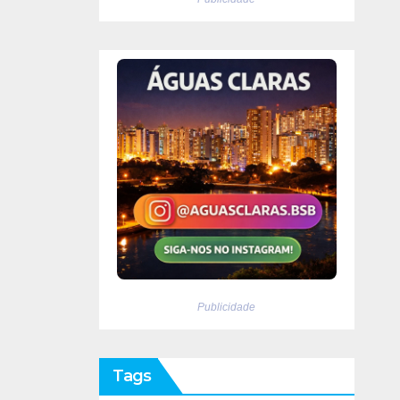
Publicidade
Tags