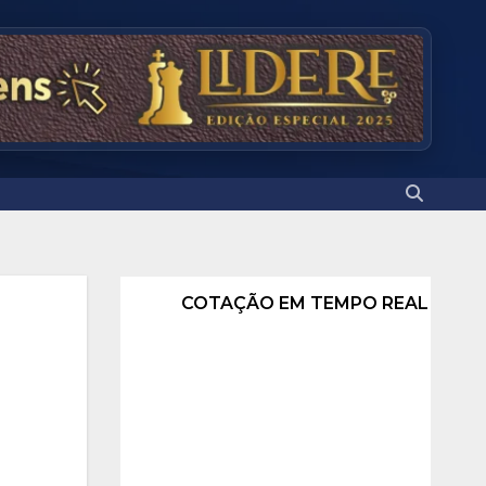
COTAÇÃO EM TEMPO REAL