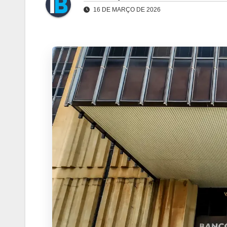
16 DE MARÇO DE 2026