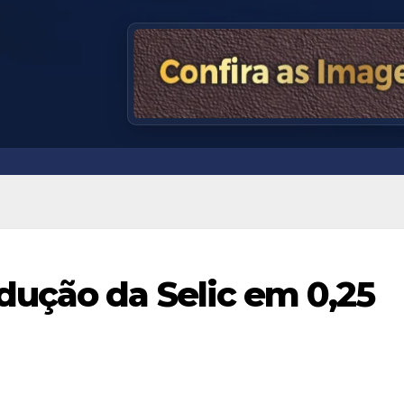
ução da Selic em 0,25