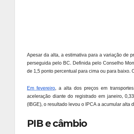
Apesar da alta, a estimativa para a variação de
perseguida pelo BC. Definida pelo Conselho Mone
de 1,5 ponto percentual para cima ou para baixo. Ou
Em fevereiro
, a alta dos preços em transporte
aceleração diante do registrado em janeiro, 0,33
(IBGE), o resultado levou o IPCA a acumular alta
PIB e câmbio