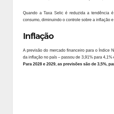
Quando a Taxa Selic é reduzida a tendência é 
consumo, diminuindo o controle sobre a inflação 
Inflação
A previsão do mercado financeiro para o Índice 
da inflação no país – passou de 3,91% para 4,1%
Para 2028 e 2029, as previsões são de 3,5%, p