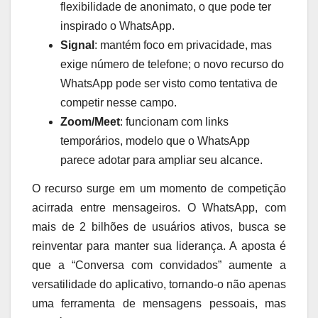
flexibilidade de anonimato, o que pode ter
inspirado o WhatsApp.
Signal
: mantém foco em privacidade, mas
exige número de telefone; o novo recurso do
WhatsApp pode ser visto como tentativa de
competir nesse campo.
Zoom/Meet
: funcionam com links
temporários, modelo que o WhatsApp
parece adotar para ampliar seu alcance.
O recurso surge em um momento de competição
acirrada entre mensageiros. O WhatsApp, com
mais de 2 bilhões de usuários ativos, busca se
reinventar para manter sua liderança. A aposta é
que a “Conversa com convidados” aumente a
versatilidade do aplicativo, tornando-o não apenas
uma ferramenta de mensagens pessoais, mas