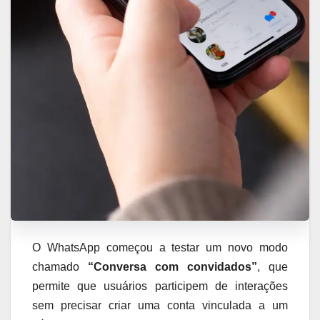
O WhatsApp começou a testar um novo modo
chamado
“Conversa com convidados”
, que
permite que usuários participem de interações
sem precisar criar uma conta vinculada a um