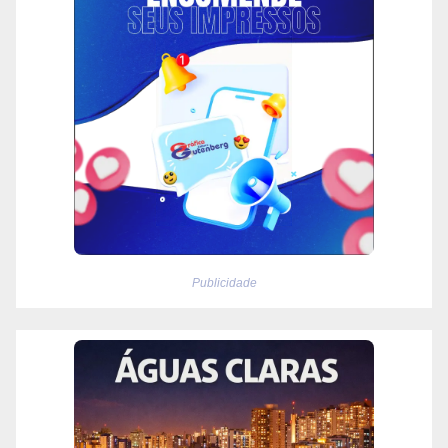
Publicidade