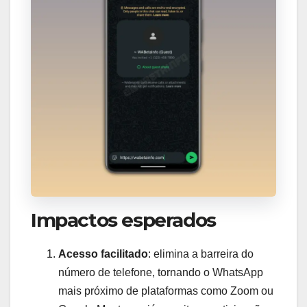
Impactos esperados
Acesso facilitado
: elimina a barreira do
número de telefone, tornando o WhatsApp
mais próximo de plataformas como Zoom ou