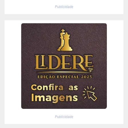
Publicidade
Publicidade