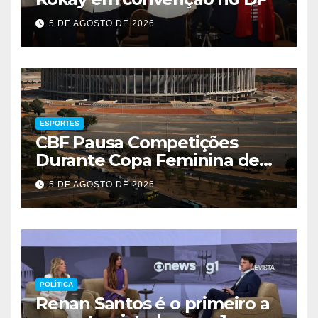
5 DE AGOSTO DE 2026
ESPORTES
CBF Pausa Competições
Durante Copa Feminina de
2027
5 DE AGOSTO DE 2026
POLÍTICA
Renan Santos é o primeiro a