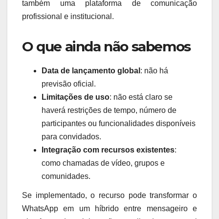
também uma plataforma de comunicação
profissional e institucional.
O que ainda não sabemos
Data de lançamento global
: não há
previsão oficial.
Limitações de uso
: não está claro se
haverá restrições de tempo, número de
participantes ou funcionalidades disponíveis
para convidados.
Integração com recursos existentes
:
como chamadas de vídeo, grupos e
comunidades.
Se implementado, o recurso pode transformar o
WhatsApp em um híbrido entre mensageiro e