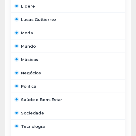
Lidere
Lucas Guttierrez
Moda
Mundo
Músicas
Negócios
Política
Saúde e Bem-Estar
Sociedade
Tecnologia