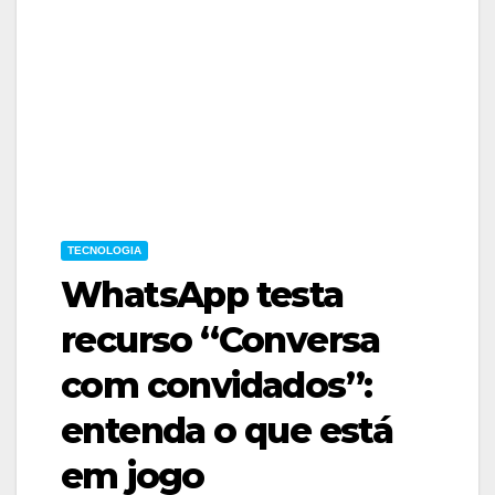
TECNOLOGIA
WhatsApp testa
recurso “Conversa
com convidados”:
entenda o que está
em jogo