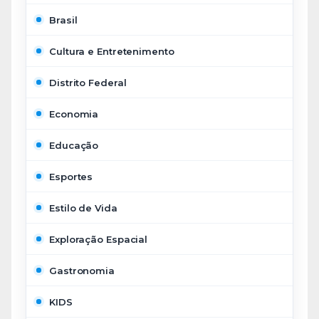
Brasil
Cultura e Entretenimento
Distrito Federal
Economia
Educação
Esportes
Estilo de Vida
Exploração Espacial
Gastronomia
KIDS