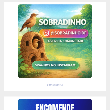
Publicidade