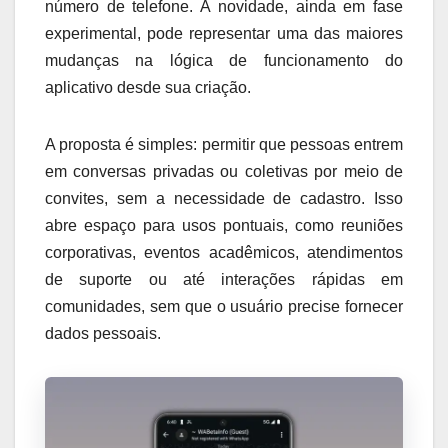
número de telefone. A novidade, ainda em fase
experimental, pode representar uma das maiores
mudanças na lógica de funcionamento do
aplicativo desde sua criação.
A proposta é simples: permitir que pessoas entrem
em conversas privadas ou coletivas por meio de
convites, sem a necessidade de cadastro. Isso
abre espaço para usos pontuais, como reuniões
corporativas, eventos acadêmicos, atendimentos
de suporte ou até interações rápidas em
comunidades, sem que o usuário precise fornecer
dados pessoais.