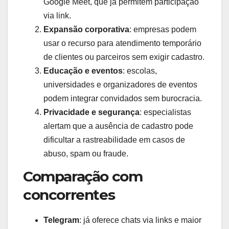
Google Meet, que já permitem participação
via link.
Expansão corporativa
: empresas podem
usar o recurso para atendimento temporário
de clientes ou parceiros sem exigir cadastro.
Educação e eventos
: escolas,
universidades e organizadores de eventos
podem integrar convidados sem burocracia.
Privacidade e segurança
: especialistas
alertam que a ausência de cadastro pode
dificultar a rastreabilidade em casos de
abuso, spam ou fraude.
Comparação com
concorrentes
Telegram
: já oferece chats via links e maior