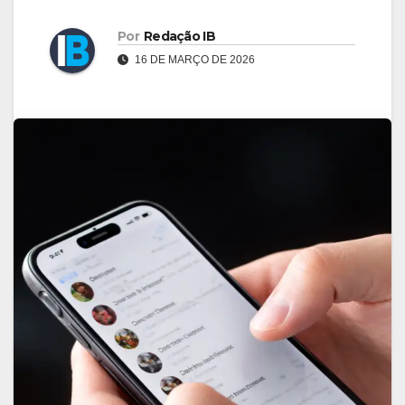
Por
Redação IB
16 DE MARÇO DE 2026