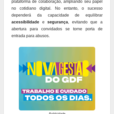
plataforma de colaboração, ampliando seu papel
no cotidiano digital. No entanto, o sucesso
dependerá da capacidade de equilibrar
acessibilidade
e
segurança
, evitando que a
abertura para convidados se torne porta de
entrada para abusos.
Publicidade