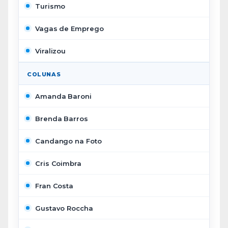
Turismo
Vagas de Emprego
Viralizou
COLUNAS
Amanda Baroni
Brenda Barros
Candango na Foto
Cris Coimbra
Fran Costa
Gustavo Roccha