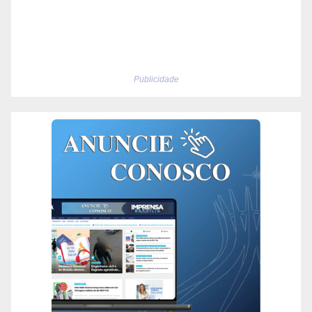
Publicidade