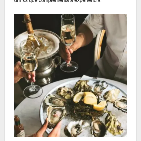
drinks que complementa a experiência.