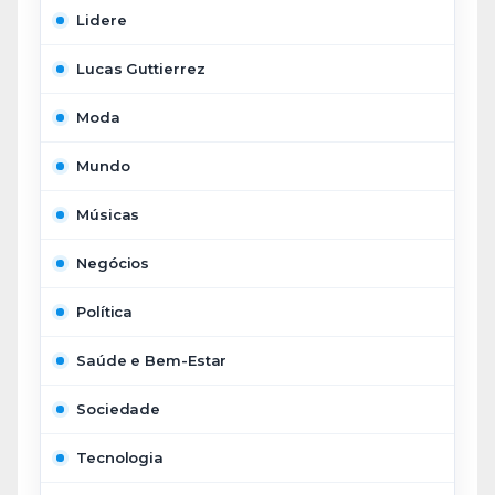
Lidere
Lucas Guttierrez
Moda
Mundo
Músicas
Negócios
Política
Saúde e Bem-Estar
Sociedade
Tecnologia