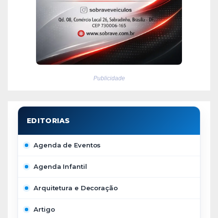
Publicidade
Agenda de Eventos
Agenda Infantil
Arquitetura e Decoração
Artigo