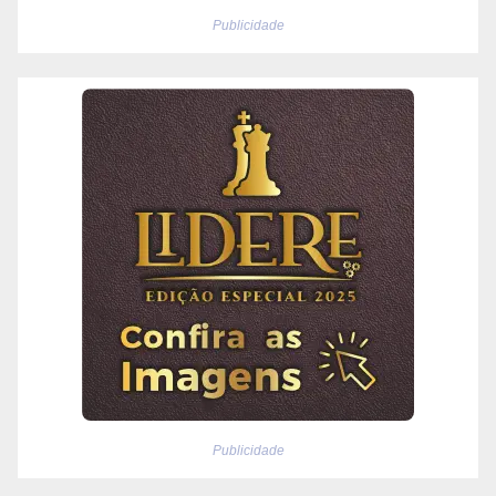
Publicidade
Publicidade