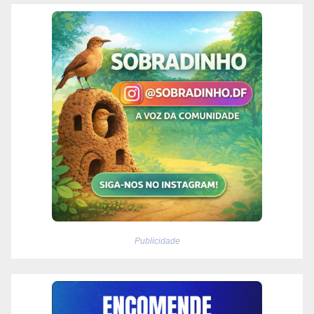
Publicidade