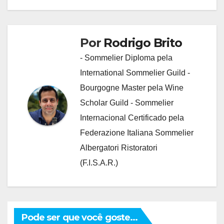
Por
Rodrigo Brito
- Sommelier Diploma pela
International Sommelier Guild -
Bourgogne Master pela Wine
Scholar Guild - Sommelier
Internacional Certificado pela
Federazione Italiana Sommelier
Albergatori Ristoratori
(F.I.S.A.R.)
Pode ser que você goste...