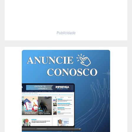
Publicidade