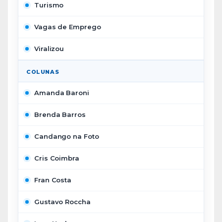
Turismo
Vagas de Emprego
Viralizou
COLUNAS
Amanda Baroni
Brenda Barros
Candango na Foto
Cris Coimbra
Fran Costa
Gustavo Roccha