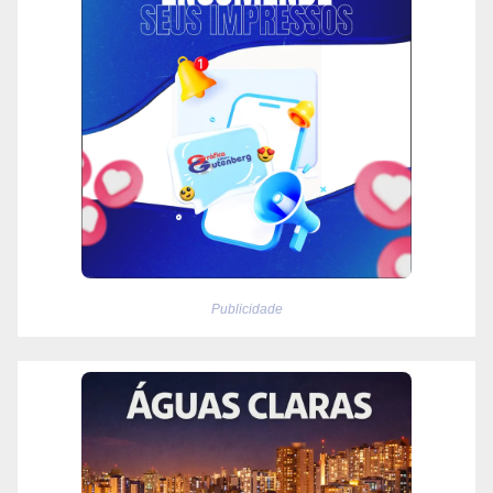
Publicidade