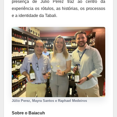
presença de Julio Pérez traz ao centro da
experiência os rótulos, as histórias, os processos
e a identidade da Tabali.
Júlio Perez, Mayra Santos e Raphael Medeiros
Sobre o Baiacuh