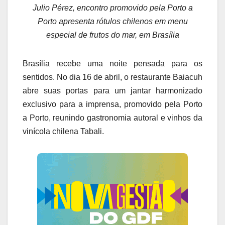
Julio Pérez, encontro promovido pela Porto a
Porto apresenta rótulos chilenos em menu
especial de frutos do mar, em Brasília
Brasília recebe uma noite pensada para os
sentidos. No dia 16 de abril, o restaurante Baiacuh
abre suas portas para um jantar harmonizado
exclusivo para a imprensa, promovido pela Porto
a Porto, reunindo gastronomia autoral e vinhos da
vinícola chilena Tabali.