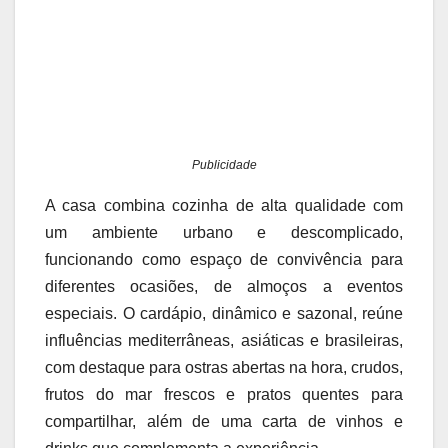
Publicidade
A casa combina cozinha de alta qualidade com
um ambiente urbano e descomplicado,
funcionando como espaço de convivência para
diferentes ocasiões, de almoços a eventos
especiais. O cardápio, dinâmico e sazonal, reúne
influências mediterrâneas, asiáticas e brasileiras,
com destaque para ostras abertas na hora, crudos,
frutos do mar frescos e pratos quentes para
compartilhar, além de uma carta de vinhos e