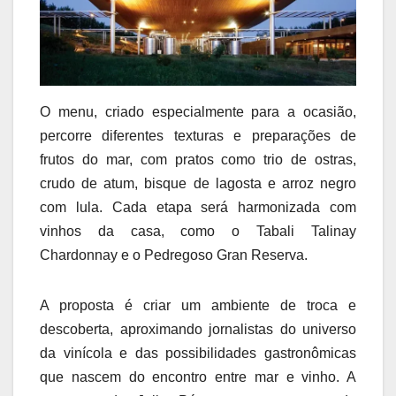
O menu, criado especialmente para a ocasião,
percorre diferentes texturas e preparações de
frutos do mar, com pratos como trio de ostras,
crudo de atum, bisque de lagosta e arroz negro
com lula. Cada etapa será harmonizada com
vinhos da casa, como o Tabali Talinay
Chardonnay e o Pedregoso Gran Reserva.
A proposta é criar um ambiente de troca e
descoberta, aproximando jornalistas do universo
da vinícola e das possibilidades gastronômicas
que nascem do encontro entre mar e vinho. A