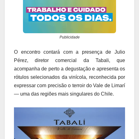
Publicidade
O encontro contará com a presença de Julio
Pérez, diretor comercial da Tabali, que
acompanha de perto a degustação e apresenta os
rótulos selecionados da vinícola, reconhecida por
expressar com precisão o terroir do Vale de Limarí
— uma das regiões mais singulares do Chile.