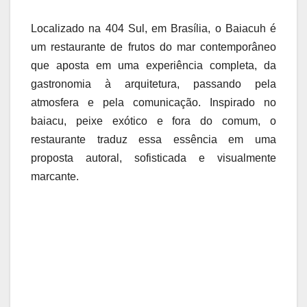
Localizado na 404 Sul, em Brasília, o Baiacuh é
um restaurante de frutos do mar contemporâneo
que aposta em uma experiência completa, da
gastronomia à arquitetura, passando pela
atmosfera e pela comunicação. Inspirado no
baiacu, peixe exótico e fora do comum, o
restaurante traduz essa essência em uma
proposta autoral, sofisticada e visualmente
marcante.