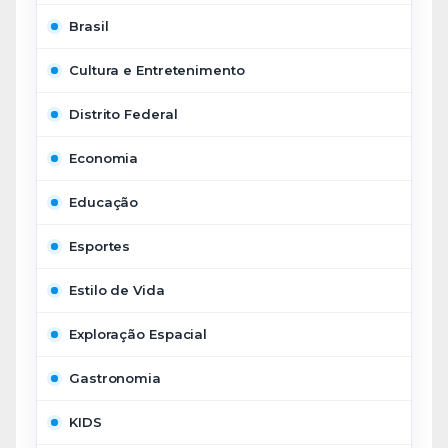
Brasil
Cultura e Entretenimento
Distrito Federal
Economia
Educação
Esportes
Estilo de Vida
Exploração Espacial
Gastronomia
KIDS