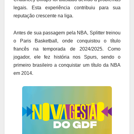
legais. Esta experiência contribuiu para sua
reputação crescente na liga.
Antes de sua passagem pela NBA, Splitter treinou
o Paris Basketball, onde conquistou o título
francês na temporada de 2024/2025. Como
jogador, ele fez história nos Spurs, sendo o
primeiro brasileiro a conquistar um título da NBA
em 2014.