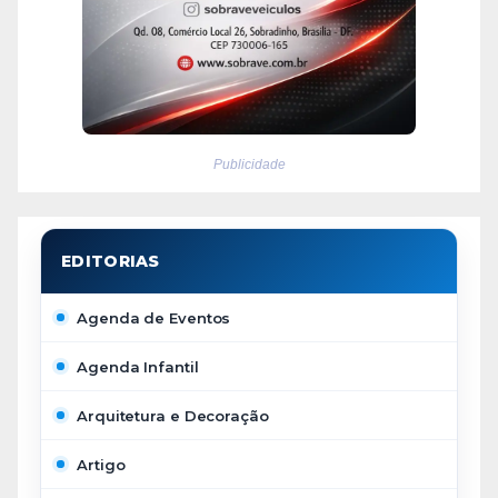
Publicidade
Agenda de Eventos
Agenda Infantil
Arquitetura e Decoração
Artigo