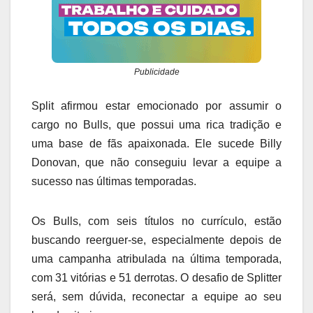
Publicidade
Split afirmou estar emocionado por assumir o
cargo no Bulls, que possui uma rica tradição e
uma base de fãs apaixonada. Ele sucede Billy
Donovan, que não conseguiu levar a equipe a
sucesso nas últimas temporadas.
Os Bulls, com seis títulos no currículo, estão
buscando reerguer-se, especialmente depois de
uma campanha atribulada na última temporada,
com 31 vitórias e 51 derrotas. O desafio de Splitter
será, sem dúvida, reconectar a equipe ao seu