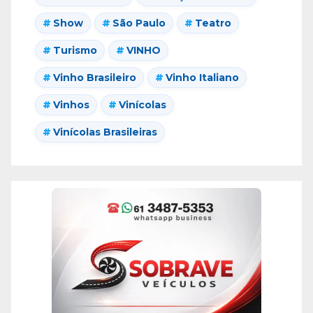
Show
São Paulo
Teatro
Turismo
VINHO
Vinho Brasileiro
Vinho Italiano
Vinhos
Vinícolas
Vinícolas Brasileiras