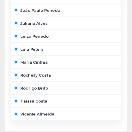
João Paulo Penedo
Juliana Alves
Leíza Penedo
Lulu Peters
Maria Cinthia
Rochelly Costa
Rodrigo Brito
Taíssa Costa
Vicente Almeida