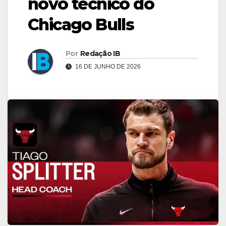
novo técnico do
Chicago Bulls
Por
Redação IB
16 DE JUNHO DE 2026