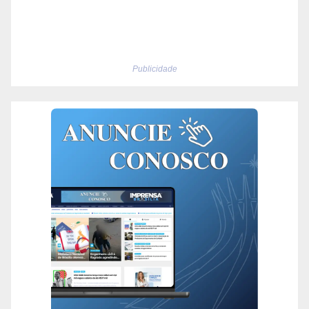
Publicidade