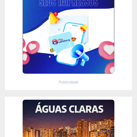
Publicidade