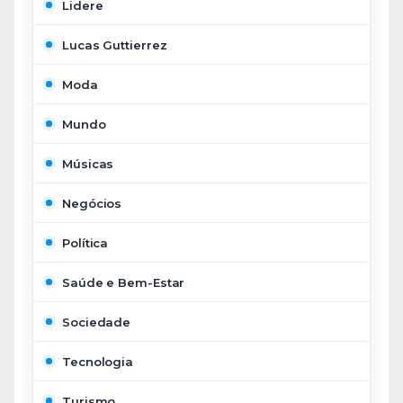
Lidere
Lucas Guttierrez
Moda
Mundo
Músicas
Negócios
Política
Saúde e Bem-Estar
Sociedade
Tecnologia
Turismo