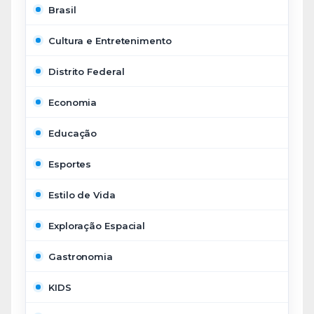
Brasil
Cultura e Entretenimento
Distrito Federal
Economia
Educação
Esportes
Estilo de Vida
Exploração Espacial
Gastronomia
KIDS