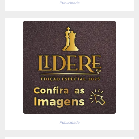
Publicidade
Publicidade