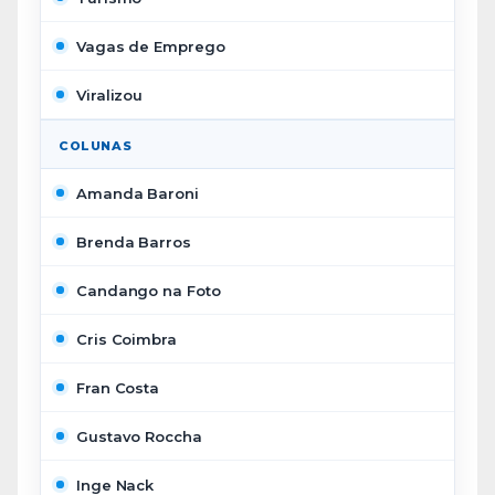
Vagas de Emprego
Viralizou
COLUNAS
Amanda Baroni
Brenda Barros
Candango na Foto
Cris Coimbra
Fran Costa
Gustavo Roccha
Inge Nack