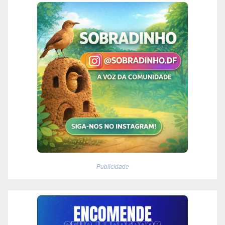
Publicidade