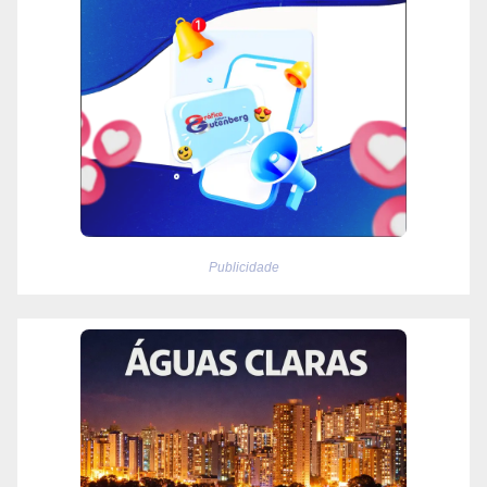
Publicidade