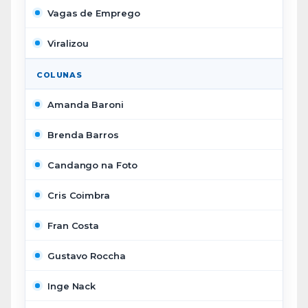
Vagas de Emprego
Viralizou
COLUNAS
Amanda Baroni
Brenda Barros
Candango na Foto
Cris Coimbra
Fran Costa
Gustavo Roccha
Inge Nack