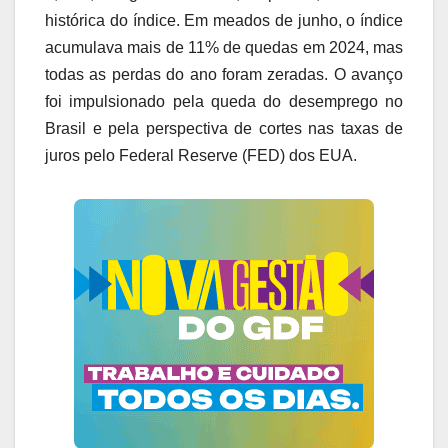
histórica do índice. Em meados de junho, o índice
acumulava mais de 11% de quedas em 2024, mas
todas as perdas do ano foram zeradas. O avanço
foi impulsionado pela queda do desemprego no
Brasil e pela perspectiva de cortes nas taxas de
juros pelo Federal Reserve (FED) dos EUA.