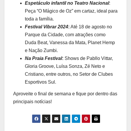
Espetáculo infantil no Teatro Nacional
:
Peça “O Mágico de Oz” em cartaz, ideal para
toda a família.
Festival Vibrar 2024
:
Até 18 de agosto no
Parque da Cidade, com atrações como
Duda Beat, Vanessa da Mata, Planet Hemp
e Nação Zumbi.
Na Praia Festival
:
Shows de Pabllo Vittar,
Gloria Groove, Luísa Sonza, Zé Neto e
Cristiano, entre outros, no Setor de Clubes
Esportivos Sul.
Aproveite o final de semana e fique por dentro das
principais notícias!