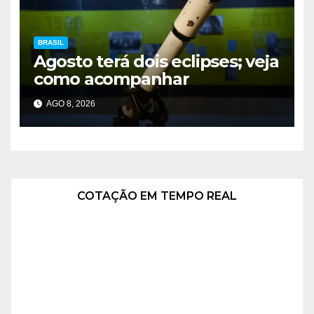
BRASIL
Agosto terá dois eclipses; veja
como acompanhar
AGO 8, 2026
COTAÇÃO EM TEMPO REAL