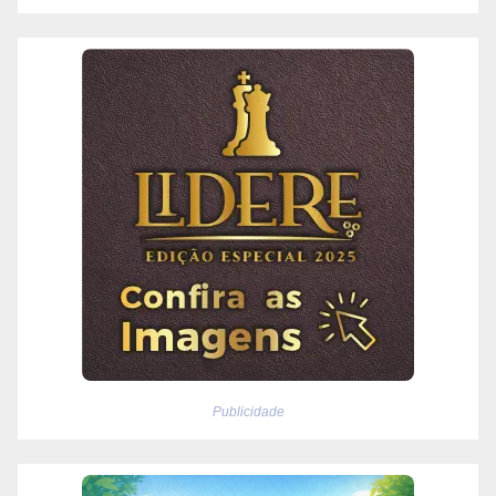
Publicidade