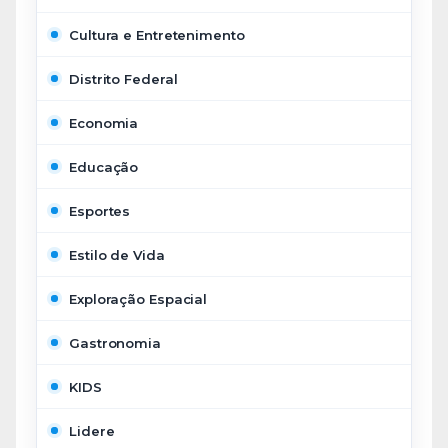
Cultura e Entretenimento
Distrito Federal
Economia
Educação
Esportes
Estilo de Vida
Exploração Espacial
Gastronomia
KIDS
Lidere