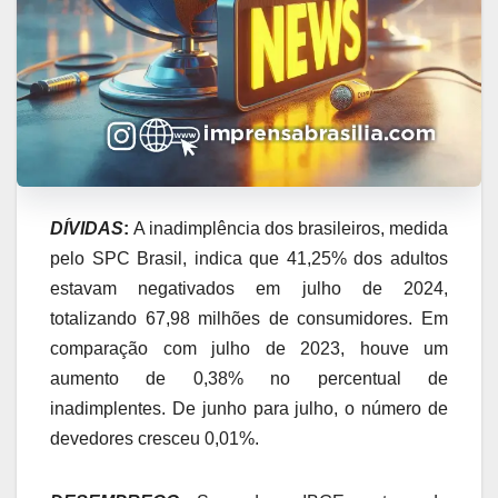
DÍVIDAS
:
A inadimplência dos brasileiros, medida
pelo SPC Brasil, indica que 41,25% dos adultos
estavam negativados em julho de 2024,
totalizando 67,98 milhões de consumidores. Em
comparação com julho de 2023, houve um
aumento de 0,38% no percentual de
inadimplentes. De junho para julho, o número de
devedores cresceu 0,01%.