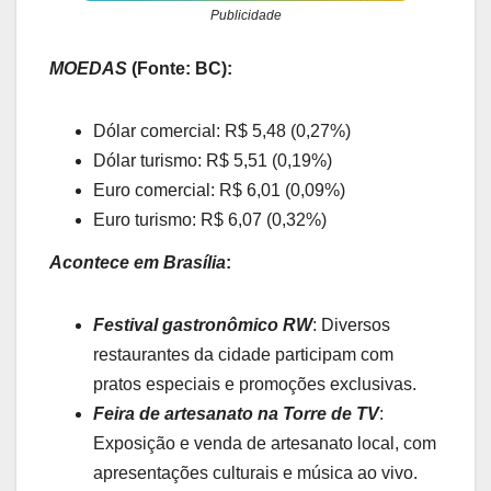
Publicidade
MOEDAS
(Fonte: BC):
Dólar comercial: R$ 5,48 (0,27%)
Dólar turismo: R$ 5,51 (0,19%)
Euro comercial: R$ 6,01 (0,09%)
Euro turismo: R$ 6,07 (0,32%)
Acontece em Brasília
:
Festival gastronômico RW
: Diversos
restaurantes da cidade participam com
pratos especiais e promoções exclusivas.
Feira de artesanato na Torre de TV
:
Exposição e venda de artesanato local, com
apresentações culturais e música ao vivo.