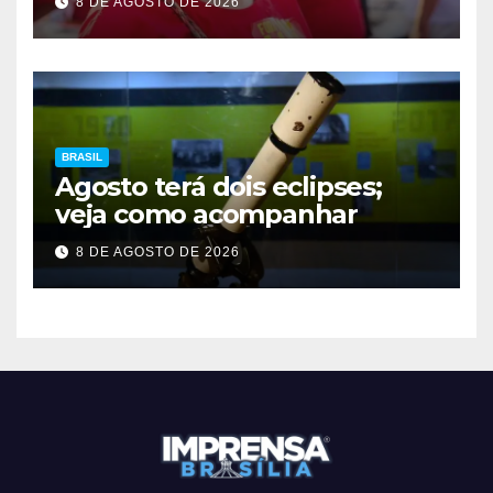
8 DE AGOSTO DE 2026
BRASIL
Agosto terá dois eclipses;
veja como acompanhar
8 DE AGOSTO DE 2026