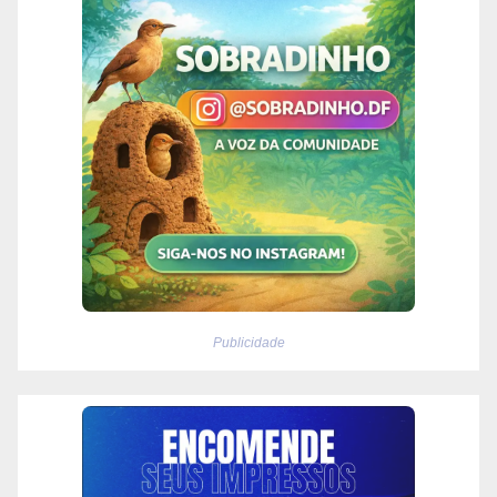
Publicidade