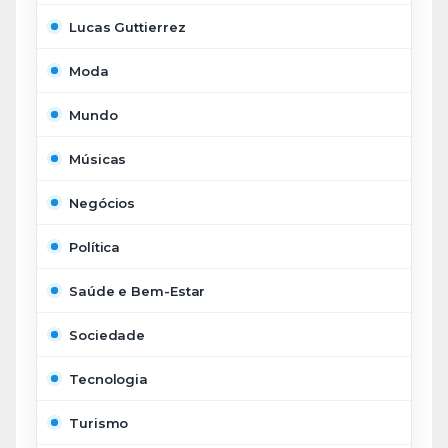
Lucas Guttierrez
Moda
Mundo
Músicas
Negócios
Política
Saúde e Bem-Estar
Sociedade
Tecnologia
Turismo