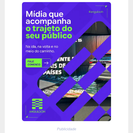
Publicidade