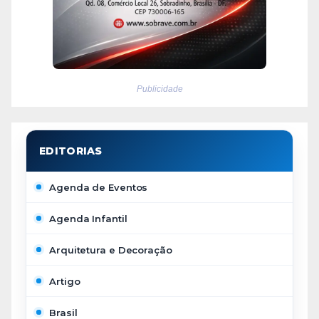
Publicidade
Agenda de Eventos
Agenda Infantil
Arquitetura e Decoração
Artigo
Brasil