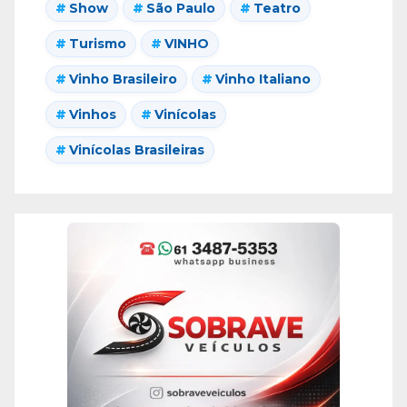
Show
São Paulo
Teatro
Turismo
VINHO
Vinho Brasileiro
Vinho Italiano
Vinhos
Vinícolas
Vinícolas Brasileiras