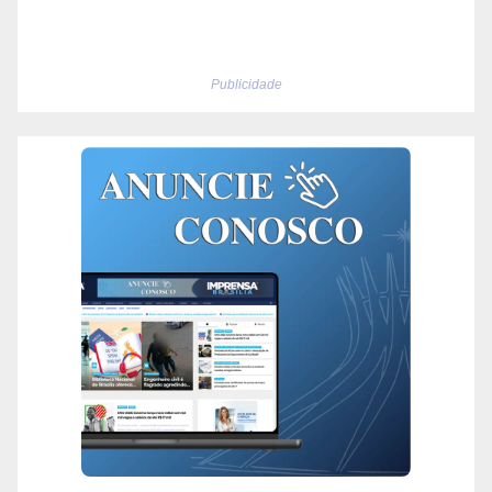
Publicidade