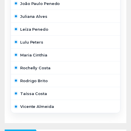
João Paulo Penedo
Juliana Alves
Leíza Penedo
Lulu Peters
Maria Cinthia
Rochelly Costa
Rodrigo Brito
Taíssa Costa
Vicente Almeida