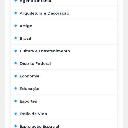
Agenda Infantil
Arquitetura e Decoração
Artigo
Brasil
Cultura e Entretenimento
Distrito Federal
Economia
Educação
Esportes
Estilo de Vida
Exploração Espacial