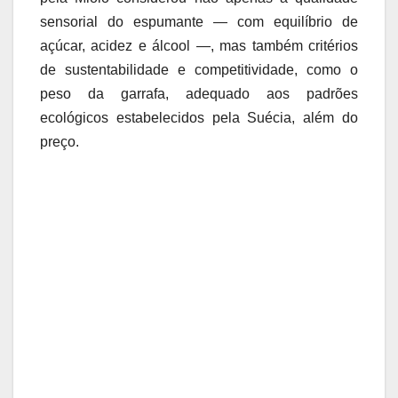
sensorial do espumante — com equilíbrio de
açúcar, acidez e álcool —, mas também critérios
de sustentabilidade e competitividade, como o
peso da garrafa, adequado aos padrões
ecológicos estabelecidos pela Suécia, além do
preço.