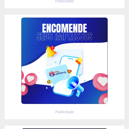
Publicidade
Publicidade