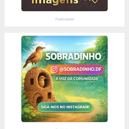
Publicidade