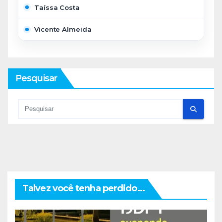
Taíssa Costa
Vicente Almeida
Pesquisar
Talvez você tenha perdido...