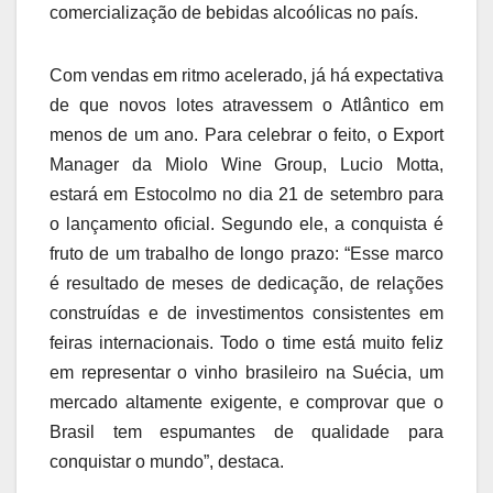
comercialização de bebidas alcoólicas no país.
Com vendas em ritmo acelerado, já há expectativa
de que novos lotes atravessem o Atlântico em
menos de um ano. Para celebrar o feito, o Export
Manager da Miolo Wine Group, Lucio Motta,
estará em Estocolmo no dia 21 de setembro para
o lançamento oficial. Segundo ele, a conquista é
fruto de um trabalho de longo prazo: “Esse marco
é resultado de meses de dedicação, de relações
construídas e de investimentos consistentes em
feiras internacionais. Todo o time está muito feliz
em representar o vinho brasileiro na Suécia, um
mercado altamente exigente, e comprovar que o
Brasil tem espumantes de qualidade para
conquistar o mundo”, destaca.