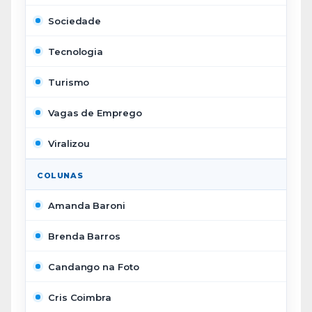
Sociedade
Tecnologia
Turismo
Vagas de Emprego
Viralizou
COLUNAS
Amanda Baroni
Brenda Barros
Candango na Foto
Cris Coimbra