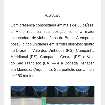
Publicidade
Com presença consolidada em mais de 30 países,
a Miolo reafirma sua posição como a maior
exportadora de vinhos finos do Brasil. A empresa
possui cinco unidades em terroirs distintos: quatro
no Brasil — Vale dos Vinhedos (RS), Campanha
Meridional (RS), Campanha Central (RS) e Vale
do São Francisco (BA) — e a Bodega Renacer,
em Mendoza (Argentina). Seu portfólio soma mais
de 150 rótulos.