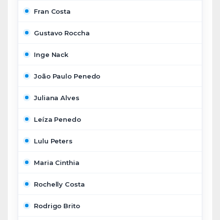
Fran Costa
Gustavo Roccha
Inge Nack
João Paulo Penedo
Juliana Alves
Leíza Penedo
Lulu Peters
Maria Cinthia
Rochelly Costa
Rodrigo Brito