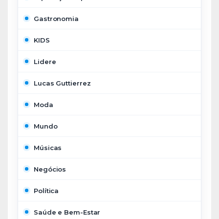
Gastronomia
KIDS
Lidere
Lucas Guttierrez
Moda
Mundo
Músicas
Negócios
Política
Saúde e Bem-Estar