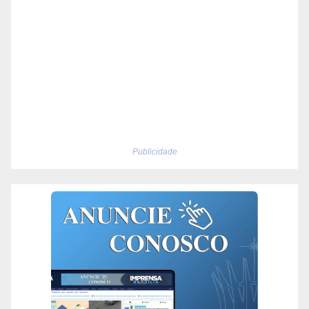
Publicidade