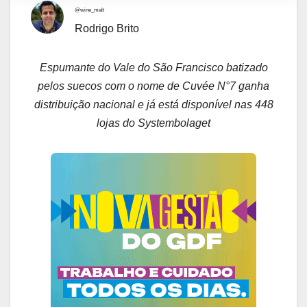
@wine_malt
Rodrigo Brito
Espumante do Vale do São Francisco batizado
pelos suecos com o nome de Cuvée N°7 ganha
distribuição nacional e já está disponível nas 448
lojas do Systembolaget