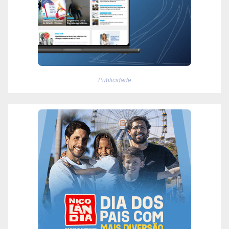
Publicidade