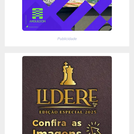
Publicidade