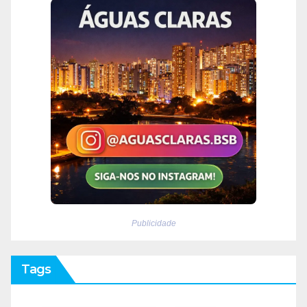
Publicidade
Tags