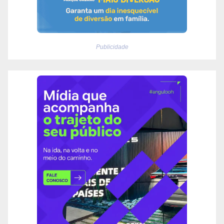
Publicidade