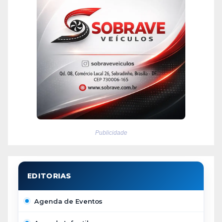
Publicidade
Agenda de Eventos