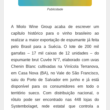
Publicidade
A Miolo Wine Group acaba de escrever um
capítulo histórico para o vinho brasileiro ao
realizar a maior exportação de espumante já feita
pelo Brasil para a Suécia. O lote de 200 mil
garrafas – 17 mil caixas de 12 unidades – do
espumante brut Cuvée N°7, elaborado com uvas
Chenin Blanc cultivadas na Vinícola Terranova,
em Casa Nova (BA), no Vale do São Francisco,
saiu do Porto de Salvador em junho e já está
disponível para os consumidores em todo o
território sueco. Com distribuição nacional, o
rótulo pode ser encontrado nas 448 lojas do
Systembolaget, rede estatal que controla a