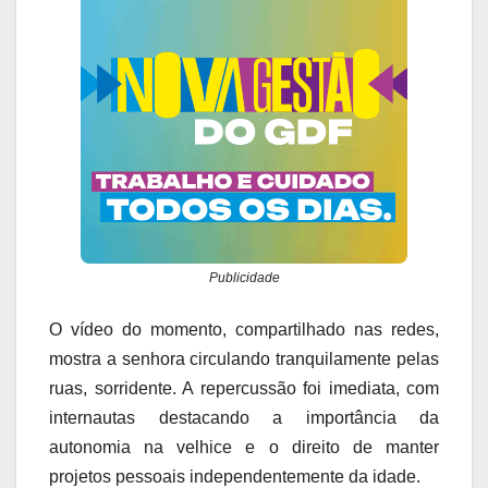
Publicidade
O vídeo do momento, compartilhado nas redes,
mostra a senhora circulando tranquilamente pelas
ruas, sorridente. A repercussão foi imediata, com
internautas destacando a importância da
autonomia na velhice e o direito de manter
projetos pessoais independentemente da idade.