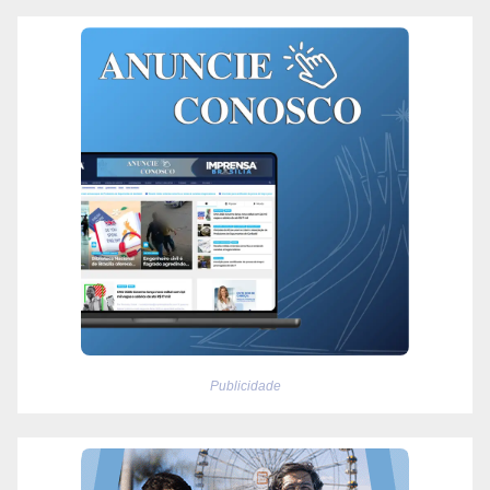
Publicidade