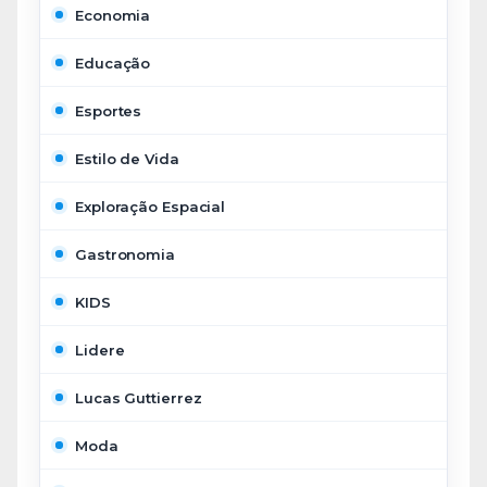
Economia
Educação
Esportes
Estilo de Vida
Exploração Espacial
Gastronomia
KIDS
Lidere
Lucas Guttierrez
Moda