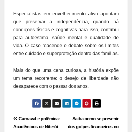
Especialistas em envelhecimento ativo apontam
que preservar a independência, quando há
condições físicas e cognitivas para isso, contribui
para autoestima, saúde mental e qualidade de
vida. O caso reacende o debate sobre os limites
entre cuidado e superproteção dentro das famílias.
Mais do que uma cena curiosa, a história expõe
um tema recorrente: o desejo de liberdade não
desaparece com o passar dos anos.
Navegação
Carnaval e polêmica:
Saiba como se prevenir
Acadêmicos de Niterói
dos golpes financeiros no