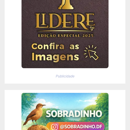
Publicidade