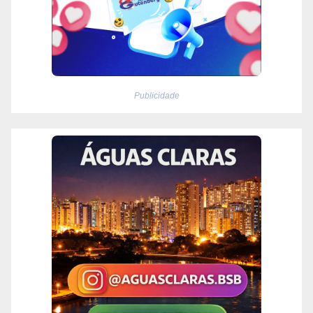
Publicidade