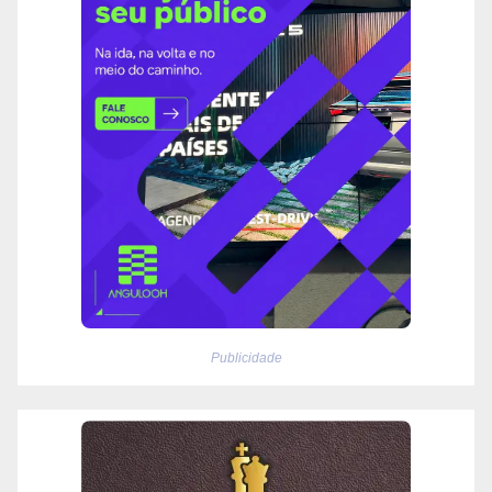
Publicidade