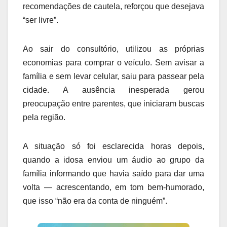
recomendações de cautela, reforçou que desejava
“ser livre”.
Ao sair do consultório, utilizou as próprias
economias para comprar o veículo. Sem avisar a
família e sem levar celular, saiu para passear pela
cidade. A ausência inesperada gerou
preocupação entre parentes, que iniciaram buscas
pela região.
A situação só foi esclarecida horas depois,
quando a idosa enviou um áudio ao grupo da
família informando que havia saído para dar uma
volta — acrescentando, em tom bem-humorado,
que isso “não era da conta de ninguém”.