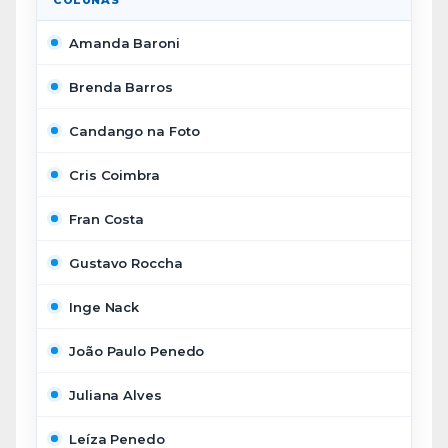
COLUNAS
Amanda Baroni
Brenda Barros
Candango na Foto
Cris Coimbra
Fran Costa
Gustavo Roccha
Inge Nack
João Paulo Penedo
Juliana Alves
Leíza Penedo