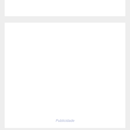
Publicidade