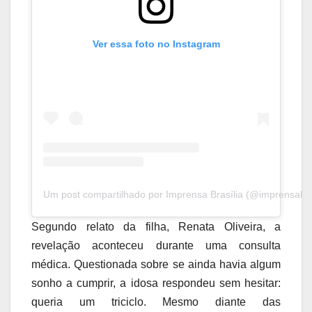
Ver essa foto no Instagram
Um post compartilhado por Imprensa Brasília (@imprensabras
Segundo relato da filha, Renata Oliveira, a
revelação aconteceu durante uma consulta
médica. Questionada sobre se ainda havia algum
sonho a cumprir, a idosa respondeu sem hesitar:
queria um triciclo. Mesmo diante das