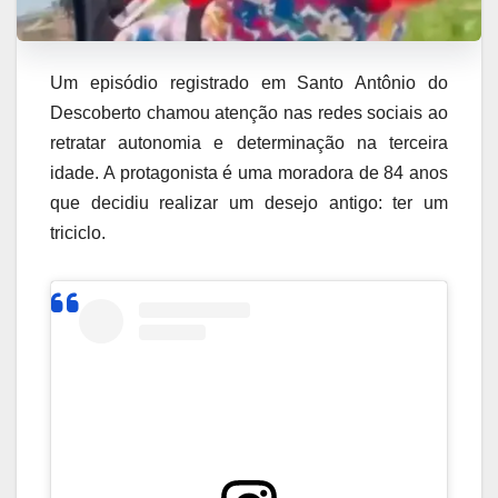
Um episódio registrado em Santo Antônio do
Descoberto chamou atenção nas redes sociais ao
retratar autonomia e determinação na terceira
idade. A protagonista é uma moradora de 84 anos
que decidiu realizar um desejo antigo: ter um
triciclo.