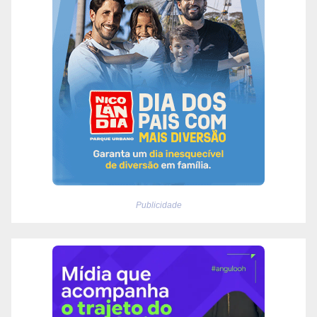
Publicidade