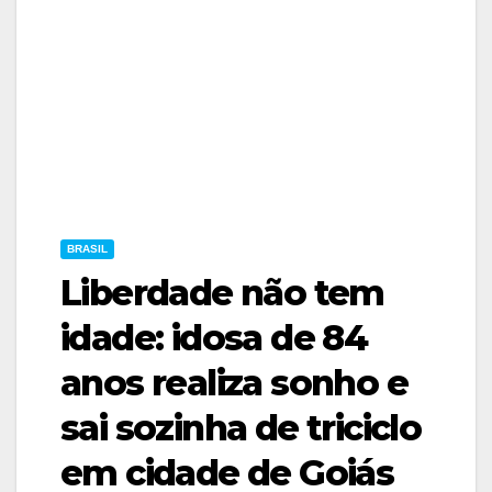
BRASIL
Liberdade não tem
idade: idosa de 84
anos realiza sonho e
sai sozinha de triciclo
em cidade de Goiás