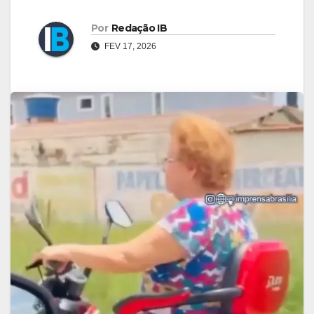
Por
Redação IB
FEV 17, 2026