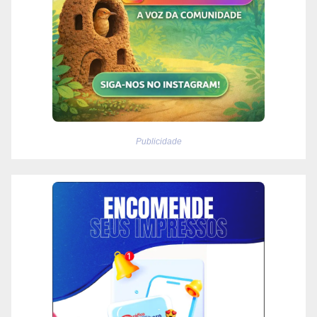
Publicidade