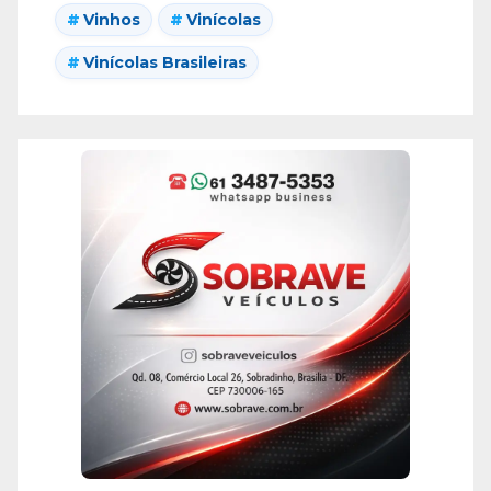
Vinhos
Vinícolas
Vinícolas Brasileiras