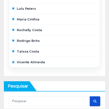
Lulu Peters
Maria Cinthia
Rochelly Costa
Rodrigo Brito
Taíssa Costa
Vicente Almeida
Pesquisar