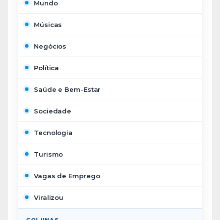
Mundo
Músicas
Negócios
Política
Saúde e Bem-Estar
Sociedade
Tecnologia
Turismo
Vagas de Emprego
Viralizou