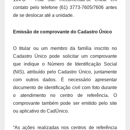
contato pelo telefone (61) 3773-7605/7606 antes
de se deslocar até a unidade.
Emissão de comprovante do Cadastro Único
O titular ou um membro da família inscrito no
Cadastro Único pode solicitar um comprovante
que indique o Número de Identificação Social
(NIS), atribuído pelo Cadastro Único, juntamente
com outros dados. É necessário apresentar
documento de identificação civil com foto durante
o atendimento no centro de referência. O
comprovante também pode ser emitido pelo site
ou aplicativo do CadÚnico.
“As ações realizadas nos centros de referência