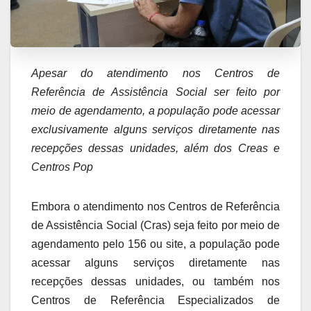
Apesar do atendimento nos Centros de
Referência de Assistência Social ser feito por
meio de agendamento, a população pode acessar
exclusivamente alguns serviços diretamente nas
recepções dessas unidades, além dos Creas e
Centros Pop
Embora o atendimento nos Centros de Referência
de Assistência Social (Cras) seja feito por meio de
agendamento pelo 156 ou site, a população pode
acessar alguns serviços diretamente nas
recepções dessas unidades, ou também nos
Centros de Referência Especializados de