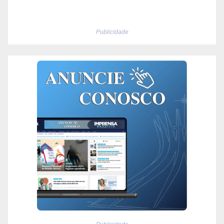
Publicidade