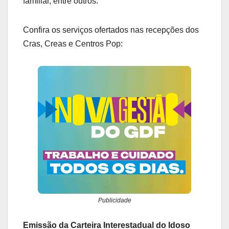
familiar, entre outros.
Confira os serviços ofertados nas recepções dos
Cras, Creas e Centros Pop:
Publicidade
Emissão da Carteira Interestadual do Idoso