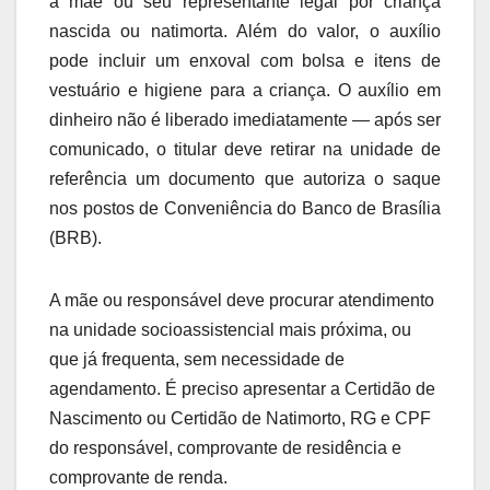
à mãe ou seu representante legal por criança
nascida ou natimorta. Além do valor, o auxílio
pode incluir um enxoval com bolsa e itens de
vestuário e higiene para a criança. O auxílio em
dinheiro não é liberado imediatamente — após ser
comunicado, o titular deve retirar na unidade de
referência um documento que autoriza o saque
nos postos de Conveniência do Banco de Brasília
(BRB).
A mãe ou responsável deve procurar atendimento
na unidade socioassistencial mais próxima, ou
que já frequenta, sem necessidade de
agendamento. É preciso apresentar a Certidão de
Nascimento ou Certidão de Natimorto, RG e CPF
do responsável, comprovante de residência e
comprovante de renda.