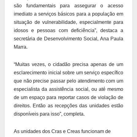
são fundamentais para assegurar o acesso
imediato a serviços básicos para a população em
situação de vulnerabilidade, especialmente para
idosos e pessoas com deficiência”, destaca a
secretária de Desenvolvimento Social, Ana Paula
Marra.
“Muitas vezes, o cidadão precisa apenas de um
esclarecimento inicial sobre um serviço específico
que não precise passar pelo atendimento com um
especialista da assistência social, ou até mesmo
de um espaço para reportar casos de violação de
direitos. Então as recepções das unidades estão
disponíveis para isso”, completa.
As unidades dos Cras e Creas funcionam de