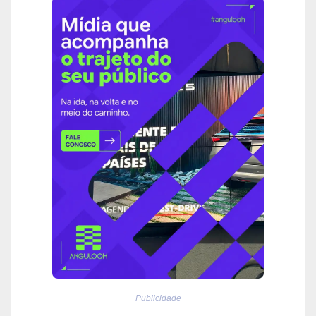
Publicidade