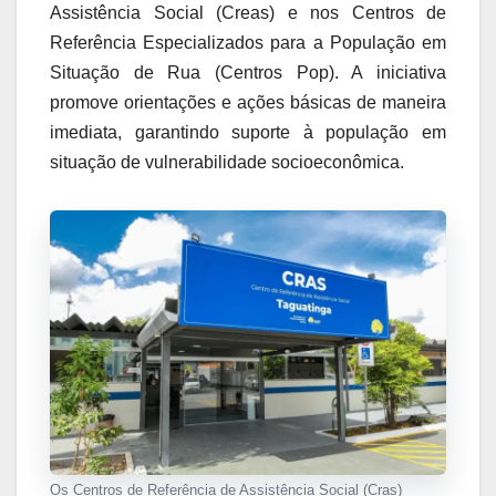
Assistência Social (Creas) e nos Centros de
Referência Especializados para a População em
Situação de Rua (Centros Pop). A iniciativa
promove orientações e ações básicas de maneira
imediata, garantindo suporte à população em
situação de vulnerabilidade socioeconômica.
Os Centros de Referência de Assistência Social (Cras)