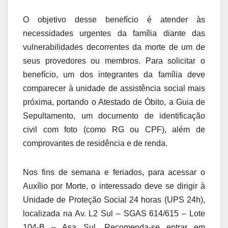
O objetivo desse benefício é atender às
necessidades urgentes da família diante das
vulnerabilidades decorrentes da morte de um de
seus provedores ou membros. Para solicitar o
benefício, um dos integrantes da família deve
comparecer à unidade de assistência social mais
próxima, portando o Atestado de Óbito, a Guia de
Sepultamento, um documento de identificação
civil com foto (como RG ou CPF), além de
comprovantes de residência e de renda.
Nos fins de semana e feriados, para acessar o
Auxílio por Morte, o interessado deve se dirigir à
Unidade de Proteção Social 24 horas (UPS 24h),
localizada na Av. L2 Sul – SGAS 614/615 – Lote
104-B – Asa Sul. Recomenda-se entrar em