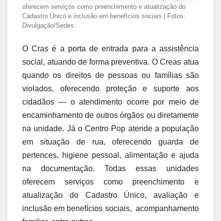
oferecem serviços como preenchimento e atualização do
Cadastro Único e inclusão em benefícios sociais | Fotos:
Divulgação/Sedes
O Cras é a porta de entrada para a assistência
social, atuando de forma preventiva. O Creas atua
quando os direitos de pessoas ou famílias são
violados, oferecendo proteção e suporte aos
cidadãos — o atendimento ocorre por meio de
encaminhamento de outros órgãos ou diretamente
na unidade. Já o Centro Pop atende a população
em situação de rua, oferecendo guarda de
pertences, higiene pessoal, alimentação e ajuda
na documentação. Todas essas unidades
oferecem serviços como preenchimento e
atualização do Cadastro Único, avaliação e
inclusão em benefícios sociais, acompanhamento