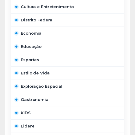
Cultura e Entretenimento
Distrito Federal
Economia
Educação
Esportes
Estilo de Vida
Exploração Espacial
Gastronomia
KIDS
Lidere