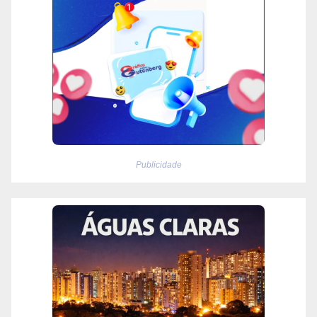
Publicidade