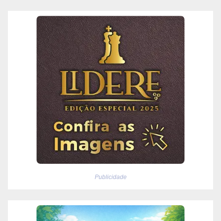
Publicidade