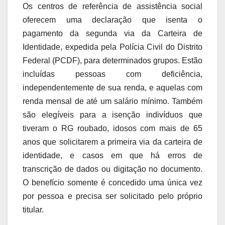
Os centros de referência de assistência social
oferecem uma declaração que isenta o
pagamento da segunda via da Carteira de
Identidade, expedida pela Polícia Civil do Distrito
Federal (PCDF), para determinados grupos. Estão
incluídas pessoas com deficiência,
independentemente de sua renda, e aquelas com
renda mensal de até um salário mínimo. Também
são elegíveis para a isenção indivíduos que
tiveram o RG roubado, idosos com mais de 65
anos que solicitarem a primeira via da carteira de
identidade, e casos em que há erros de
transcrição de dados ou digitação no documento.
O benefício somente é concedido uma única vez
por pessoa e precisa ser solicitado pelo próprio
titular.