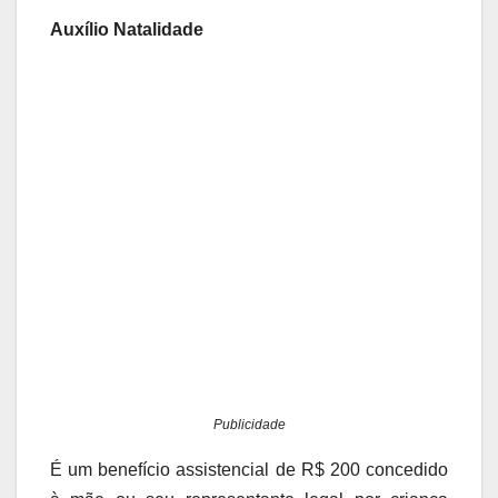
Auxílio Natalidade
Publicidade
É um benefício assistencial de R$ 200 concedido