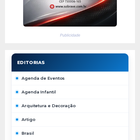
Publicidade
Agenda de Eventos
Agenda Infantil
Arquitetura e Decoração
Artigo
Brasil