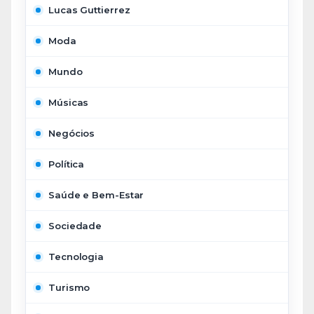
Lucas Guttierrez
Moda
Mundo
Músicas
Negócios
Política
Saúde e Bem-Estar
Sociedade
Tecnologia
Turismo