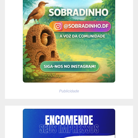
Publicidade