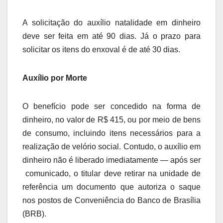
A solicitação do auxílio natalidade em dinheiro
deve ser feita em até 90 dias. Já o prazo para
solicitar os itens do enxoval é de até 30 dias.
Auxílio por Morte
O benefício pode ser concedido na forma de
dinheiro, no valor de R$ 415, ou por meio de bens
de consumo, incluindo itens necessários para a
realização de velório social. Contudo, o auxílio em
dinheiro não é liberado imediatamente — após ser
comunicado, o titular deve retirar na unidade de
referência um documento que autoriza o saque
nos postos de Conveniência do Banco de Brasília
(BRB).