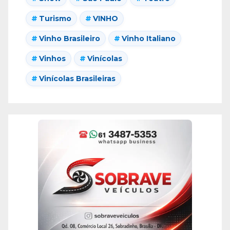
Turismo
VINHO
Vinho Brasileiro
Vinho Italiano
Vinhos
Vinícolas
Vinícolas Brasileiras