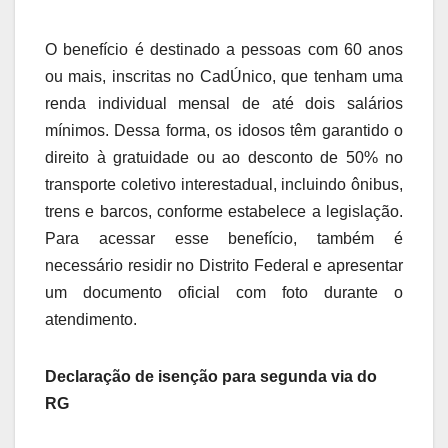
O benefício é destinado a pessoas com 60 anos
ou mais, inscritas no CadÚnico, que tenham uma
renda individual mensal de até dois salários
mínimos. Dessa forma, os idosos têm garantido o
direito à gratuidade ou ao desconto de 50% no
transporte coletivo interestadual, incluindo ônibus,
trens e barcos, conforme estabelece a legislação.
Para acessar esse benefício, também é
necessário residir no Distrito Federal e apresentar
um documento oficial com foto durante o
atendimento.
Declaração de isenção para segunda via do
RG