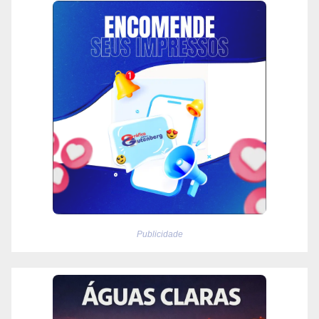
Publicidade