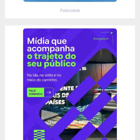
Publicidade