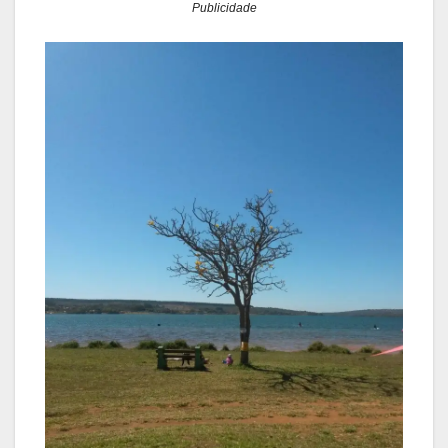
Publicidade