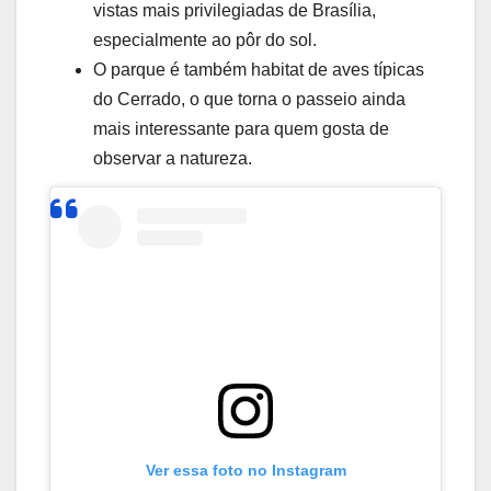
vistas mais privilegiadas de Brasília,
especialmente ao pôr do sol.
O parque é também habitat de aves típicas
do Cerrado, o que torna o passeio ainda
mais interessante para quem gosta de
observar a natureza.
Ver essa foto no Instagram