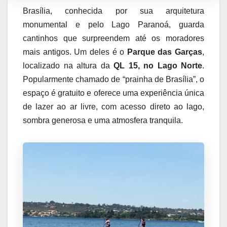
Brasília, conhecida por sua arquitetura
monumental e pelo Lago Paranoá, guarda
cantinhos que surpreendem até os moradores
mais antigos. Um deles é o
Parque das Garças
,
localizado na altura da
QL 15, no Lago Norte
.
Popularmente chamado de “prainha de Brasília”, o
espaço é gratuito e oferece uma experiência única
de lazer ao ar livre, com acesso direto ao lago,
sombra generosa e uma atmosfera tranquila.