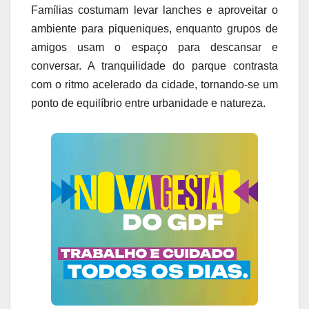
Famílias costumam levar lanches e aproveitar o
ambiente para piqueniques, enquanto grupos de
amigos usam o espaço para descansar e
conversar. A tranquilidade do parque contrasta
com o ritmo acelerado da cidade, tornando-se um
ponto de equilíbrio entre urbanidade e natureza.