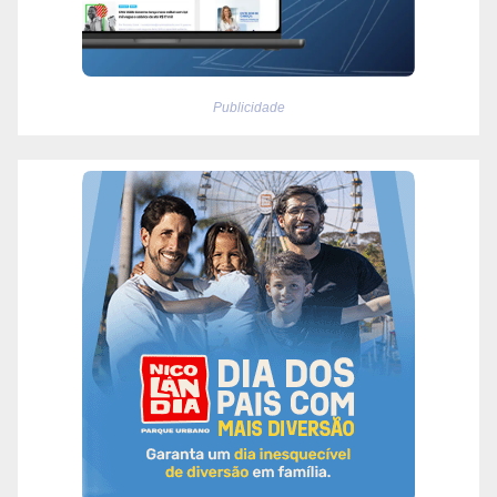
Publicidade