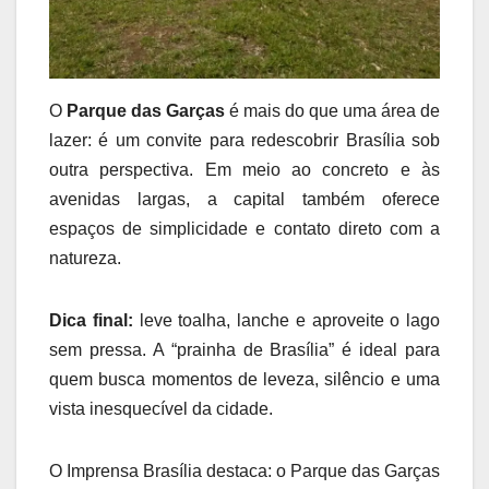
O
Parque das Garças
é mais do que uma área de
lazer: é um convite para redescobrir Brasília sob
outra perspectiva. Em meio ao concreto e às
avenidas largas, a capital também oferece
espaços de simplicidade e contato direto com a
natureza.
Dica final:
leve toalha, lanche e aproveite o lago
sem pressa. A “prainha de Brasília” é ideal para
quem busca momentos de leveza, silêncio e uma
vista inesquecível da cidade.
O Imprensa Brasília destaca: o Parque das Garças