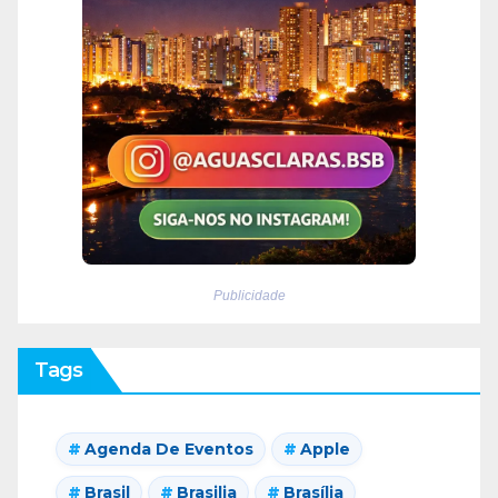
Publicidade
Tags
Agenda De Eventos
Apple
Brasil
Brasilia
Brasília