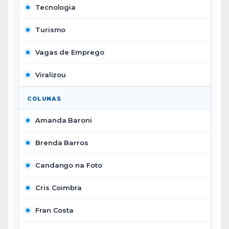
Tecnologia
Turismo
Vagas de Emprego
Viralizou
COLUNAS
Amanda Baroni
Brenda Barros
Candango na Foto
Cris Coimbra
Fran Costa