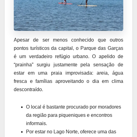
Apesar de ser menos conhecido que outros
pontos turísticos da capital, o Parque das Garças
é um verdadeiro refúgio urbano. O apelido de
“prainha” surgiu justamente pela sensação de
estar em uma praia improvisada: areia, água
fresca e famílias aproveitando o dia em clima
descontraído.
O local é bastante procurado por moradores
da região para piqueniques e encontros
informais.
Por estar no Lago Norte, oferece uma das