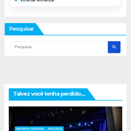
Pesquisar
Talvez você tenha perdido...
DISTRITO FEDERAL
POLÍTICA