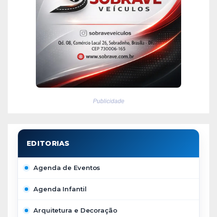
Publicidade
Agenda de Eventos
Agenda Infantil
Arquitetura e Decoração