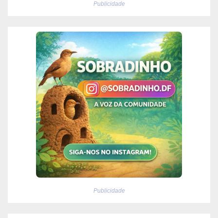
Publicidade
Publicidade