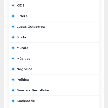
KIDS
Lidere
Lucas Guttierrez
Moda
Mundo
Músicas
Negócios
Política
Saúde e Bem-Estar
Sociedade