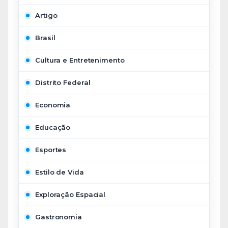
Artigo
Brasil
Cultura e Entretenimento
Distrito Federal
Economia
Educação
Esportes
Estilo de Vida
Exploração Espacial
Gastronomia