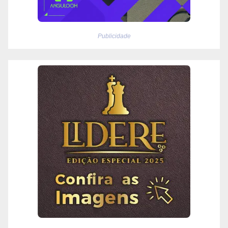
Publicidade