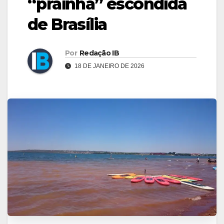
“prainha” escondida
de Brasília
Por
Redação IB
18 DE JANEIRO DE 2026