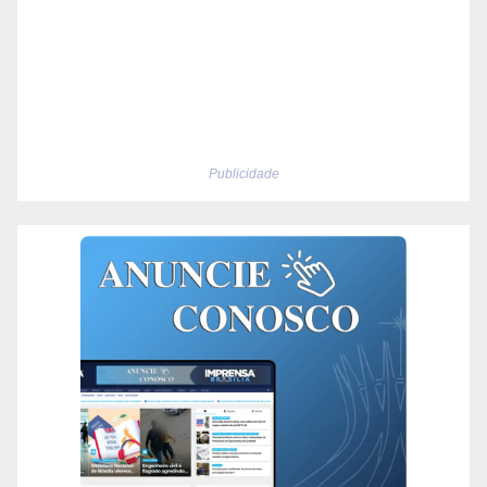
Publicidade