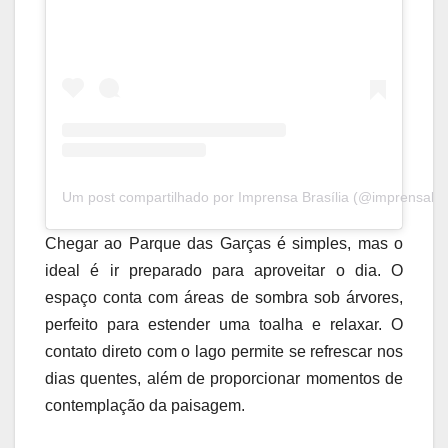
Um post compartilhado por Imprensa Brasília (@imprensabras
Chegar ao Parque das Garças é simples, mas o
ideal é ir preparado para aproveitar o dia. O
espaço conta com áreas de sombra sob árvores,
perfeito para estender uma toalha e relaxar. O
contato direto com o lago permite se refrescar nos
dias quentes, além de proporcionar momentos de
contemplação da paisagem.