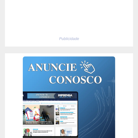
Publicidade