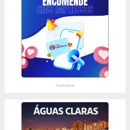
Publicidade