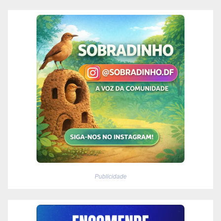
Publicidade