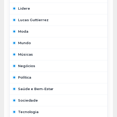
Lidere
Lucas Guttierrez
Moda
Mundo
Músicas
Negócios
Política
Saúde e Bem-Estar
Sociedade
Tecnologia