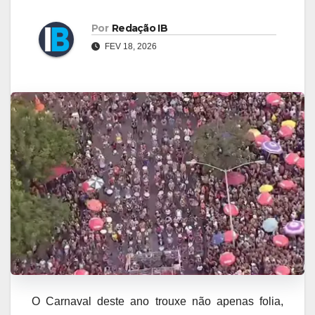
Por
Redação IB
FEV 18, 2026
O Carnaval deste ano trouxe não apenas folia,