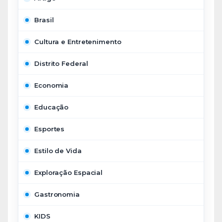
Brasil
Cultura e Entretenimento
Distrito Federal
Economia
Educação
Esportes
Estilo de Vida
Exploração Espacial
Gastronomia
KIDS