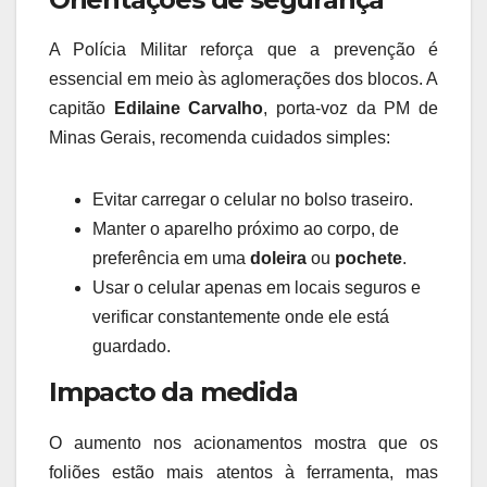
A Polícia Militar reforça que a prevenção é
essencial em meio às aglomerações dos blocos. A
capitão
Edilaine Carvalho
, porta-voz da PM de
Minas Gerais, recomenda cuidados simples:
Evitar carregar o celular no bolso traseiro.
Manter o aparelho próximo ao corpo, de
preferência em uma
doleira
ou
pochete
.
Usar o celular apenas em locais seguros e
verificar constantemente onde ele está
guardado.
Impacto da medida
O aumento nos acionamentos mostra que os
foliões estão mais atentos à ferramenta, mas