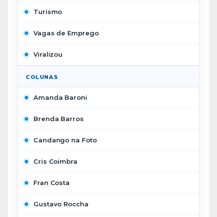
Turismo
Vagas de Emprego
Viralizou
COLUNAS
Amanda Baroni
Brenda Barros
Candango na Foto
Cris Coimbra
Fran Costa
Gustavo Roccha