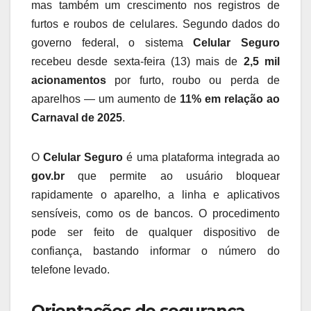
mas também um crescimento nos registros de
furtos e roubos de celulares. Segundo dados do
governo federal, o sistema
Celular Seguro
recebeu desde sexta-feira (13) mais de
2,5 mil
acionamentos
por furto, roubo ou perda de
aparelhos — um aumento de
11% em relação ao
Carnaval de 2025
.
O
Celular Seguro
é uma plataforma integrada ao
gov.br
que permite ao usuário bloquear
rapidamente o aparelho, a linha e aplicativos
sensíveis, como os de bancos. O procedimento
pode ser feito de qualquer dispositivo de
confiança, bastando informar o número do
telefone levado.
Orientações de segurança