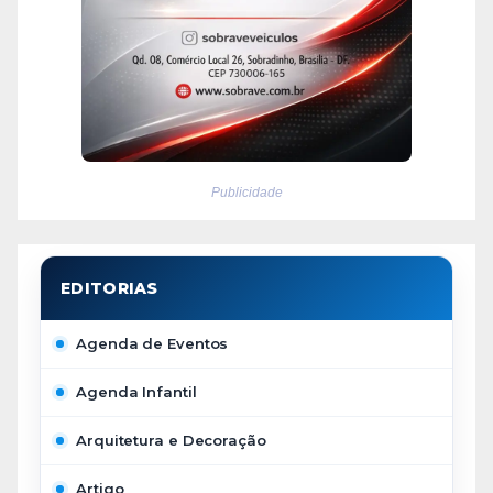
Publicidade
Agenda de Eventos
Agenda Infantil
Arquitetura e Decoração
Artigo