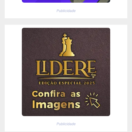
Publicidade
Publicidade