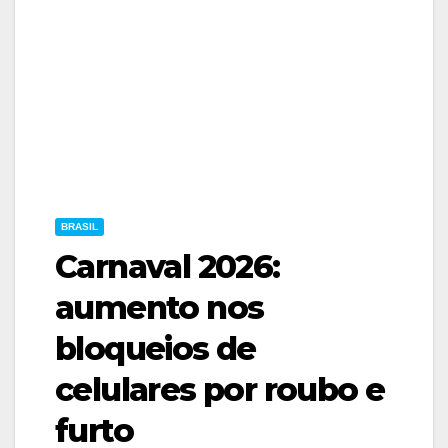
BRASIL
Carnaval 2026:
aumento nos
bloqueios de
celulares por roubo e
furto