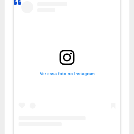
Ver essa foto no Instagram