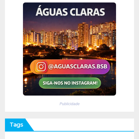
Publicidade
Tags