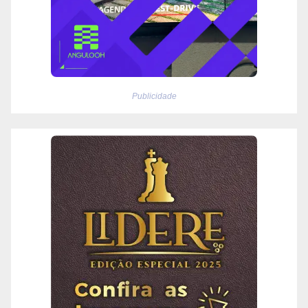
Publicidade