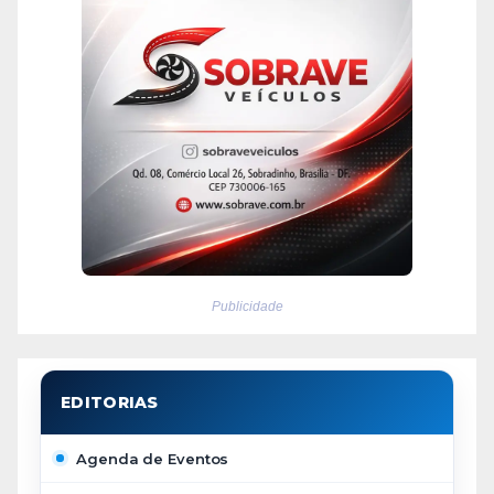
Publicidade
Agenda de Eventos