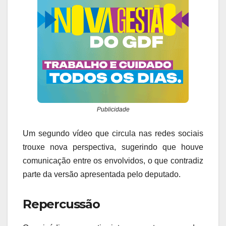
Publicidade
Um segundo vídeo que circula nas redes sociais
trouxe nova perspectiva, sugerindo que houve
comunicação entre os envolvidos, o que contradiz
parte da versão apresentada pelo deputado.
Repercussão