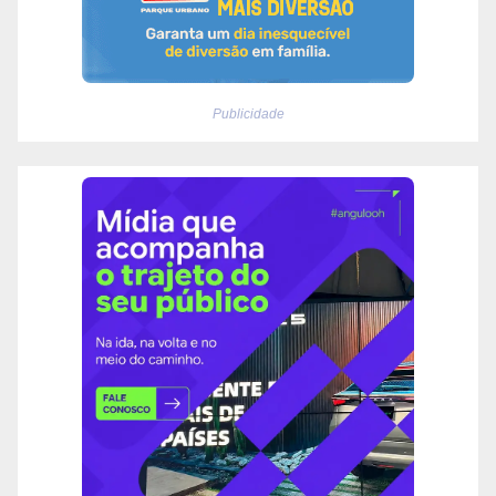
Publicidade