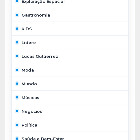
Exploração Espacial
Gastronomia
KIDS
Lidere
Lucas Guttierrez
Moda
Mundo
Músicas
Negócios
Política
Saúde e Bem-Estar