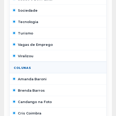
Sociedade
Tecnologia
Turismo
Vagas de Emprego
Viralizou
COLUNAS
Amanda Baroni
Brenda Barros
Candango na Foto
Cris Coimbra