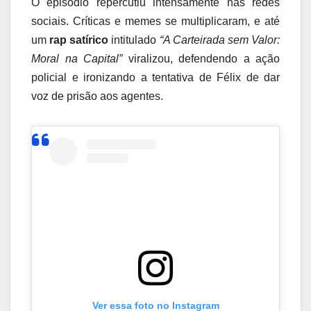
O episódio repercutiu intensamente nas redes
sociais. Críticas e memes se multiplicaram, e até
um
rap satírico
intitulado
“A Carteirada sem Valor:
Moral na Capital”
viralizou, defendendo a ação
policial e ironizando a tentativa de Félix de dar
voz de prisão aos agentes.
Ver essa foto no Instagram