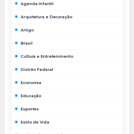
Agenda Infantil
Arquitetura e Decoração
Artigo
Brasil
Cultura e Entretenimento
Distrito Federal
Economia
Educação
Esportes
Estilo de Vida