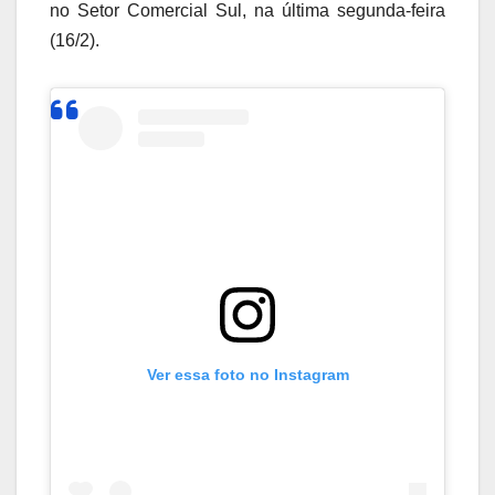
no Setor Comercial Sul, na última segunda-feira
(16/2).
Ver essa foto no Instagram