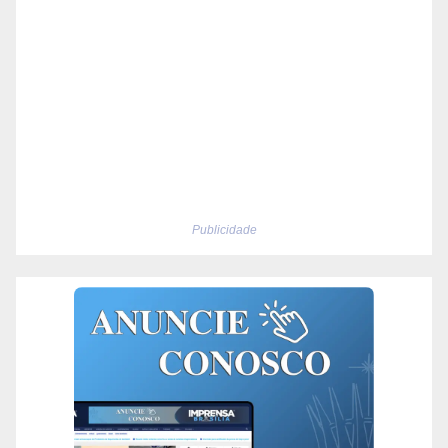
Publicidade