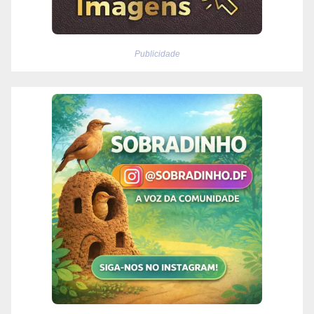
Publicidade