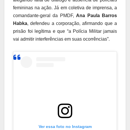
femininas na ação. Já em coletiva de imprensa, a
comandante-geral da PMDF,
Ana Paula Barros
Habka
, defendeu a corporação, afirmando que a
prisão foi legítima e que “a Polícia Militar jamais
vai admitir interferências em suas ocorrências”.
Ver essa foto no Instagram