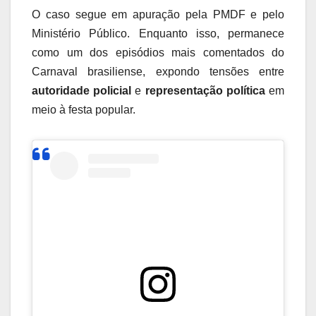
O caso segue em apuração pela PMDF e pelo
Ministério Público. Enquanto isso, permanece
como um dos episódios mais comentados do
Carnaval brasiliense, expondo tensões entre
autoridade policial
e
representação política
em
meio à festa popular.