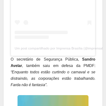
Um post compartilhado por Imprensa Brasília (@imprensabras
O secretário de Segurança Pública,
Sandro
Avelar
, também saiu em defesa da PMDF:
“Enquanto todos estão curtindo o carnaval e se
distraindo, as corporações estão trabalhando.
Farda não é fantasia”
.