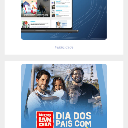
Publicidade