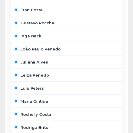
Fran Costa
Gustavo Roccha
Inge Nack
João Paulo Penedo
Juliana Alves
Leíza Penedo
Lulu Peters
Maria Cinthia
Rochelly Costa
Rodrigo Brito