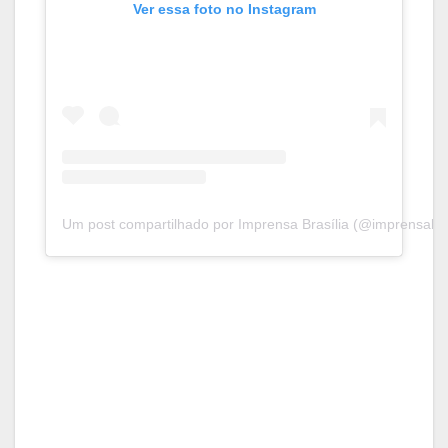
Ver essa foto no Instagram
Um post compartilhado por Imprensa Brasília (@imprensabras