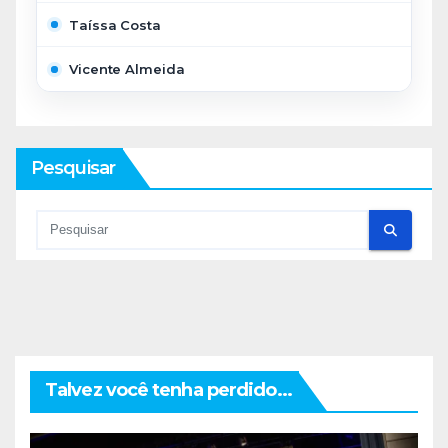
Taíssa Costa
Vicente Almeida
Pesquisar
Talvez você tenha perdido...