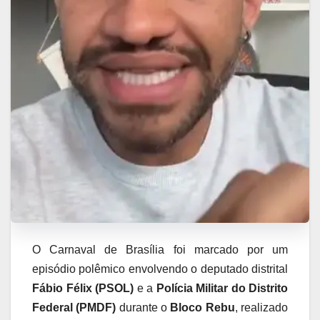
O Carnaval de Brasília foi marcado por um
episódio polêmico envolvendo o deputado distrital
Fábio Félix (PSOL)
e a
Polícia Militar do Distrito
Federal (PMDF)
durante o
Bloco Rebu
, realizado