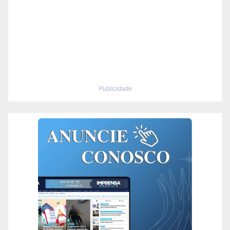
Publicidade