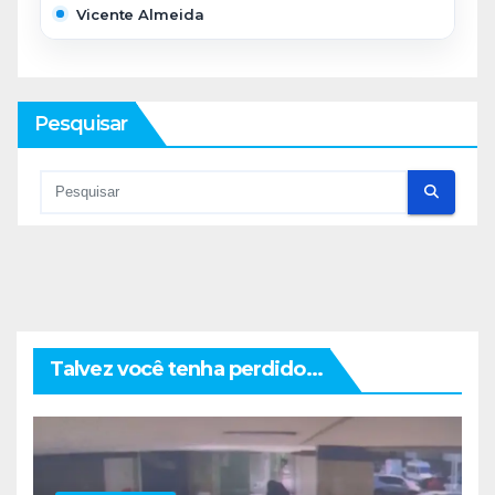
Vicente Almeida
Pesquisar
Talvez você tenha perdido...