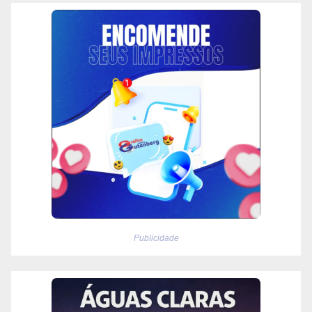
Publicidade