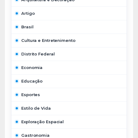
Artigo
Brasil
Cultura e Entretenimento
Distrito Federal
Economia
Educação
Esportes
Estilo de Vida
Exploração Espacial
Gastronomia