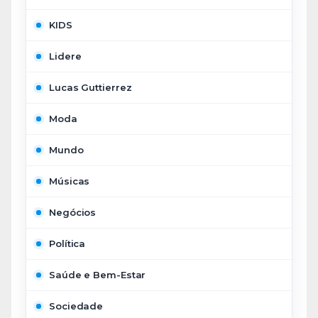
KIDS
Lidere
Lucas Guttierrez
Moda
Mundo
Músicas
Negócios
Política
Saúde e Bem-Estar
Sociedade