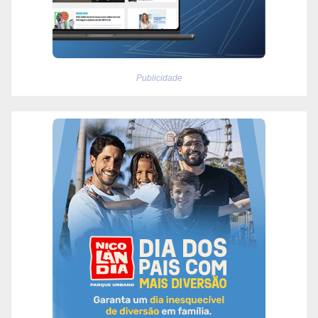
Publicidade