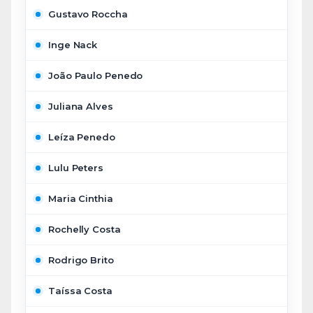
Gustavo Roccha
Inge Nack
João Paulo Penedo
Juliana Alves
Leíza Penedo
Lulu Peters
Maria Cinthia
Rochelly Costa
Rodrigo Brito
Taíssa Costa