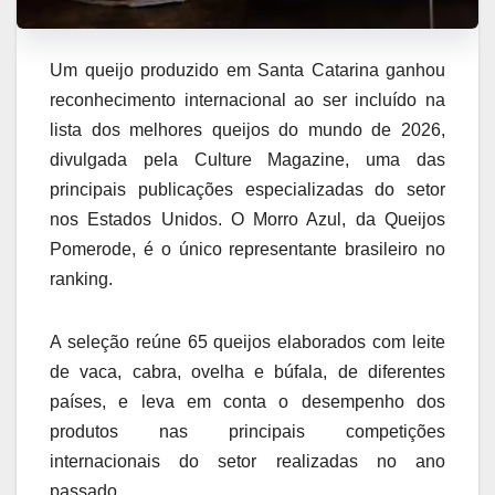
Um queijo produzido em Santa Catarina ganhou
reconhecimento internacional ao ser incluído na
lista dos melhores queijos do mundo de 2026,
divulgada pela Culture Magazine, uma das
principais publicações especializadas do setor
nos Estados Unidos. O Morro Azul, da Queijos
Pomerode, é o único representante brasileiro no
ranking.
A seleção reúne 65 queijos elaborados com leite
de vaca, cabra, ovelha e búfala, de diferentes
países, e leva em conta o desempenho dos
produtos nas principais competições
internacionais do setor realizadas no ano
passado.