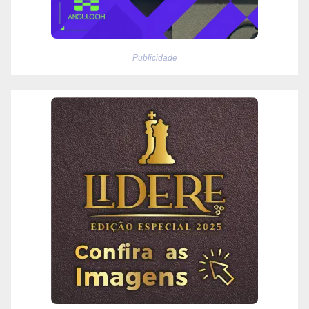
Publicidade