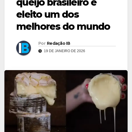
queijo brasileiro é
eleito um dos
melhores do mundo
Por
Redação IB
19 DE JANEIRO DE 2026