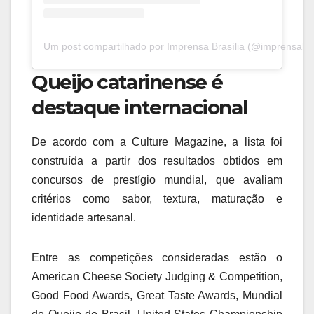
Um post compartilhado por Imprensa Brasília (@imprensabras
Queijo catarinense é
destaque internacional
De acordo com a Culture Magazine, a lista foi
construída a partir dos resultados obtidos em
concursos de prestígio mundial, que avaliam
critérios como sabor, textura, maturação e
identidade artesanal.
Entre as competições consideradas estão o
American Cheese Society Judging & Competition,
Good Food Awards, Great Taste Awards, Mundial