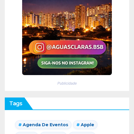
Publicidade
Tags
Agenda De Eventos
Apple