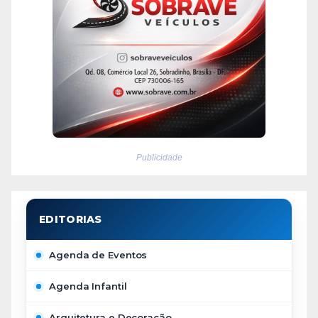
Publicidade
Agenda de Eventos
Agenda Infantil
Arquitetura e Decoração