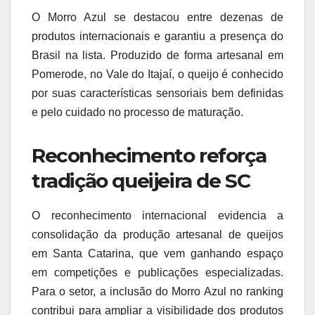
O Morro Azul se destacou entre dezenas de
produtos internacionais e garantiu a presença do
Brasil na lista. Produzido de forma artesanal em
Pomerode, no Vale do Itajaí, o queijo é conhecido
por suas características sensoriais bem definidas
e pelo cuidado no processo de maturação.
Reconhecimento reforça
tradição queijeira de SC
O reconhecimento internacional evidencia a
consolidação da produção artesanal de queijos
em Santa Catarina, que vem ganhando espaço
em competições e publicações especializadas.
Para o setor, a inclusão do Morro Azul no ranking
contribui para ampliar a visibilidade dos produtos