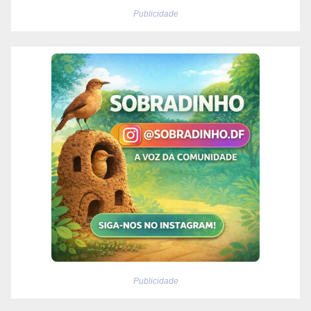
Publicidade
Publicidade