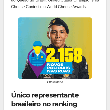
do Queijo do Brasil, United States Championship
Cheese Contest e o World Cheese Awards.
Publicidade
Único representante
brasileiro no ranking