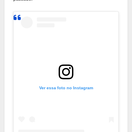
Ver essa foto no Instagram