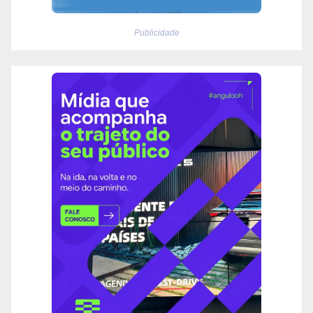
Publicidade