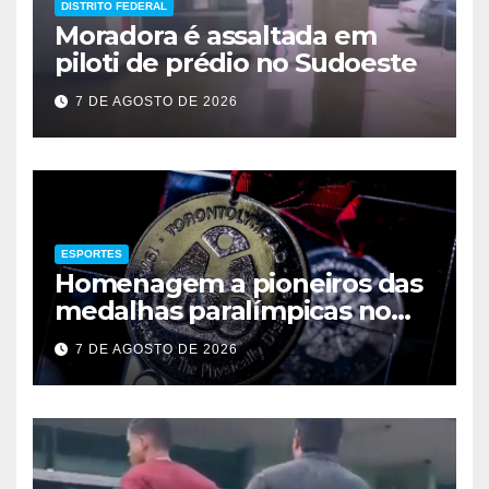
DISTRITO FEDERAL
Moradora é assaltada em
piloti de prédio no Sudoeste
7 DE AGOSTO DE 2026
ESPORTES
Homenagem a pioneiros das
medalhas paralímpicas no
Brasil
7 DE AGOSTO DE 2026