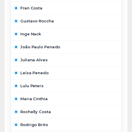
Fran Costa
Gustavo Roccha
Inge Nack
João Paulo Penedo
Juliana Alves
Leíza Penedo
Lulu Peters
Maria Cinthia
Rochelly Costa
Rodrigo Brito