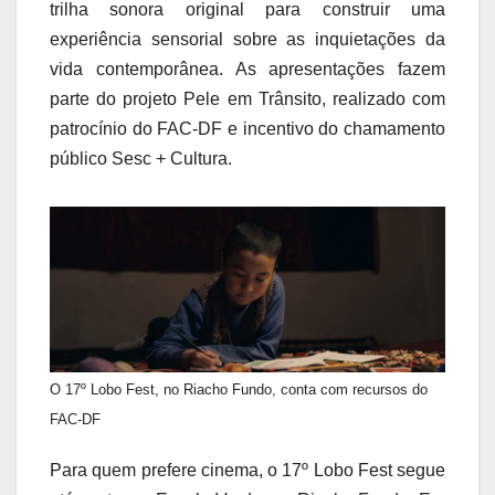
trilha sonora original para construir uma
experiência sensorial sobre as inquietações da
vida contemporânea. As apresentações fazem
parte do projeto Pele em Trânsito, realizado com
patrocínio do FAC-DF e incentivo do chamamento
público Sesc + Cultura.
O 17º Lobo Fest, no Riacho Fundo, conta com recursos do
FAC-DF
Para quem prefere cinema, o 17º Lobo Fest segue