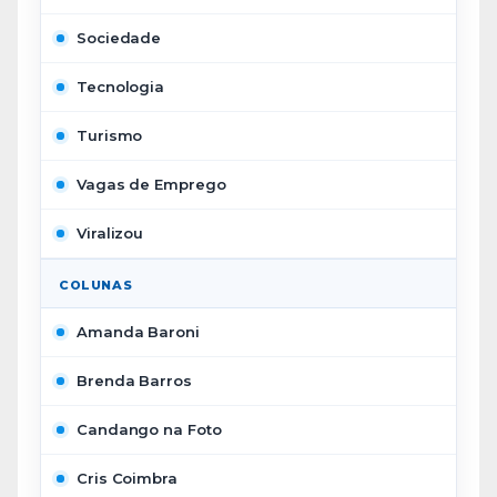
Sociedade
Tecnologia
Turismo
Vagas de Emprego
Viralizou
COLUNAS
Amanda Baroni
Brenda Barros
Candango na Foto
Cris Coimbra