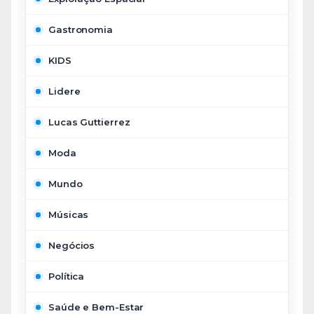
Gastronomia
KIDS
Lidere
Lucas Guttierrez
Moda
Mundo
Músicas
Negócios
Política
Saúde e Bem-Estar