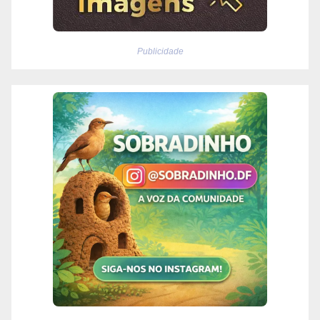
Publicidade