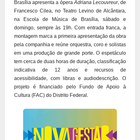
Brasília apresenta a ópera
Adriana Lecouvreur
, de
Francesco Cilea, no Teatro Levino de Alcântara,
na Escola de Música de Brasília, sábado e
domingo, sempre às 19h. Com entrada franca, a
montagem marca a primeira apresentação da obra
pela companhia e reúne orquestra, coro e solistas
em uma produção de grande porte. O espetáculo
tem cerca de duas horas de duração, classificação
indicativa de 12 anos e recursos de
acessibilidade, com libras e audiodescrição. O
projeto é financiado pelo Fundo de Apoio à
Cultura (FAC) do Distrito Federal.