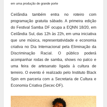
em uma produção de grande porte
Ceilândia também entra no roteiro com
programação gratuita sábado. A primeira edição
do Festival Samba DF ocupa a EQNN 18/20, em
Ceilândia Sul, das 12h às 22h, em uma iniciativa
que une música, representatividade e economia
criativa no Dia Internacional pela Eliminação da
Discriminação Racial. O público poderá
acompanhar rodas de samba, shows no palco e
uma feira de artesanato ligada à cultura de
terreiro. O evento é realizado pelo Instituto Black
Spin em parceria com a Secretaria de Cultura e
Economia Criativa (Secec-DF).