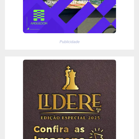
Publicidade