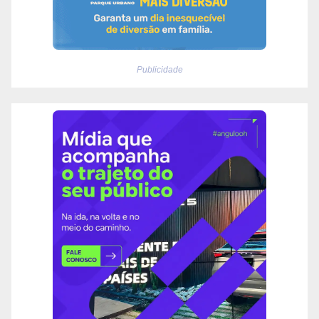
Publicidade