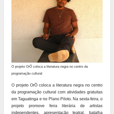
O projeto OrÔ coloca a literatura negra no centro da
programação cultural
O projeto OrÔ coloca a literatura negra no centro
da programação cultural com atividades gratuitas
em Taguatinga e no Plano Piloto. Na sexta-feira, o
projeto promove feira literária de artistas
independentes, apresentação teatral, batalha