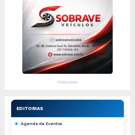
Publicidade
Agenda de Eventos