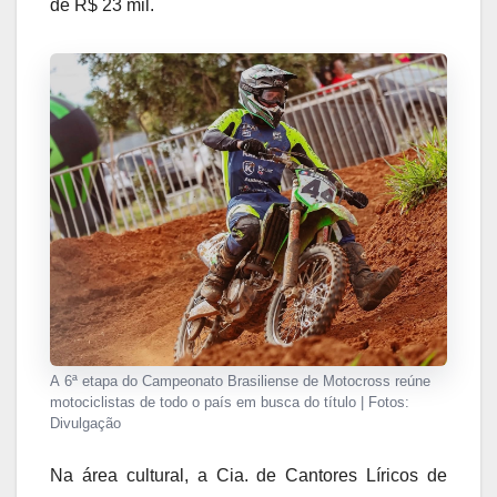
de R$ 23 mil.
A 6ª etapa do Campeonato Brasiliense de Motocross reúne
motociclistas de todo o país em busca do título | Fotos:
Divulgação
Na área cultural, a Cia. de Cantores Líricos de