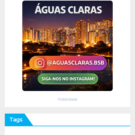
Publicidade
Tags