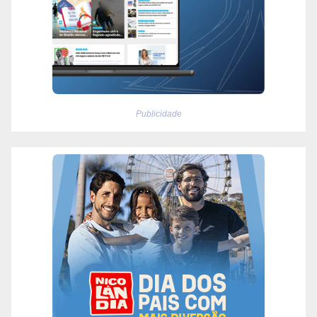
Publicidade