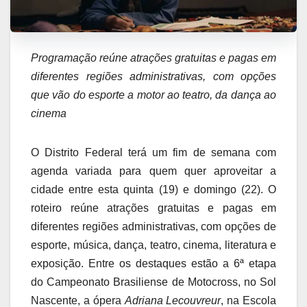
Programação reúne atrações gratuitas e pagas em
diferentes regiões administrativas, com opções
que vão do esporte a motor ao teatro, da dança ao
cinema
O Distrito Federal terá um fim de semana com
agenda variada para quem quer aproveitar a
cidade entre esta quinta (19) e domingo (22). O
roteiro reúne atrações gratuitas e pagas em
diferentes regiões administrativas, com opções de
esporte, música, dança, teatro, cinema, literatura e
exposição. Entre os destaques estão a 6ª etapa
do Campeonato Brasiliense de Motocross, no Sol
Nascente, a ópera
Adriana Lecouvreur
, na Escola