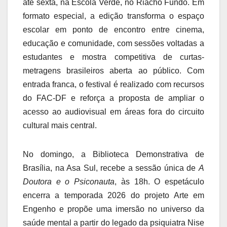
até sexta, na Escola Verde, no Riacho Fundo. Em
formato especial, a edição transforma o espaço
escolar em ponto de encontro entre cinema,
educação e comunidade, com sessões voltadas a
estudantes e mostra competitiva de curtas-
metragens brasileiros aberta ao público. Com
entrada franca, o festival é realizado com recursos
do FAC-DF e reforça a proposta de ampliar o
acesso ao audiovisual em áreas fora do circuito
cultural mais central.
No domingo, a Biblioteca Demonstrativa de
Brasília, na Asa Sul, recebe a sessão única de
A
Doutora e o Psiconauta
, às 18h. O espetáculo
encerra a temporada 2026 do projeto Arte em
Engenho e propõe uma imersão no universo da
saúde mental a partir do legado da psiquiatra Nise