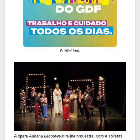
Publicidade
A ópera
Adriana Lecouvreur
reúne orquestra, coro e solistas