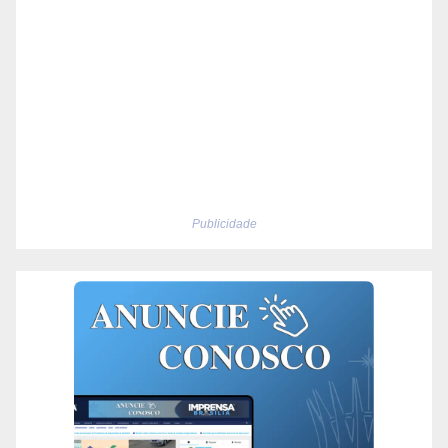
Publicidade