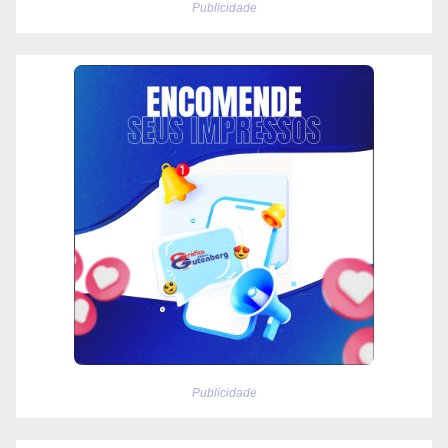
Publicidade
Publicidade