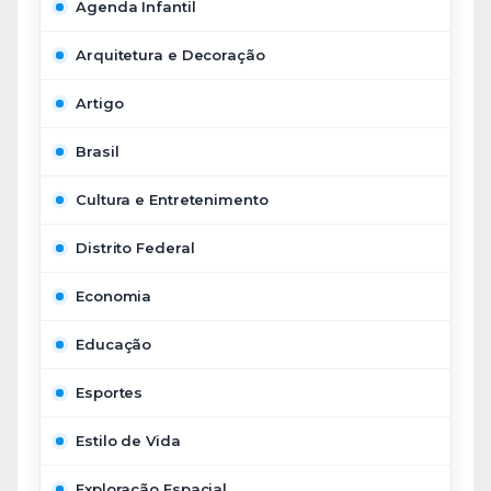
Agenda Infantil
Arquitetura e Decoração
Artigo
Brasil
Cultura e Entretenimento
Distrito Federal
Economia
Educação
Esportes
Estilo de Vida
Exploração Espacial