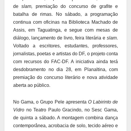
de
slam,
premiação do concurso de grafite e
batalha de rimas. No sábado, a programação
continua com oficinas na Biblioteca Machado de
Assis, em Taguatinga, e segue com mesas de
diálogo, lançamento de livro, feira literária e
slam
.
Voltado a escritores, estudantes, professores,
jornalistas, poetas e artistas do DF, o projeto conta
com recursos do FAC-DF. A iniciativa ainda terá
desdobramento no dia 28, em Planaltina, com
premiação do concurso literário e nova atividade
aberta ao público.
No Gama, o Grupo Pele apresenta
O Labirinto de
Vidro
no Teatro Paulo Gracindo, no Sesc Gama,
de quinta a sábado. A montagem combina dança
contemporânea, acrobacia de solo, tecido aéreo e