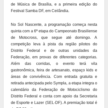
de Música de Brasília, e a primeira edição do
Festival Samba DF, em Ceilândia.
No Sol Nascente, a programação começa nesta
quinta com a 6ª etapa do Campeonato Brasiliense
de Motocross, que segue até domingo. A
competição leva à pista da região pilotos do
Distrito Federal e de outras unidades da
Federação, em provas de diferentes categorias.
Além das corridas, o evento terá vila
gastronômica, feira de artesanato, espaço kids e
áreas de convivência. Com entrada gratuita e
retirada antecipada pelo Sympla, a etapa integra o
calendário da Federação de Motociclismo do
Distrito Federal e conta com apoio da Secretaria
de Esporte e Lazer (SEL-DF). A premiação total é