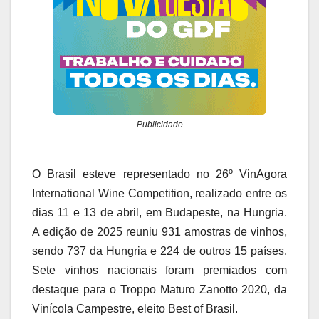
Publicidade
O Brasil esteve representado no 26º VinAgora
International Wine Competition, realizado entre os
dias 11 e 13 de abril, em Budapeste, na Hungria.
A edição de 2025 reuniu 931 amostras de vinhos,
sendo 737 da Hungria e 224 de outros 15 países.
Sete vinhos nacionais foram premiados com
destaque para o Troppo Maturo Zanotto 2020, da
Vinícola Campestre, eleito Best of Brasil.