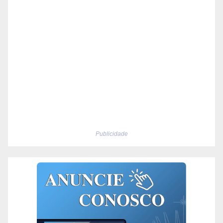
Publicidade