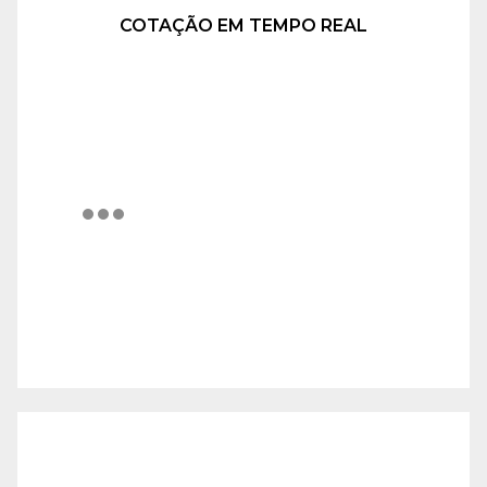
COTAÇÃO EM TEMPO REAL