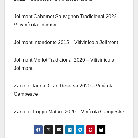
Jolimont Cabernet Sauvignon Tradicional 2022 –
Vitivinícola Jolimont
Jolimont Intendente 2015 – Vitivinícola Jolimont
Jolimont Merlot Tradicional 2020 – Vitivinícola
Jolimont
Zanotto Tannat Gran Reserva 2020 – Vinícola
Campestre
Zanotto Troppo Maturo 2020 – Vinícola Campestre