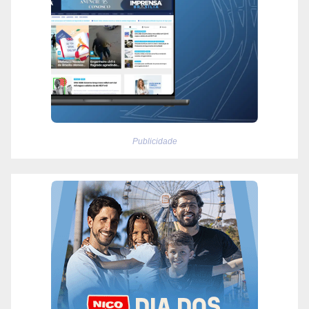
Publicidade