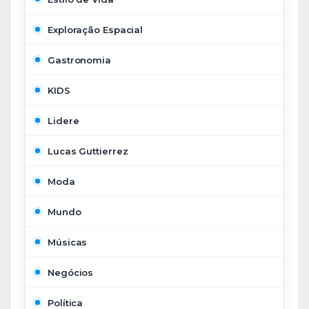
Exploração Espacial
Gastronomia
KIDS
Lidere
Lucas Guttierrez
Moda
Mundo
Músicas
Negócios
Política