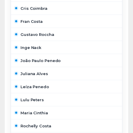
Cris Coimbra
Fran Costa
Gustavo Roccha
Inge Nack
João Paulo Penedo
Juliana Alves
Leíza Penedo
Lulu Peters
Maria Cinthia
Rochelly Costa