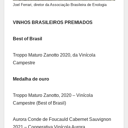
Joel Ferrari, diretor da Associação Brasileira de Enologia
VINHOS BRASILEIROS PREMIADOS
Best of Brasil
Troppo Maturo Zanotto 2020, da Vinícola
Campestre
Medalha de ouro
Troppo Maturo Zanotto, 2020 – Vinícola
Campestre (Best of Brasil)
Aurora Conde de Foucauld Cabernet Sauvignon
2021 – Cooperativa Vinícola Aurora