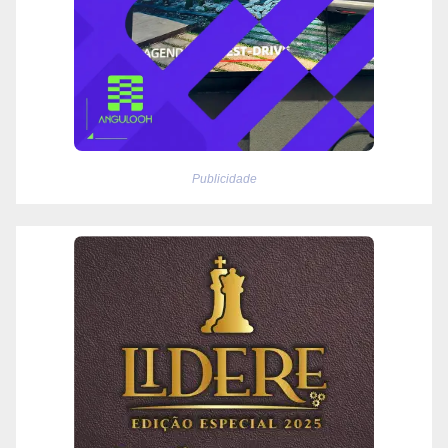
Publicidade