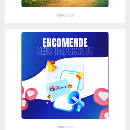
Publicidade
Publicidade