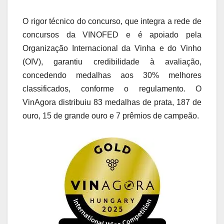
O rigor técnico do concurso, que integra a rede de
concursos da VINOFED e é apoiado pela
Organização Internacional da Vinha e do Vinho
(OIV), garantiu credibilidade à avaliação,
concedendo medalhas aos 30% melhores
classificados, conforme o regulamento. O
VinAgora distribuiu 83 medalhas de prata, 187 de
ouro, 15 de grande ouro e 7 prêmios de campeão.