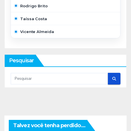
Rodrigo Brito
Taíssa Costa
Vicente Almeida
Pesquisar
Talvez você tenha perdido...