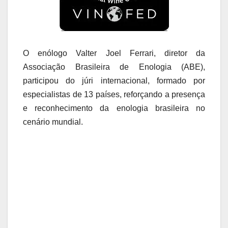
O enólogo Valter Joel Ferrari, diretor da
Associação Brasileira de Enologia (ABE),
participou do júri internacional, formado por
especialistas de 13 países, reforçando a presença
e reconhecimento da enologia brasileira no
cenário mundial.