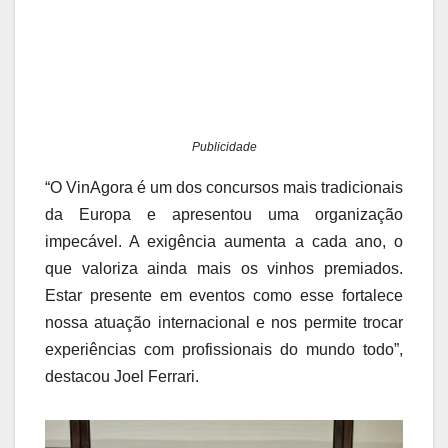
Publicidade
“O VinAgora é um dos concursos mais tradicionais
da Europa e apresentou uma organização
impecável. A exigência aumenta a cada ano, o
que valoriza ainda mais os vinhos premiados.
Estar presente em eventos como esse fortalece
nossa atuação internacional e nos permite trocar
experiências com profissionais do mundo todo”,
destacou Joel Ferrari.