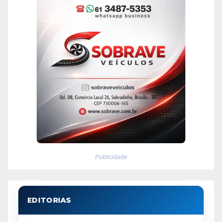
Publicidade