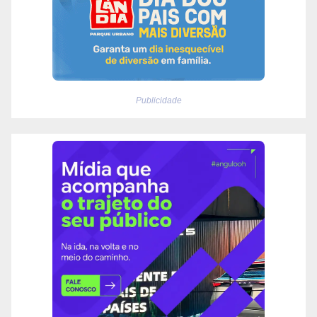
Publicidade