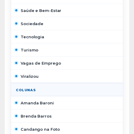
Saúde e Bem-Estar
Sociedade
Tecnologia
Turismo
Vagas de Emprego
Viralizou
COLUNAS
Amanda Baroni
Brenda Barros
Candango na Foto