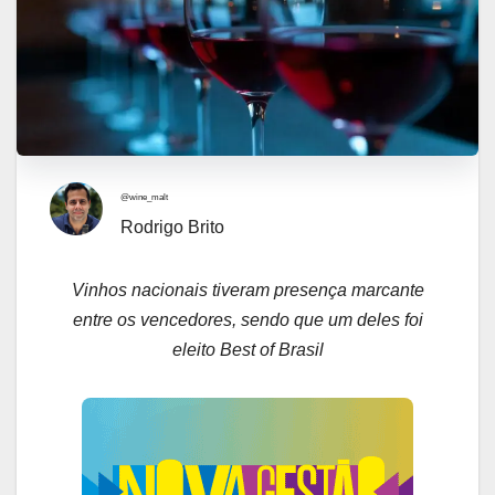
@wine_malt
Rodrigo Brito
Vinhos nacionais tiveram presença marcante
entre os vencedores, sendo que um deles foi
eleito Best of Brasil