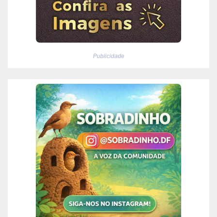
Publicidade