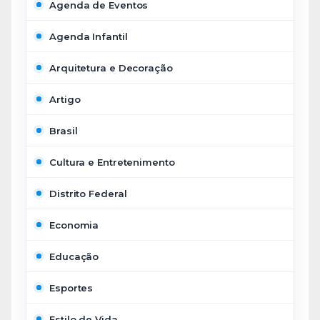
Agenda de Eventos
Agenda Infantil
Arquitetura e Decoração
Artigo
Brasil
Cultura e Entretenimento
Distrito Federal
Economia
Educação
Esportes
Estilo de Vida