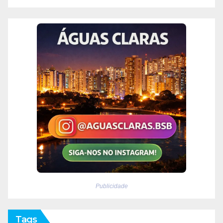
Publicidade
Tags