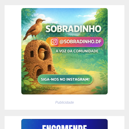
Publicidade