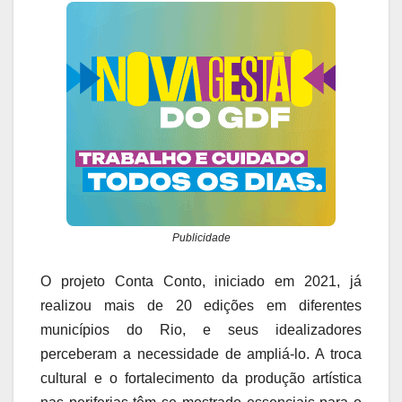
Publicidade
O projeto Conta Conto, iniciado em 2021, já
realizou mais de 20 edições em diferentes
municípios do Rio, e seus idealizadores
perceberam a necessidade de ampliá-lo. A troca
cultural e o fortalecimento da produção artística