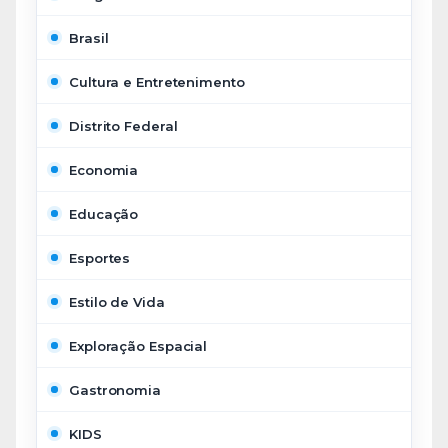
Brasil
Cultura e Entretenimento
Distrito Federal
Economia
Educação
Esportes
Estilo de Vida
Exploração Espacial
Gastronomia
KIDS