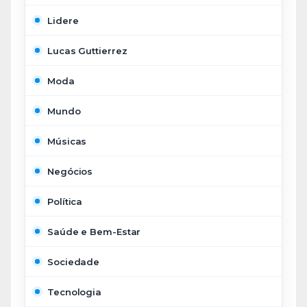
Lidere
Lucas Guttierrez
Moda
Mundo
Músicas
Negócios
Política
Saúde e Bem-Estar
Sociedade
Tecnologia