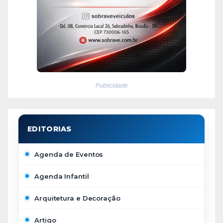
Publicidade
Agenda de Eventos
Agenda Infantil
Arquitetura e Decoração
Artigo