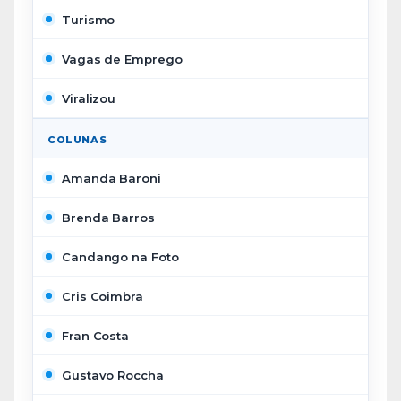
Turismo
Vagas de Emprego
Viralizou
COLUNAS
Amanda Baroni
Brenda Barros
Candango na Foto
Cris Coimbra
Fran Costa
Gustavo Roccha