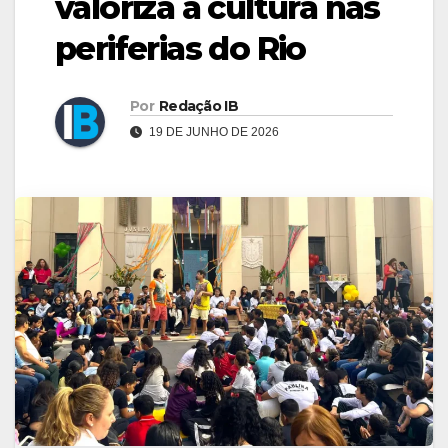
valoriza a cultura nas
periferias do Rio
Por
Redação IB
19 DE JUNHO DE 2026