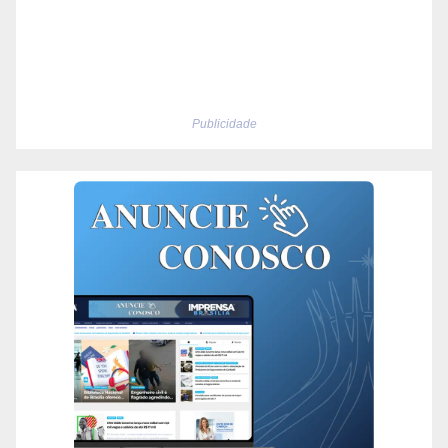
Publicidade