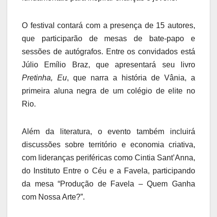
O festival contará com a presença de 15 autores,
que participarão de mesas de bate-papo e
sessões de autógrafos. Entre os convidados está
Júlio Emílio Braz, que apresentará seu livro
Pretinha, Eu
, que narra a história de Vânia, a
primeira aluna negra de um colégio de elite no
Rio.
Além da literatura, o evento também incluirá
discussões sobre território e economia criativa,
com lideranças periféricas como Cintia Sant’Anna,
do Instituto Entre o Céu e a Favela, participando
da mesa “Produção de Favela – Quem Ganha
com Nossa Arte?”.