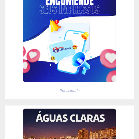
Publicidade