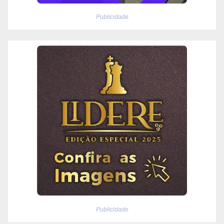
Publicidade
Publicidade