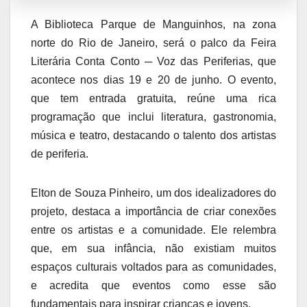
A Biblioteca Parque de Manguinhos, na zona
norte do Rio de Janeiro, será o palco da Feira
Literária Conta Conto ─ Voz das Periferias, que
acontece nos dias 19 e 20 de junho. O evento,
que tem entrada gratuita, reúne uma rica
programação que inclui literatura, gastronomia,
música e teatro, destacando o talento dos artistas
de periferia.
Elton de Souza Pinheiro, um dos idealizadores do
projeto, destaca a importância de criar conexões
entre os artistas e a comunidade. Ele relembra
que, em sua infância, não existiam muitos
espaços culturais voltados para as comunidades,
e acredita que eventos como esse são
fundamentais para inspirar crianças e jovens.