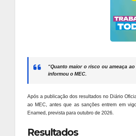
“Quanto maior o risco ou ameaça ao 
informou o MEC.
Após a publicação dos resultados no Diário Ofici
ao MEC, antes que as sanções entrem em vigor
Enamed, prevista para outubro de 2026.
Resultados