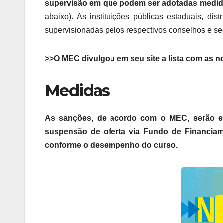
supervisão em que podem ser adotadas medida
abaixo). As instituições públicas estaduais, d
supervisionadas pelos respectivos conselhos e se
>>O MEC divulgou em seu site a lista com as n
Medidas
As sanções, de acordo com o MEC, serão e
suspensão de oferta via Fundo de Financiame
conforme o desempenho do curso.