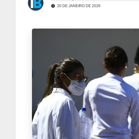
20 DE JANEIRO DE 2026