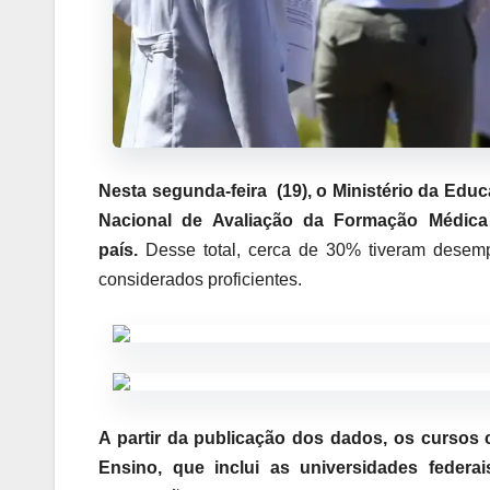
Nesta segunda-feira (19), o Ministério da Ed
Nacional de Avaliação da Formação Médica
país.
Desse total, cerca de 30% tiveram desem
considerados proficientes.
A partir da publicação dos dados, os cursos 
Ensino, que inclui as universidades federa