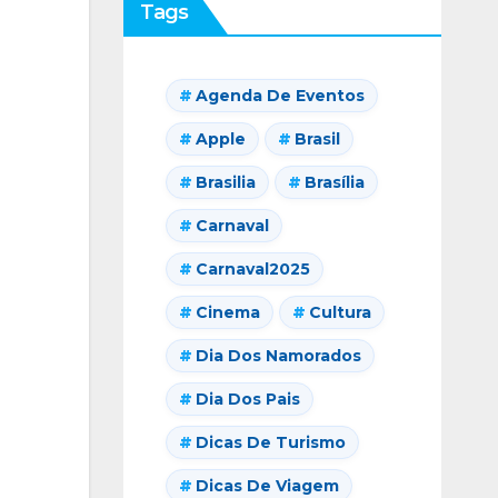
Tags
Agenda De Eventos
Apple
Brasil
Brasilia
Brasília
Carnaval
Carnaval2025
Cinema
Cultura
Dia Dos Namorados
Dia Dos Pais
Dicas De Turismo
Dicas De Viagem