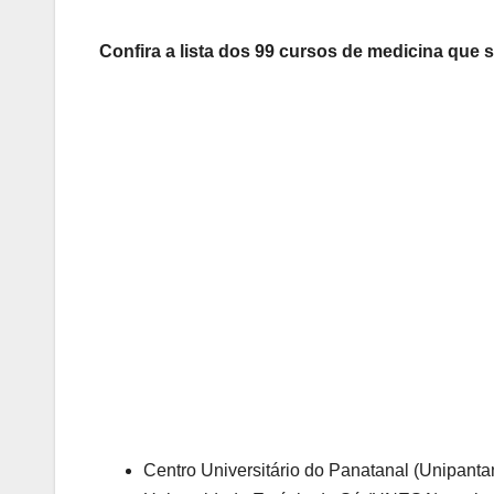
Confira a lista dos 99 cursos de medicina que
Centro Universitário do Panatanal (Unipantan