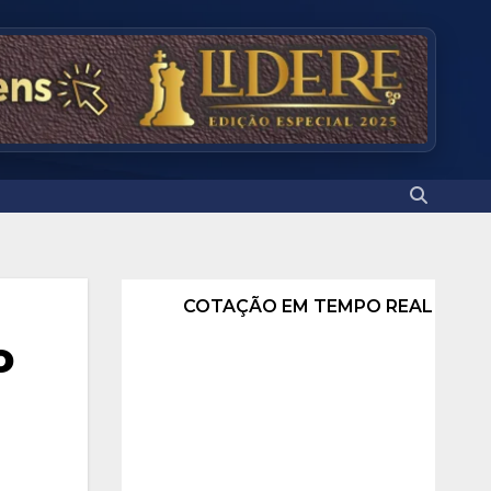
COTAÇÃO EM TEMPO REAL
o