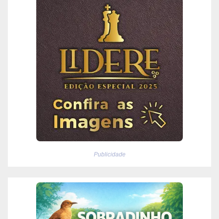
Publicidade