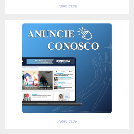
Publicidade
Publicidade