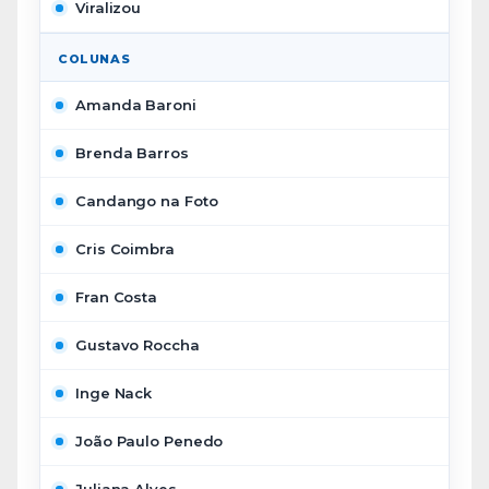
Viralizou
COLUNAS
Amanda Baroni
Brenda Barros
Candango na Foto
Cris Coimbra
Fran Costa
Gustavo Roccha
Inge Nack
João Paulo Penedo