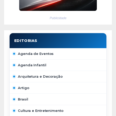
Publicidade
Agenda de Eventos
Agenda Infantil
Arquitetura e Decoração
Artigo
Brasil
Cultura e Entretenimento