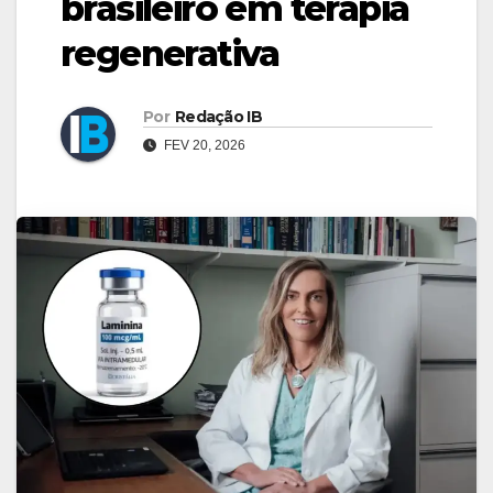
brasileiro em terapia
regenerativa
Por
Redação IB
FEV 20, 2026