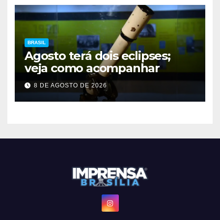
BRASIL
Agosto terá dois eclipses;
veja como acompanhar
8 DE AGOSTO DE 2026