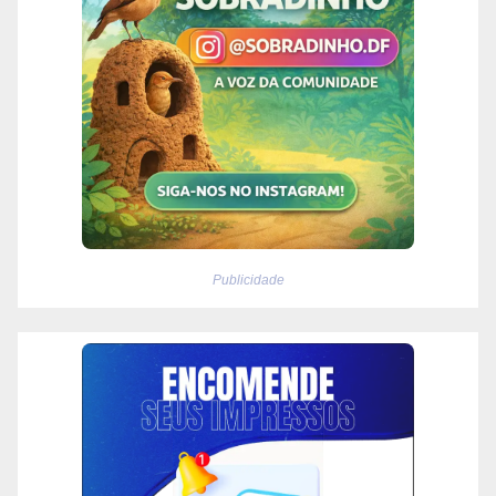
Publicidade