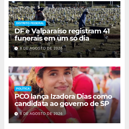
DISTRITO FEDERAL
DF e Valparaíso registram 41
funerais em um só dia
8 DE AGOSTO DE 2026
POLÍTICA
PCO lança Izadora Dias como
candidata ao governo de SP
8 DE AGOSTO DE 2026