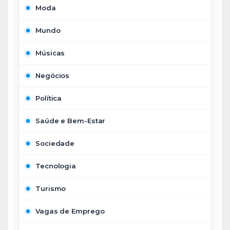
Moda
Mundo
Músicas
Negócios
Política
Saúde e Bem-Estar
Sociedade
Tecnologia
Turismo
Vagas de Emprego