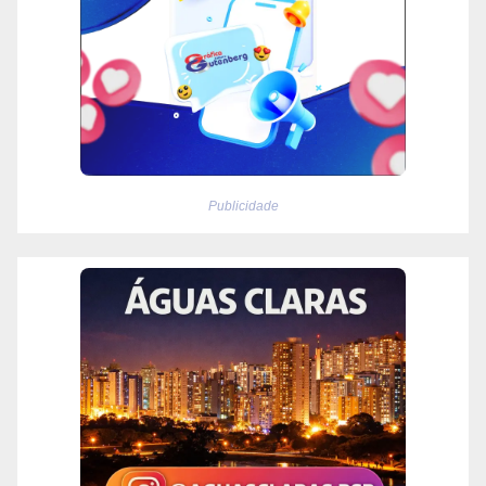
Publicidade