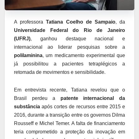
A professora
Tatiana Coelho de Sampaio
, da
Universidade Federal do Rio de Janeiro
(UFRJ)
, ganhou destaque nacional e
internacional ao liderar pesquisas sobre a
polilaminina
, um medicamento experimental que
já possibilitou a pacientes tetraplégicos a
retomada de movimentos e sensibilidade.
Em entrevista recente, Tatiana revelou que o
Brasil perdeu a
patente internacional da
substância
após cortes de recursos entre 2015 e
2016, durante a transição entre os governos Dilma
Rousseff e Michel Temer. A falta de financiamento
teria comprometido a proteção da inovação em