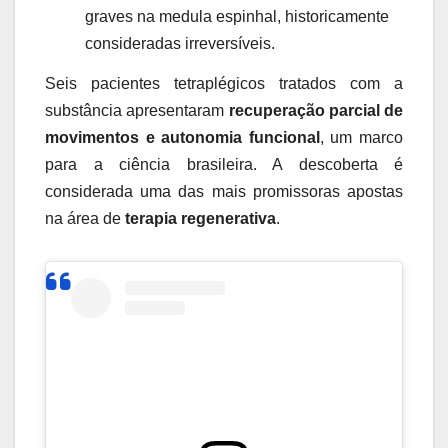
graves na medula espinhal, historicamente
consideradas irreversíveis.
Seis pacientes tetraplégicos tratados com a
substância apresentaram
recuperação parcial de
movimentos e autonomia funcional
, um marco
para a ciência brasileira. A descoberta é
considerada uma das mais promissoras apostas
na área de
terapia regenerativa
.