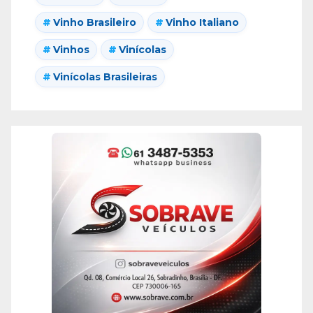
Vinho Brasileiro
Vinho Italiano
Vinhos
Vinícolas
Vinícolas Brasileiras