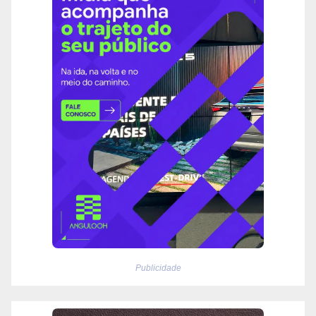
Publicidade