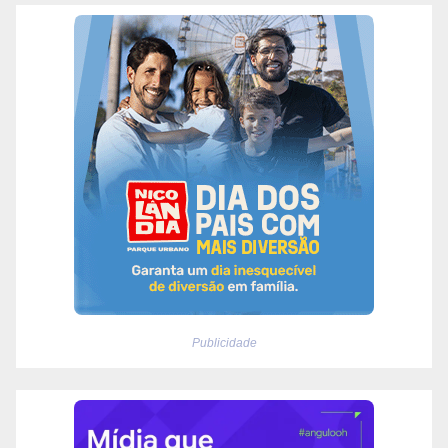
Publicidade