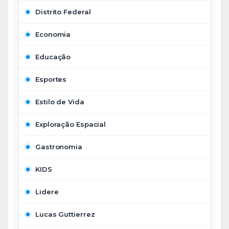
Distrito Federal
Economia
Educação
Esportes
Estilo de Vida
Exploração Espacial
Gastronomia
KIDS
Lidere
Lucas Guttierrez