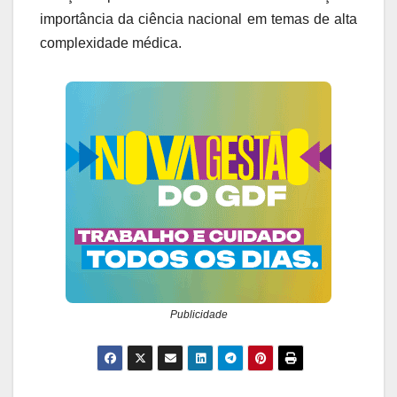
importância da ciência nacional em temas de alta
complexidade médica.
Publicidade