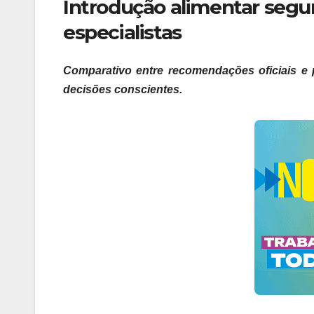
Introdução alimentar segu
especialistas
Comparativo entre recomendações oficiais e pr
decisões conscientes.