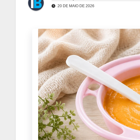
20 DE MAIO DE 2026