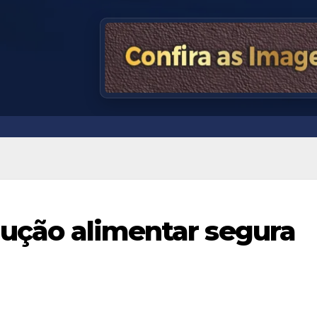
odução alimentar segura