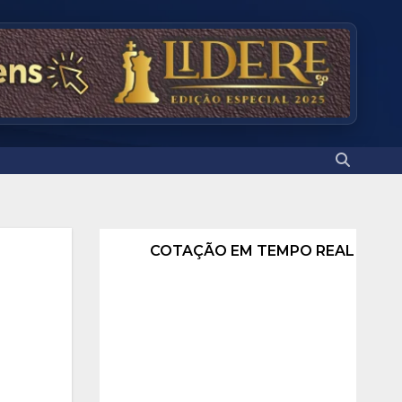
COTAÇÃO EM TEMPO REAL