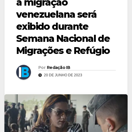
a migração
venezuelana será
exibido durante
Semana Nacional de
Migrações e Refúgio
Por
Redação IB
20 DE JUNHO DE 2023