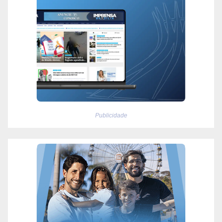
Publicidade