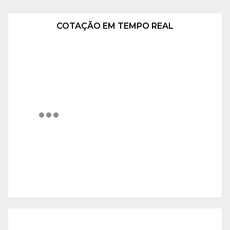
COTAÇÃO EM TEMPO REAL