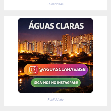
Publicidade
Publicidade