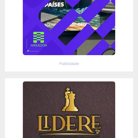
Publicidade