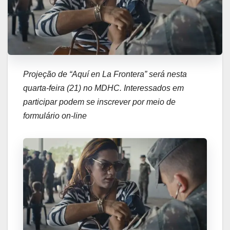
Projeção de “Aquí en La Frontera” será nesta
quarta-feira (21) no MDHC. Interessados em
participar podem se inscrever por meio de
formulário on-line