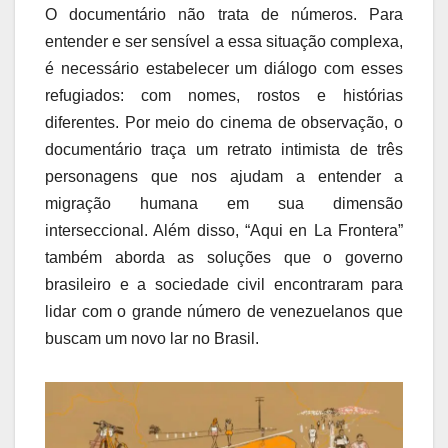
O documentário não trata de números. Para
entender e ser sensível a essa situação complexa,
é necessário estabelecer um diálogo com esses
refugiados: com nomes, rostos e histórias
diferentes. Por meio do cinema de observação, o
documentário traça um retrato intimista de três
personagens que nos ajudam a entender a
migração humana em sua dimensão
interseccional. Além disso, “Aqui en La Frontera”
também aborda as soluções que o governo
brasileiro e a sociedade civil encontraram para
lidar com o grande número de venezuelanos que
buscam um novo lar no Brasil.