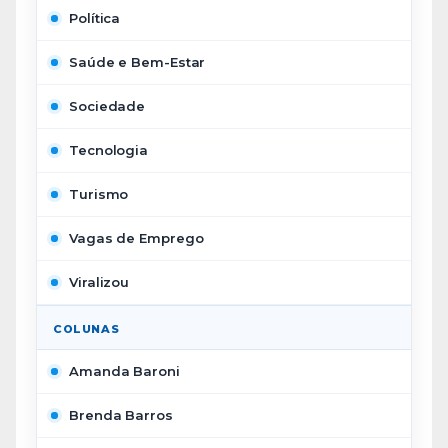
Política
Saúde e Bem-Estar
Sociedade
Tecnologia
Turismo
Vagas de Emprego
Viralizou
COLUNAS
Amanda Baroni
Brenda Barros