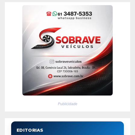
Publicidade