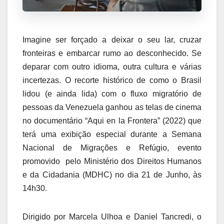
Imagine ser forçado a deixar o seu lar, cruzar
fronteiras e embarcar rumo ao desconhecido. Se
deparar com outro idioma, outra cultura e várias
incertezas. O recorte histórico de como o Brasil
lidou (e ainda lida) com o fluxo migratório de
pessoas da Venezuela ganhou as telas de cinema
no documentário “Aqui en la Frontera” (2022) que
terá uma exibição especial durante a Semana
Nacional de Migrações e Refúgio, evento
promovido pelo Ministério dos Direitos Humanos
e da Cidadania (MDHC) no dia 21 de Junho, às
14h30.
Dirigido por Marcela Ulhoa e Daniel Tancredi, o