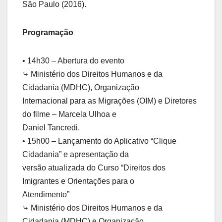
São Paulo (2016).
Programação
• 14h30 – Abertura do evento
⤷ Ministério dos Direitos Humanos e da
Cidadania (MDHC), Organização
Internacional para as Migrações (OIM) e Diretores
do filme – Marcela Ulhoa e
Daniel Tancredi.
• 15h00 – Lançamento do Aplicativo “Clique
Cidadania” e apresentação da
versão atualizada do Curso “Direitos dos
Imigrantes e Orientações para o
Atendimento”
⤷ Ministério dos Direitos Humanos e da
Cidadania (MDHC) e Organização