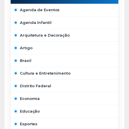
Agenda de Eventos
Agenda Infantil
Arquitetura e Decoração
Artigo
Brasil
Cultura e Entretenimento
Distrito Federal
Economia
Educação
Esportes