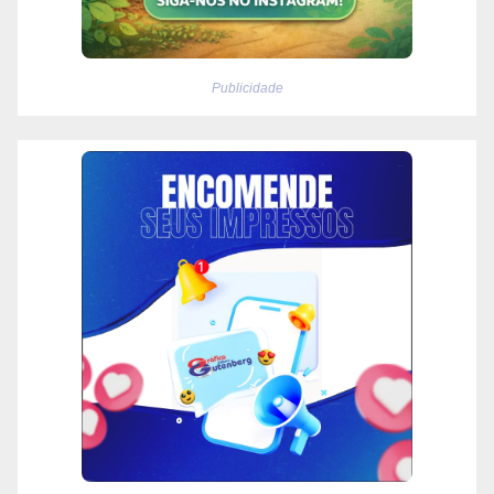
Publicidade