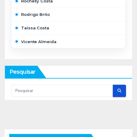
Rochelly Costa
Rodrigo Brito
Taíssa Costa
Vicente Almeida
Pesquisar