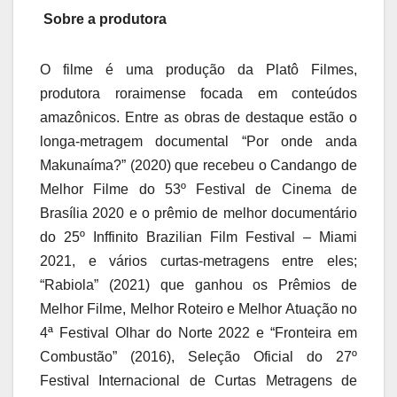
Sobre a produtora
O filme é uma produção da Platô Filmes,
produtora roraimense focada em conteúdos
amazônicos. Entre as obras de destaque estão o
longa-metragem documental “Por onde anda
Makunaíma?” (2020) que recebeu o Candango de
Melhor Filme do 53º Festival de Cinema de
Brasília 2020 e o prêmio de melhor documentário
do 25º Inffinito Brazilian Film Festival – Miami
2021, e vários curtas-metragens entre eles;
“Rabiola” (2021) que ganhou os Prêmios de
Melhor Filme, Melhor Roteiro e Melhor Atuação no
4ª Festival Olhar do Norte 2022 e “Fronteira em
Combustão” (2016), Seleção Oficial do 27º
Festival Internacional de Curtas Metragens de