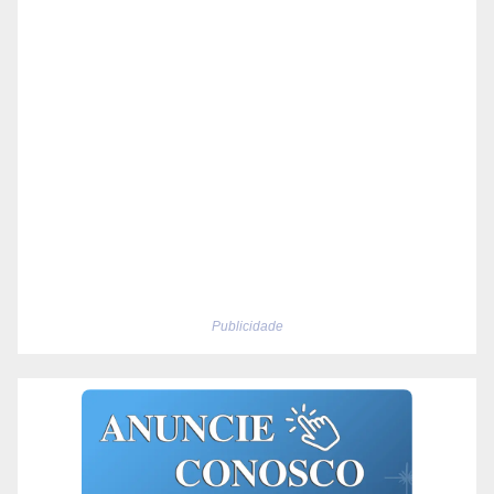
Publicidade