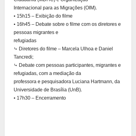
Internacional para as Migrações (OIM).
• 15h15 – Exibição do filme
• 16h45 – Debate sobre o filme com os diretores e
pessoas migrantes e
refugiadas
⤷ Diretores do filme – Marcela Ulhoa e Daniel
Tancredi;
⤷ Debate com pessoas participantes, migrantes e
refugiadas, com a mediação da
professora e pesquisadora Luciana Hartmann, da
Universidade de Brasília (UnB).
• 17h30 – Encerramento