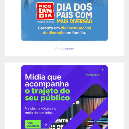
Publicidade