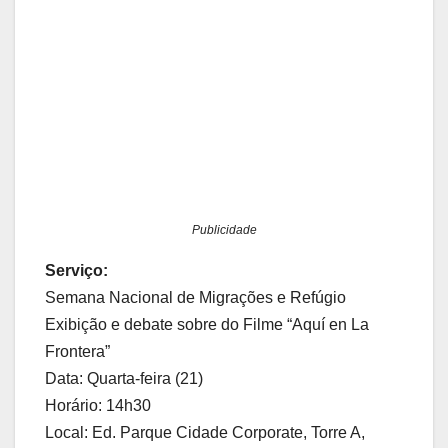
Publicidade
Serviço:
Semana Nacional de Migrações e Refúgio
Exibição e debate sobre do Filme “Aquí en La
Frontera”
Data: Quarta-feira (21)
Horário: 14h30
Local: Ed. Parque Cidade Corporate, Torre A,