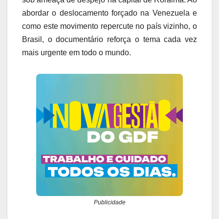
abordar o deslocamento forçado na Venezuela e
como este movimento repercute no país vizinho, o
Brasil, o documentário reforça o tema cada vez
mais urgente em todo o mundo.
Publicidade