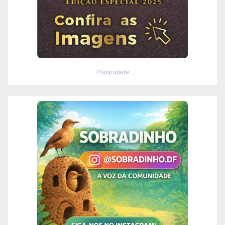
Publicidade