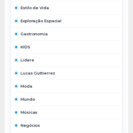
Estilo de Vida
Exploração Espacial
Gastronomia
KIDS
Lidere
Lucas Guttierrez
Moda
Mundo
Músicas
Negócios