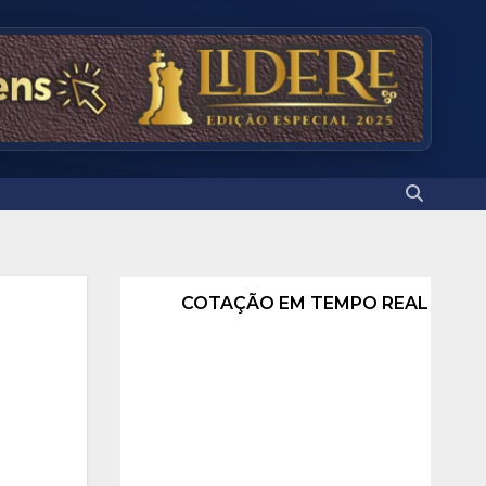
COTAÇÃO EM TEMPO REAL