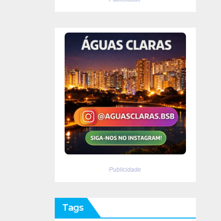
Publicidade
Tags