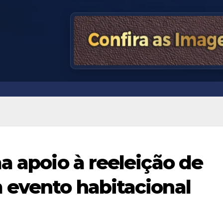
a apoio à reeleição de
 evento habitacional