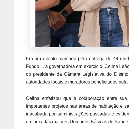
Em um evento marcado pela entrega de 44 unida
Fundo II, a governadora em exercício, Celina Leão
do presidente da Câmara Legislativa do Distrit
autoridades locais e moradores beneficiados pela 
Celina enfatizou que a colaboração entre sua
importantes projetos nas áreas de habitação e 
inacabada por administrações passadas e eviden
em uma das maiores Unidades Básicas de Saúde 