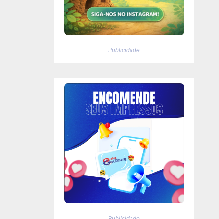
Publicidade
Publicidade