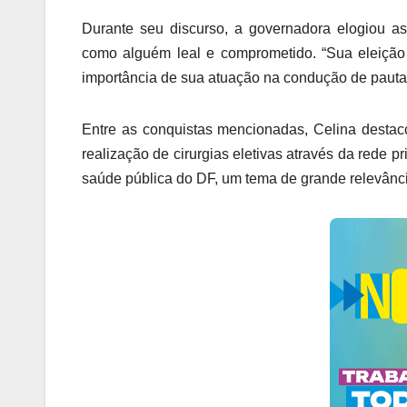
Durante seu discurso, a governadora elogiou as 
como alguém leal e comprometido. “Sua eleição 
importância de sua atuação na condução de pautas
Entre as conquistas mencionadas, Celina desta
realização de cirurgias eletivas através da rede pr
saúde pública do DF, um tema de grande relevânc