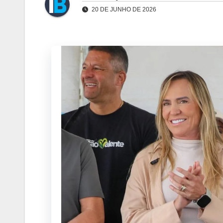
20 DE JUNHO DE 2026