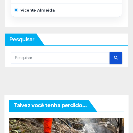
Vicente Almeida
Pesquisar
Talvez você tenha perdido...