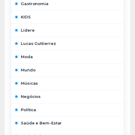
Gastronomia
KIDS
Lidere
Lucas Guttierrez
Moda
Mundo
Músicas
Negócios
Política
Saúde e Bem-Estar