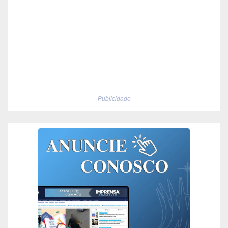
Publicidade