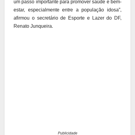
um passo importante para promover saúde e bem-
estar, especialmente entre a população idosa”,
afirmou o secretário de Esporte e Lazer do DF,
Renato Junqueira.
Publicidade