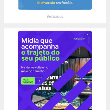
Publicidade