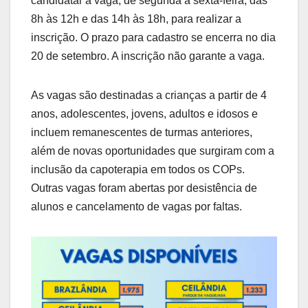
candidatar à vaga, de segunda a sexta-feira, das
8h às 12h e das 14h às 18h, para realizar a
inscrição. O prazo para cadastro se encerra no dia
20 de setembro. A inscrição não garante a vaga.
As vagas são destinadas a crianças a partir de 4
anos, adolescentes, jovens, adultos e idosos e
incluem remanescentes de turmas anteriores,
além de novas oportunidades que surgiram com a
inclusão da capoterapia em todos os COPs.
Outras vagas foram abertas por desistência de
alunos e cancelamento de vagas por faltas.