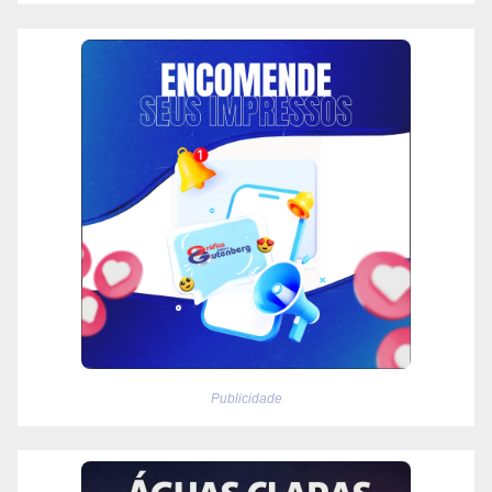
Publicidade