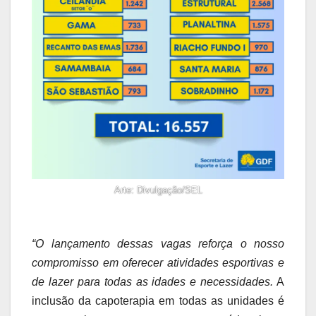
Arte: Divulgação/SEL
“O lançamento dessas vagas reforça o nosso
compromisso em oferecer atividades esportivas e
de lazer para todas as idades e necessidades.
A
inclusão da capoterapia em todas as unidades é