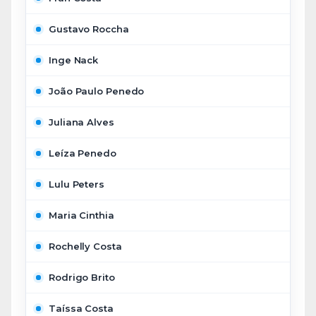
Gustavo Roccha
Inge Nack
João Paulo Penedo
Juliana Alves
Leíza Penedo
Lulu Peters
Maria Cinthia
Rochelly Costa
Rodrigo Brito
Taíssa Costa