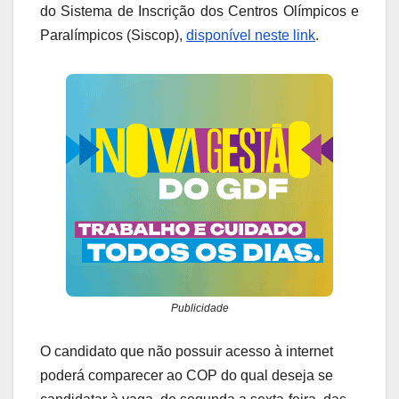
do Sistema de Inscrição dos Centros Olímpicos e
Paralímpicos (Siscop),
disponível neste link
.
Publicidade
O candidato que não possuir acesso à internet
poderá comparecer ao COP do qual deseja se