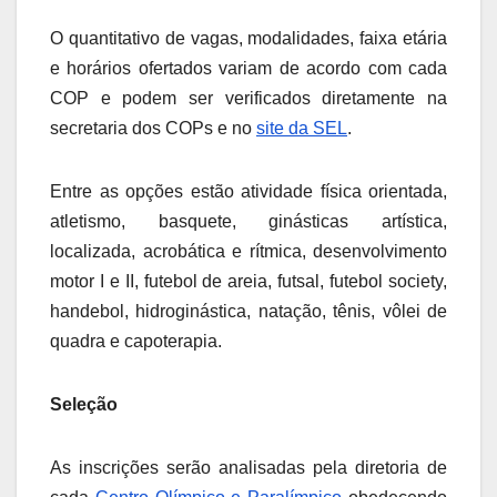
O quantitativo de vagas, modalidades, faixa etária
e horários ofertados variam de acordo com cada
COP e podem ser verificados diretamente na
secretaria dos COPs e no
site da SEL
.
Entre as opções estão atividade física orientada,
atletismo, basquete, ginásticas artística,
localizada, acrobática e rítmica, desenvolvimento
motor I e II, futebol de areia, futsal, futebol society,
handebol, hidroginástica, natação, tênis, vôlei de
quadra e capoterapia.
Seleção
As inscrições serão analisadas pela diretoria de