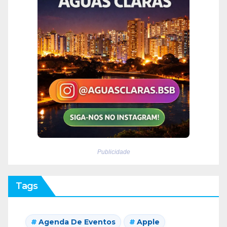
Publicidade
Tags
Agenda De Eventos
Apple