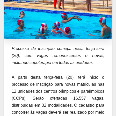
Processo de inscrição começa nesta terça-feira
(20), com vagas remanescentes e novas,
incluindo capoterapia em todas as unidades
A partir desta terça-feira (20), terá início o
processo de inscrição para novas matrículas nas
12 unidades dos centros olímpicos e paralímpicos
(COPs). Serão ofertadas 16.557 vagas,
distribuídas em 32 modalidades. O cadastro para
concorrer às vagas deverá ser realizado por meio