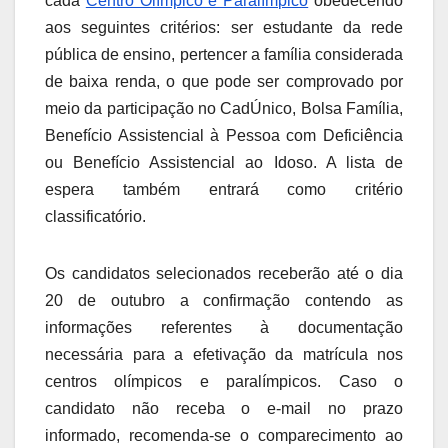
cada
Centro Olímpico e Paralímpico
obedecendo
aos seguintes critérios: ser estudante da rede
pública de ensino, pertencer a família considerada
de baixa renda, o que pode ser comprovado por
meio da participação no CadÚnico, Bolsa Família,
Benefício Assistencial à Pessoa com Deficiência
ou Benefício Assistencial ao Idoso. A lista de
espera também entrará como critério
classificatório.
Os candidatos selecionados receberão até o dia
20 de outubro a confirmação contendo as
informações referentes à documentação
necessária para a efetivação da matrícula nos
centros olímpicos e paralímpicos. Caso o
candidato não receba o e-mail no prazo
informado, recomenda-se o comparecimento ao