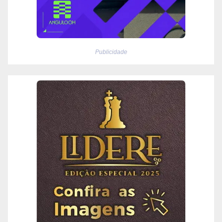
Publicidade