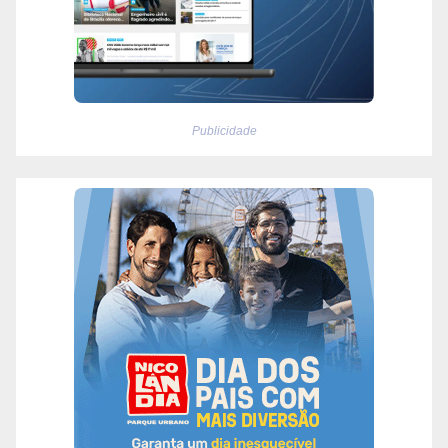
Publicidade