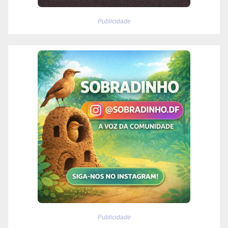
Publicidade
Publicidade