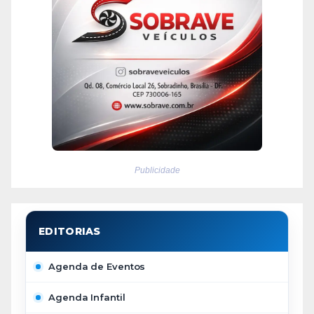
Publicidade
Agenda de Eventos
Agenda Infantil