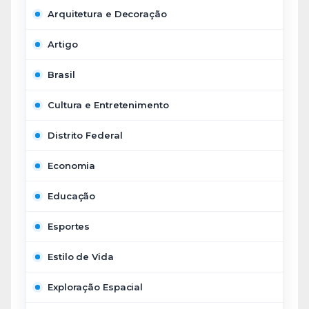
Arquitetura e Decoração
Artigo
Brasil
Cultura e Entretenimento
Distrito Federal
Economia
Educação
Esportes
Estilo de Vida
Exploração Espacial