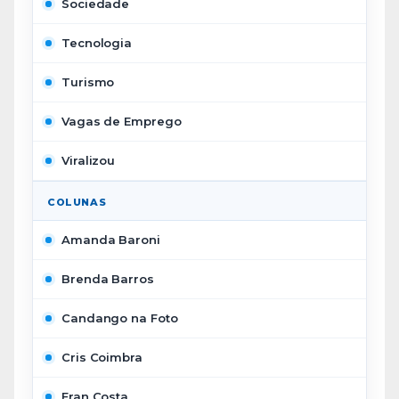
Sociedade
Tecnologia
Turismo
Vagas de Emprego
Viralizou
COLUNAS
Amanda Baroni
Brenda Barros
Candango na Foto
Cris Coimbra
Fran Costa