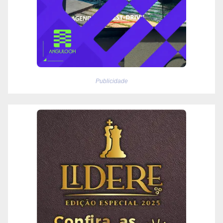
Publicidade