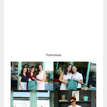
Publicidade