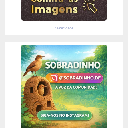
Publicidade