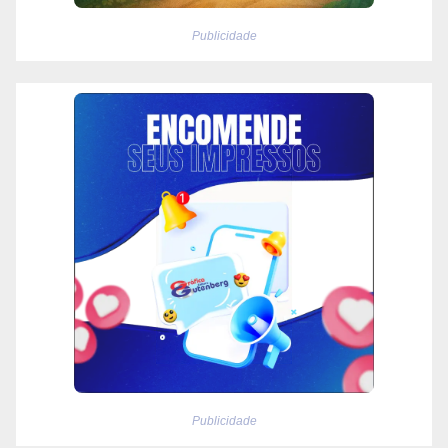
Publicidade
Publicidade