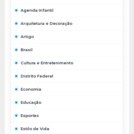
Agenda Infantil
Arquitetura e Decoração
Artigo
Brasil
Cultura e Entretenimento
Distrito Federal
Economia
Educação
Esportes
Estilo de Vida