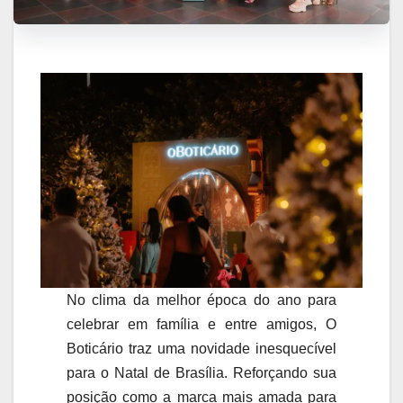
No clima da melhor época do ano para
celebrar em família e entre amigos, O
Boticário traz uma novidade inesquecível
para o Natal de Brasília. Reforçando sua
posição como a marca mais amada para