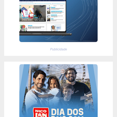
Publicidade