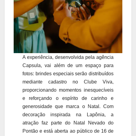
A experiência, desenvolvida pela agência
Capsula, vai além de um espaço para
fotos: brindes especiais serão distribuídos
mediante cadastro no Clube Viva,
proporcionando momentos inesquecíveis
e reforçando o espírito de carinho e
generosidade que marca o Natal. Com
decoração inspirada na Lapônia, a
atração faz parte do Natal Nevado do
Pontão e está aberta ao público de 16 de