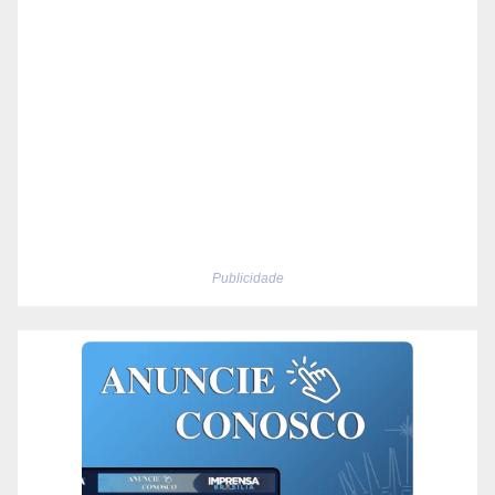
Publicidade