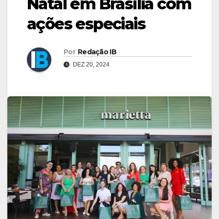
Natal em Brasília com
ações especiais
Por
Redação IB
DEZ 20, 2024