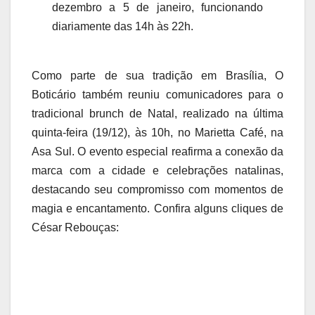
dezembro a 5 de janeiro, funcionando
diariamente das 14h às 22h.
Como parte de sua tradição em Brasília, O
Boticário também reuniu comunicadores para o
tradicional brunch de Natal, realizado na última
quinta-feira (19/12), às 10h, no Marietta Café, na
Asa Sul. O evento especial reafirma a conexão da
marca com a cidade e celebrações natalinas,
destacando seu compromisso com momentos de
magia e encantamento. Confira alguns cliques de
César Rebouças: