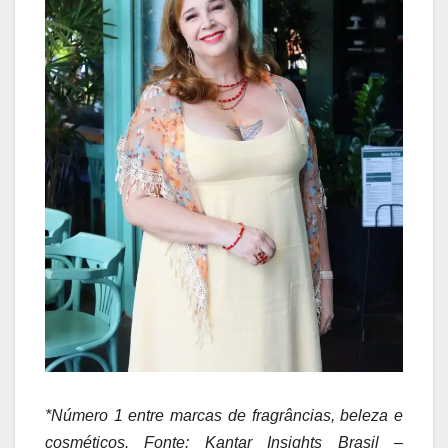
*Número 1 entre marcas de fragrâncias, beleza e
cosméticos. Fonte: Kantar Insights Brasil –