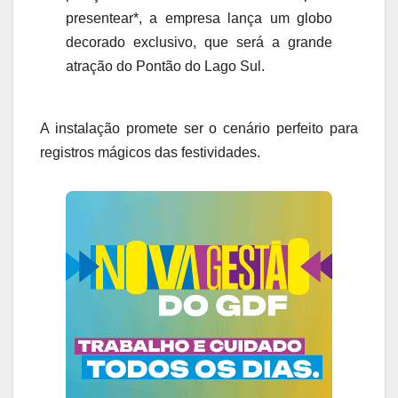
presentear*, a empresa lança um globo
decorado exclusivo, que será a grande
atração do Pontão do Lago Sul.
A instalação promete ser o cenário perfeito para
registros mágicos das festividades.