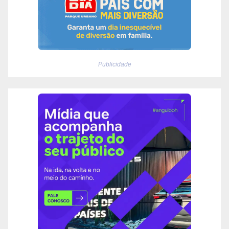
Publicidade