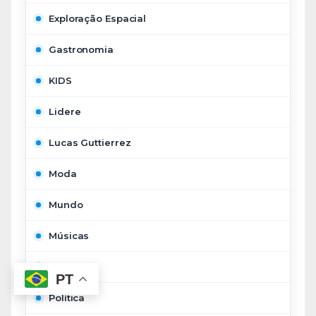
Exploração Espacial
Gastronomia
KIDS
Lidere
Lucas Guttierrez
Moda
Mundo
Músicas
Negócios
PT
Política