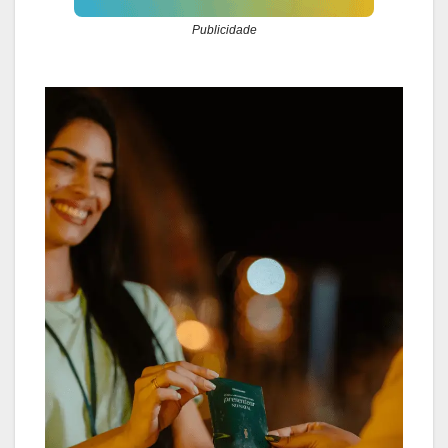
Publicidade