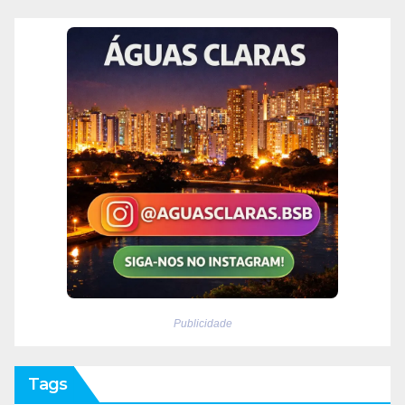
Publicidade
Tags