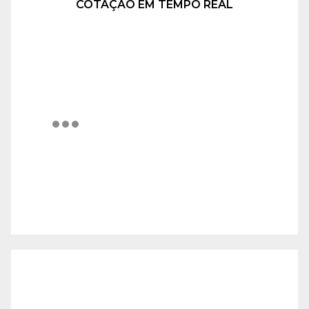
COTAÇÃO EM TEMPO REAL