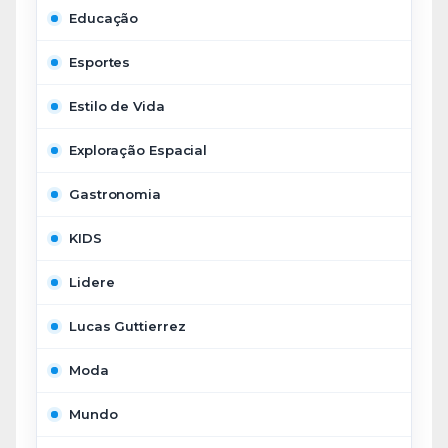
Educação
Esportes
Estilo de Vida
Exploração Espacial
Gastronomia
KIDS
Lidere
Lucas Guttierrez
Moda
Mundo