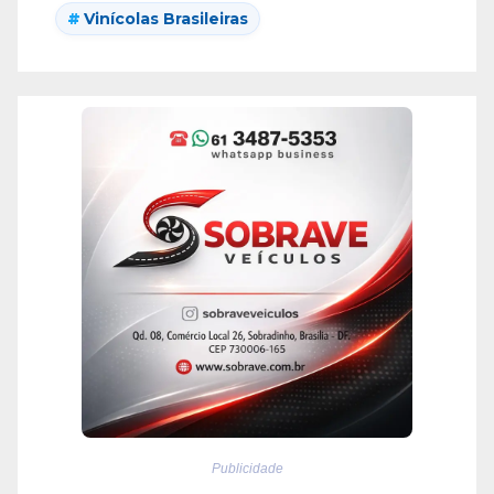
Vinícolas Brasileiras
Publicidade