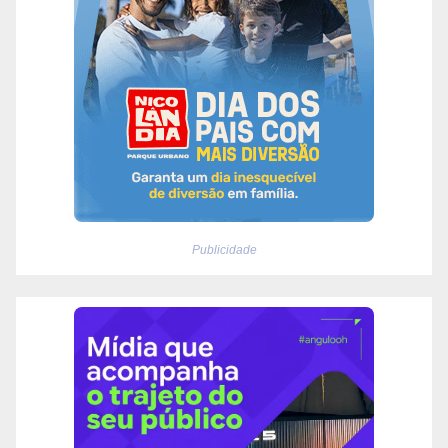
Publicidade