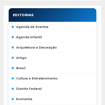
Agenda de Eventos
Agenda Infantil
Arquitetura e Decoração
Artigo
Brasil
Cultura e Entretenimento
Distrito Federal
Economia