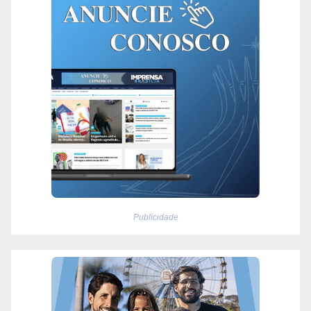
Publicidade