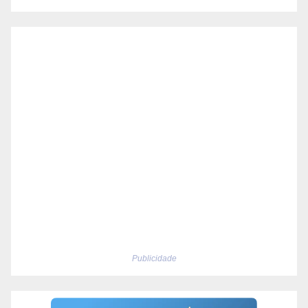
Publicidade