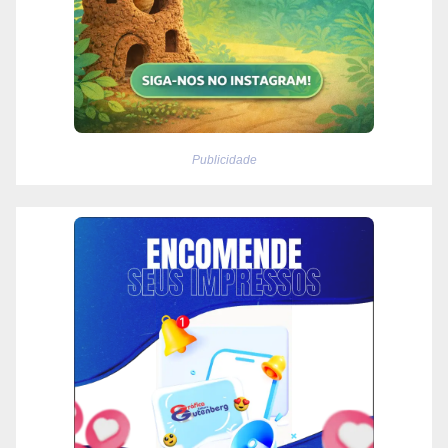
Publicidade