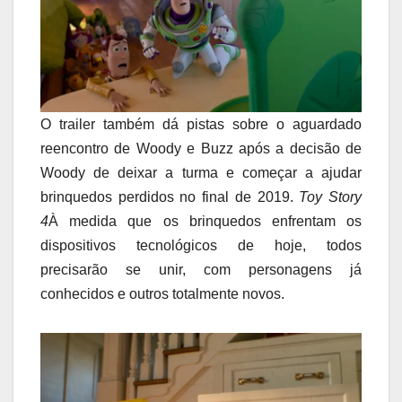
O trailer também dá pistas sobre o aguardado
reencontro de Woody e Buzz após a decisão de
Woody de deixar a turma e começar a ajudar
brinquedos perdidos no final de 2019.
Toy Story
4
À medida que os brinquedos enfrentam os
dispositivos tecnológicos de hoje, todos
precisarão se unir, com personagens já
conhecidos e outros totalmente novos.