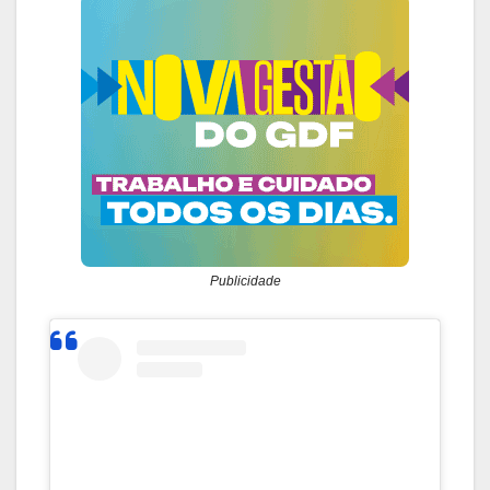
Publicidade