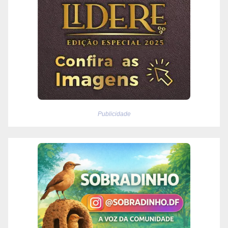
Publicidade