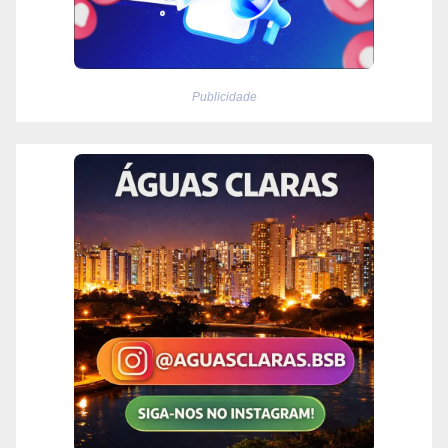
Publicidade