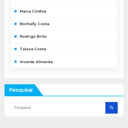
Maria Cinthia
Rochelly Costa
Rodrigo Brito
Taíssa Costa
Vicente Almeida
Pesquisar