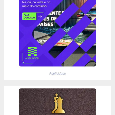
Publicidade