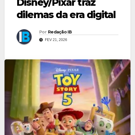
Disney/Pixar traz
dilemas da era digital
Por
Redação IB
FEV 21, 2026