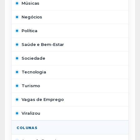
Músicas
Negócios
Política
Saúde e Bem-Estar
Sociedade
Tecnologia
Turismo
Vagas de Emprego
Viralizou
COLUNAS