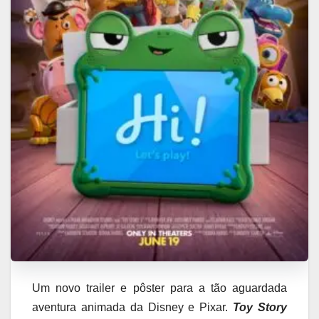
Um novo trailer e pôster para a tão aguardada
aventura animada da Disney e Pixar.
Toy Story