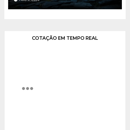
COTAÇÃO EM TEMPO REAL