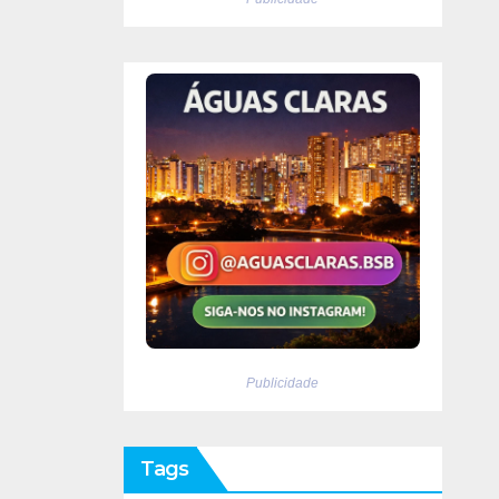
Publicidade
Tags