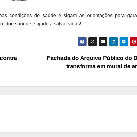
as condições de saúde e sigam as orientações para garan
, doe sangue e ajude a salvar vidas!
 contra
Fachada do Arquivo Público do 
transforma em mural de a