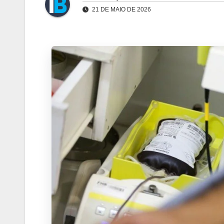
21 DE MAIO DE 2026