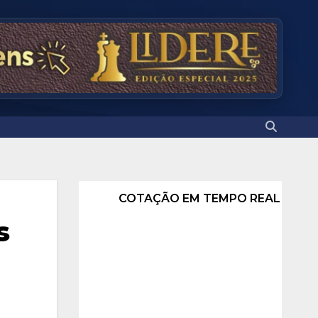
COTAÇÃO EM TEMPO REAL
s