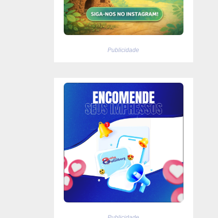
Publicidade
Publicidade