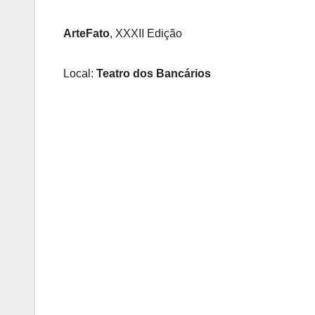
ArteFato
, XXXII Edição
Local:
Teatro dos Bancários