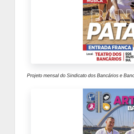
Projeto mensal do Sindicato dos Bancários e Bancá