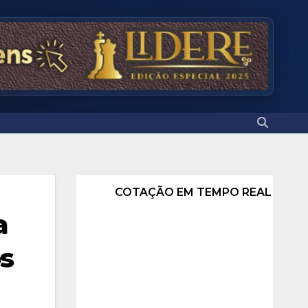
COTAÇÃO EM TEMPO REAL
a
s