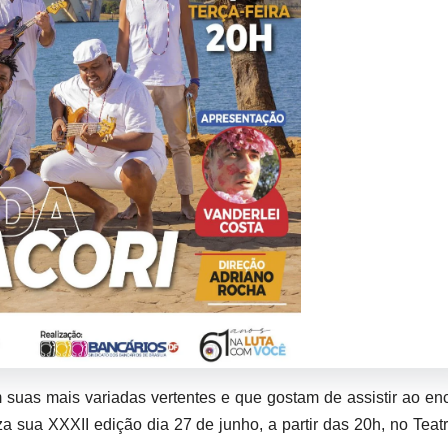
mais variadas vertentes e que gostam de assistir ao enc
a sua XXXII edição dia 27 de junho, a partir das 20h, no Teat