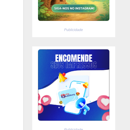
Publicidade
Publicidade