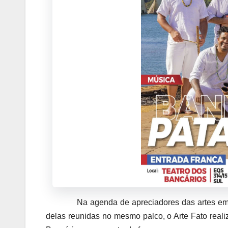
Na agenda de apreciadores das artes em suas 
delas reunidas no mesmo palco, o Arte Fato realiz