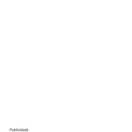
Publicidade