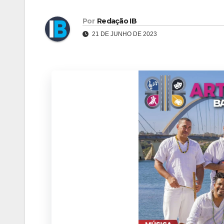
Por
Redação IB
21 DE JUNHO DE 2023