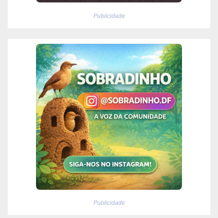
Publicidade
Publicidade