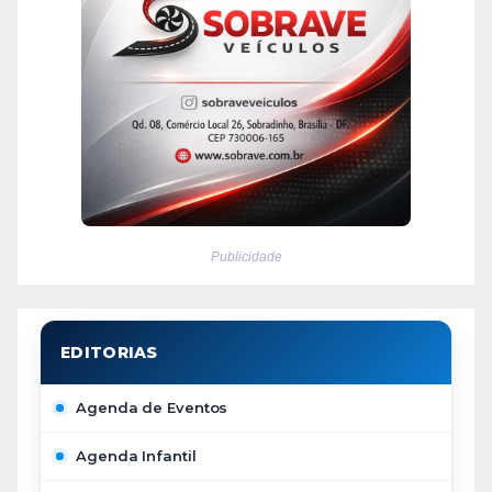
Publicidade
Agenda de Eventos
Agenda Infantil