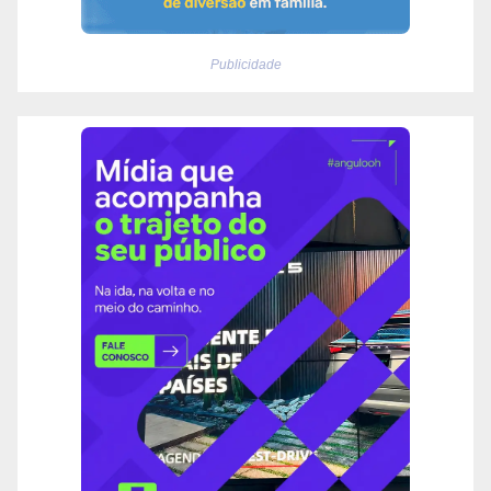
Publicidade