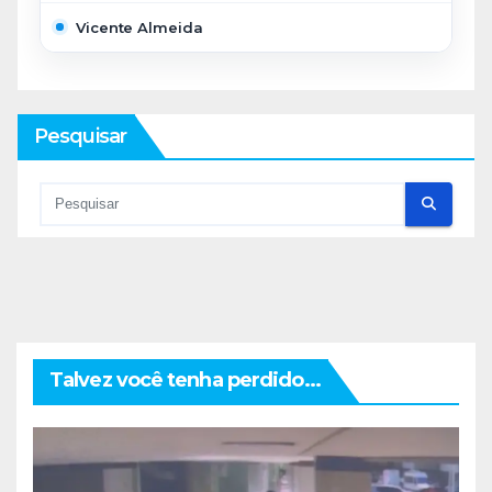
Vicente Almeida
Pesquisar
Talvez você tenha perdido...