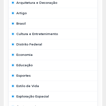
Arquitetura e Decoração
Artigo
Brasil
Cultura e Entretenimento
Distrito Federal
Economia
Educação
Esportes
Estilo de Vida
Exploração Espacial