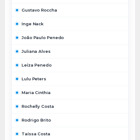
Gustavo Roccha
Inge Nack
João Paulo Penedo
Juliana Alves
Leíza Penedo
Lulu Peters
Maria Cinthia
Rochelly Costa
Rodrigo Brito
Taíssa Costa