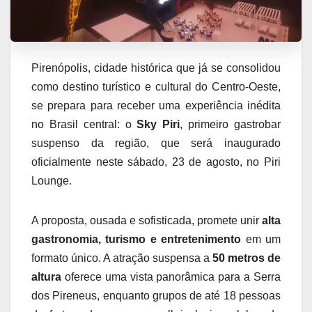
Pirenópolis, cidade histórica que já se consolidou
como destino turístico e cultural do Centro-Oeste,
se prepara para receber uma experiência inédita
no Brasil central: o
Sky Piri
, primeiro gastrobar
suspenso da região, que será inaugurado
oficialmente neste sábado, 23 de agosto, no Piri
Lounge.
A proposta, ousada e sofisticada, promete unir
alta
gastronomia, turismo e entretenimento
em um
formato único. A atração suspensa a
50 metros de
altura
oferece uma vista panorâmica para a Serra
dos Pireneus, enquanto grupos de até 18 pessoas