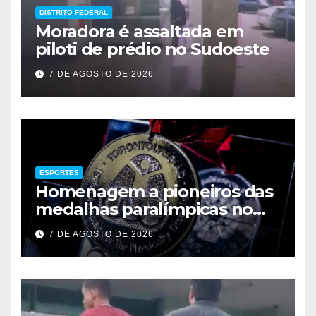
DISTRITO FEDERAL
Moradora é assaltada em
piloti de prédio no Sudoeste
7 DE AGOSTO DE 2026
ESPORTES
Homenagem a pioneiros das
medalhas paralímpicas no
Brasil
7 DE AGOSTO DE 2026