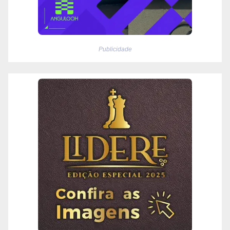
Publicidade