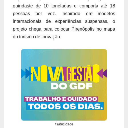
guindaste de 10 toneladas e comporta até 18
pessoas por vez. Inspirado em modelos
internacionais de experiências suspensas, o
projeto chega para colocar Pirenópolis no mapa
do turismo de inovação.
Publicidade