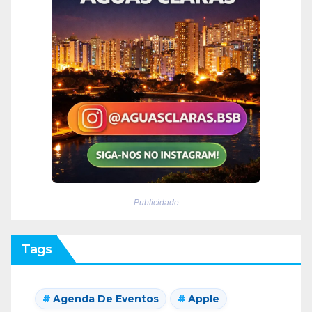
Publicidade
Tags
Agenda De Eventos
Apple