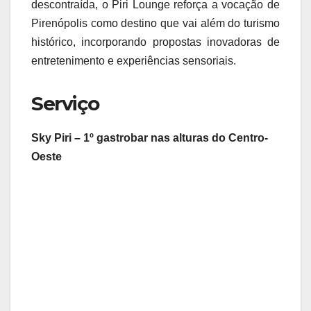
descontraída, o Piri Lounge reforça a vocação de
Pirenópolis como destino que vai além do turismo
histórico, incorporando propostas inovadoras de
entretenimento e experiências sensoriais.
Serviço
Sky Piri – 1º gastrobar nas alturas do Centro-
Oeste