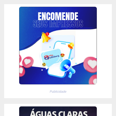
Publicidade