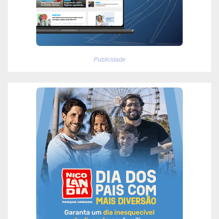
Publicidade