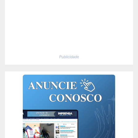
Publicidade