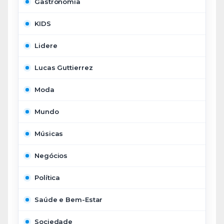
Gastronomia
KIDS
Lidere
Lucas Guttierrez
Moda
Mundo
Músicas
Negócios
Política
Saúde e Bem-Estar
Sociedade