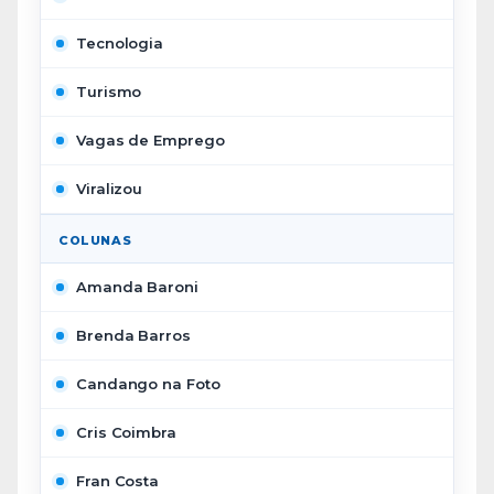
Tecnologia
Turismo
Vagas de Emprego
Viralizou
COLUNAS
Amanda Baroni
Brenda Barros
Candango na Foto
Cris Coimbra
Fran Costa