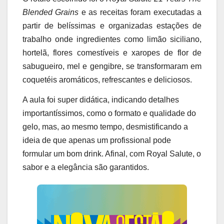
Blended Grains
e as receitas foram executadas a
partir de belíssimas e organizadas estações de
trabalho onde ingredientes como limão siciliano,
hortelã, flores comestíveis e xaropes de flor de
sabugueiro, mel e gengibre, se transformaram em
coquetéis aromáticos, refrescantes e deliciosos.
A aula foi super didática, indicando detalhes
importantíssimos, como o formato e qualidade do
gelo, mas, ao mesmo tempo, desmistificando a
ideia de que apenas um profissional pode
formular um bom drink. Afinal, com Royal Salute, o
sabor e a elegância são garantidos.