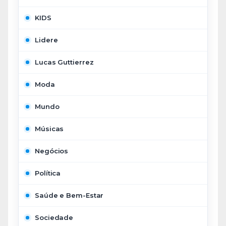
KIDS
Lidere
Lucas Guttierrez
Moda
Mundo
Músicas
Negócios
Política
Saúde e Bem-Estar
Sociedade