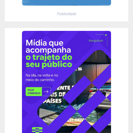
Publicidade