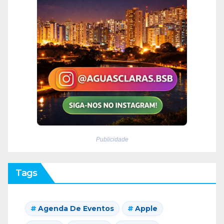
Publicidade
Tags
Agenda De Eventos
Apple