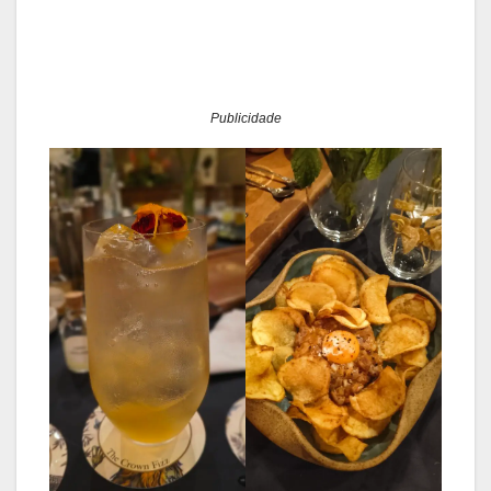
Publicidade