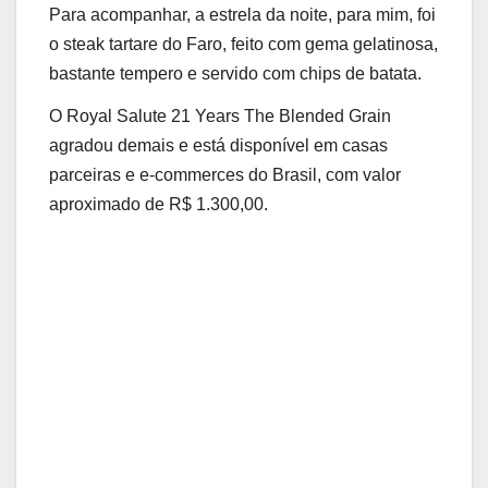
Para acompanhar, a estrela da noite, para mim, foi
o steak tartare do Faro, feito com gema gelatinosa,
bastante tempero e servido com chips de batata.
O Royal Salute 21 Years The Blended Grain
agradou demais e está disponível em casas
parceiras e e-commerces do Brasil, com valor
aproximado de R$ 1.300,00.