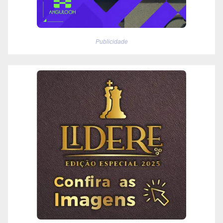
Publicidade