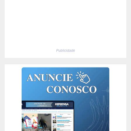
Publicidade