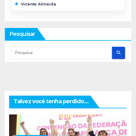
Vicente Almeida
Pesquisar
Talvez você tenha perdido...