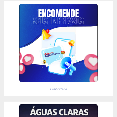
Publicidade