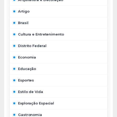
Artigo
Brasil
Cultura e Entretenimento
Distrito Federal
Economia
Educação
Esportes
Estilo de Vida
Exploração Espacial
Gastronomia