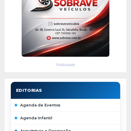
Publicidade
Agenda de Eventos
Agenda Infantil
Arquitetura e Decoração