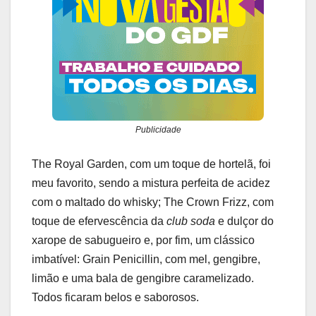
Publicidade
The Royal Garden, com um toque de hortelã, foi
meu favorito, sendo a mistura perfeita de acidez
com o maltado do whisky; The Crown Frizz, com
toque de efervescência da
club soda
e dulçor do
xarope de sabugueiro e, por fim, um clássico
imbatível: Grain Penicillin, com mel, gengibre,
limão e uma bala de gengibre caramelizado.
Todos ficaram belos e saborosos.