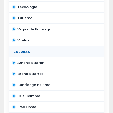
Tecnologia
Turismo
Vagas de Emprego
Viralizou
COLUNAS
Amanda Baroni
Brenda Barros
Candango na Foto
Cris Coimbra
Fran Costa