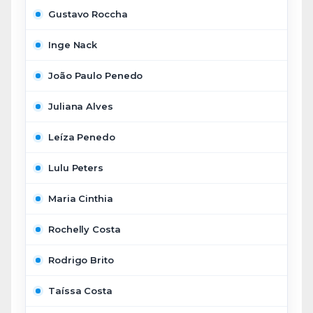
Gustavo Roccha
Inge Nack
João Paulo Penedo
Juliana Alves
Leíza Penedo
Lulu Peters
Maria Cinthia
Rochelly Costa
Rodrigo Brito
Taíssa Costa