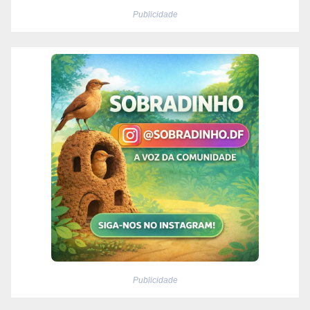
Publicidade
Publicidade