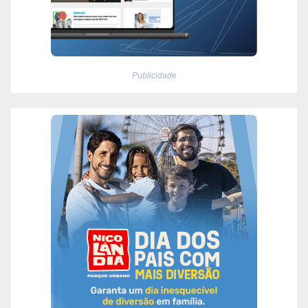
Publicidade