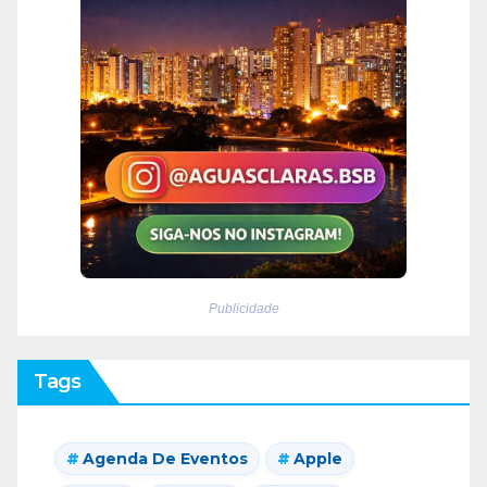
Publicidade
Tags
Agenda De Eventos
Apple