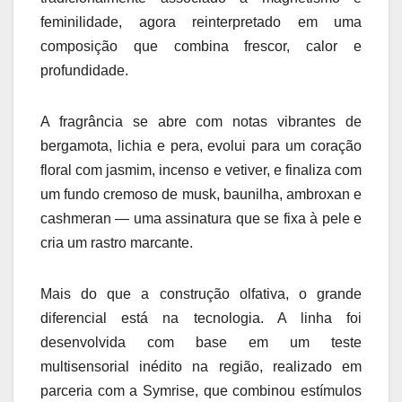
feminilidade, agora reinterpretado em uma
composição que combina frescor, calor e
profundidade.
A fragrância se abre com notas vibrantes de
bergamota, lichia e pera, evolui para um coração
floral com jasmim, incenso e vetiver, e finaliza com
um fundo cremoso de musk, baunilha, ambroxan e
cashmeran — uma assinatura que se fixa à pele e
cria um rastro marcante.
Mais do que a construção olfativa, o grande
diferencial está na tecnologia. A linha foi
desenvolvida com base em um teste
multisensorial inédito na região, realizado em
parceria com a Symrise, que combinou estímulos