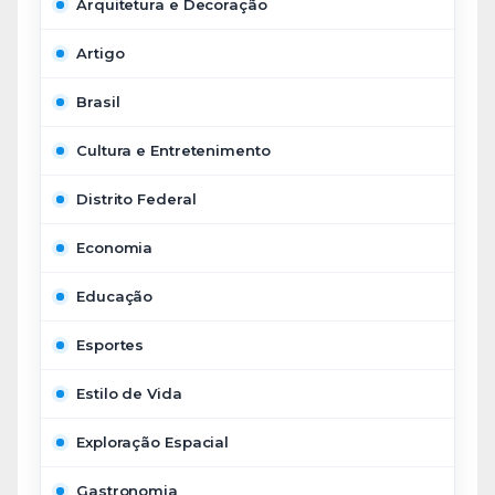
Arquitetura e Decoração
Artigo
Brasil
Cultura e Entretenimento
Distrito Federal
Economia
Educação
Esportes
Estilo de Vida
Exploração Espacial
Gastronomia