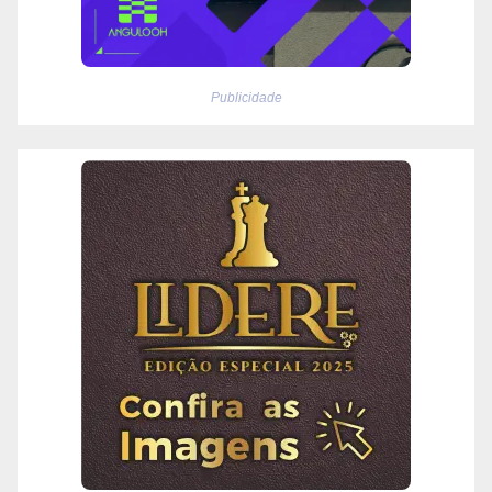
Publicidade