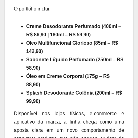
O portfólio inclui:
Creme Desodorante Perfumado (400ml –
R$ 86,90 | 180ml – R$ 59,90)
Óleo Multifuncional Glorioso (85ml – R$
142,90)
Sabonete Líquido Perfumado (250ml – R$
58,90)
Óleo em Creme Corporal (175g – R$
88,90)
Splash Desodorante Colônia (200ml – R$
99,90)
Disponível nas lojas físicas, e-commerce e
aplicativo da marca, a linha chega como uma
aposta clara em um novo comportamento de