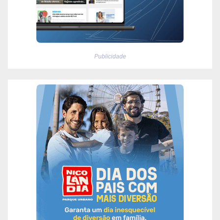
Publicidade