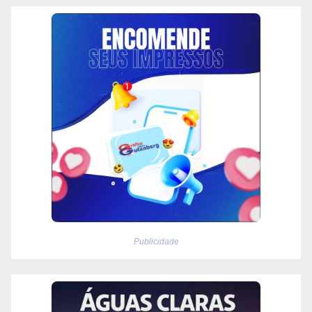
Publicidade