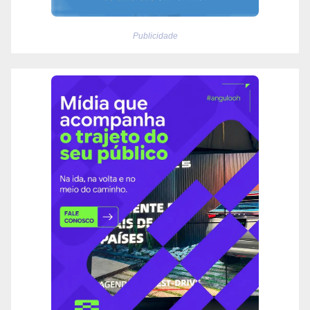
Publicidade