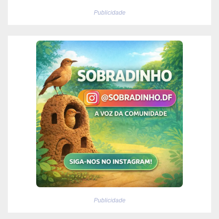
Publicidade
Publicidade