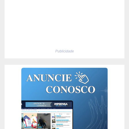
Publicidade