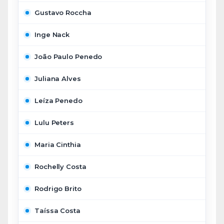
Gustavo Roccha
Inge Nack
João Paulo Penedo
Juliana Alves
Leíza Penedo
Lulu Peters
Maria Cinthia
Rochelly Costa
Rodrigo Brito
Taíssa Costa