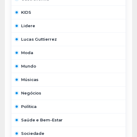
KIDS
Lidere
Lucas Guttierrez
Moda
Mundo
Músicas
Negócios
Política
Saúde e Bem-Estar
Sociedade