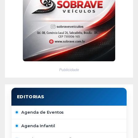
Publicidade
Agenda de Eventos
Agenda Infantil