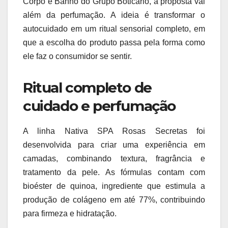
Corpo e Banho do Grupo Boticário, a proposta vai
além da perfumação. A ideia é transformar o
autocuidado em um ritual sensorial completo, em
que a escolha do produto passa pela forma como
ele faz o consumidor se sentir.
Ritual completo de
cuidado e perfumação
A linha Nativa SPA Rosas Secretas foi
desenvolvida para criar uma experiência em
camadas, combinando textura, fragrância e
tratamento da pele. As fórmulas contam com
bioéster de quinoa, ingrediente que estimula a
produção de colágeno em até 77%, contribuindo
para firmeza e hidratação.