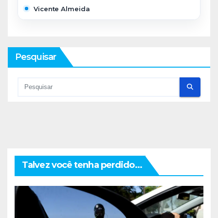
Vicente Almeida
Pesquisar
Talvez você tenha perdido...