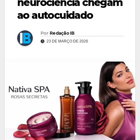
neurociência chegam
ao autocuidado
Por
Redação IB
23 DE MARÇO DE 2026