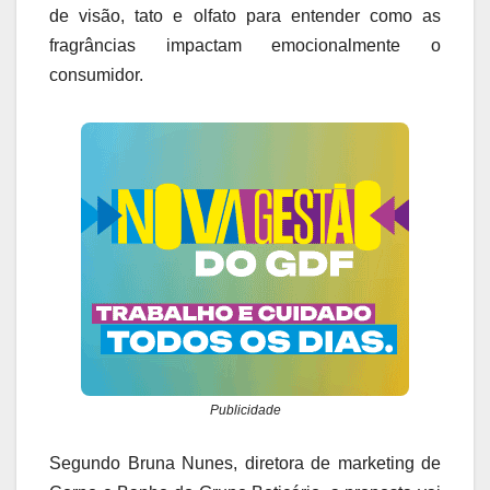
de visão, tato e olfato para entender como as
fragrâncias impactam emocionalmente o
consumidor.
Publicidade
Segundo Bruna Nunes, diretora de marketing de