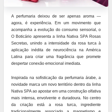
A perfumaria deixou de ser apenas aroma —
agora, é experiência. Em um movimento que
acompanha a evolução do consumo sensorial, o
O Boticário apresenta a linha Nativa SPA Rosas
Secretas, unindo a intensidade da rosa turca à
aplicação inédita de neurociência na América
Latina para criar uma fragrância que promete
despertar conexão emocional imediata.
Inspirada na sofisticação da perfumaria árabe, a
novidade marca um novo território dentro da linha
Nativa SPA ao apostar em uma construção olfativa
mais intensa, envolvente e duradoura. No centro
da criação está a rosa turca, ingrediente
tradicionalmente associado a magnetismo e