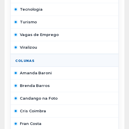
Tecnologia
Turismo
Vagas de Emprego
Viralizou
COLUNAS
Amanda Baroni
Brenda Barros
Candango na Foto
Cris Coimbra
Fran Costa