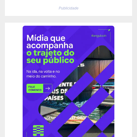
Publicidade