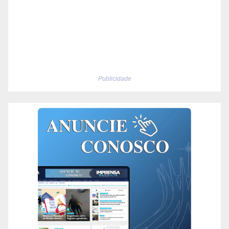
Publicidade