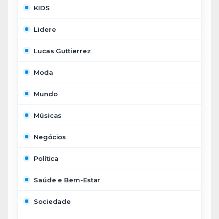
KIDS
Lidere
Lucas Guttierrez
Moda
Mundo
Músicas
Negócios
Política
Saúde e Bem-Estar
Sociedade