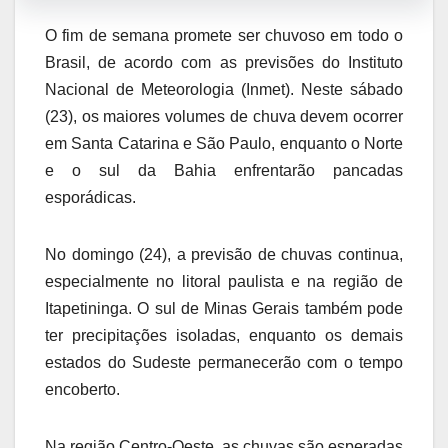
O fim de semana promete ser chuvoso em todo o
Brasil, de acordo com as previsões do Instituto
Nacional de Meteorologia (Inmet). Neste sábado
(23), os maiores volumes de chuva devem ocorrer
em Santa Catarina e São Paulo, enquanto o Norte
e o sul da Bahia enfrentarão pancadas
esporádicas.
No domingo (24), a previsão de chuvas continua,
especialmente no litoral paulista e na região de
Itapetininga. O sul de Minas Gerais também pode
ter precipitações isoladas, enquanto os demais
estados do Sudeste permanecerão com o tempo
encoberto.
Na região Centro-Oeste, as chuvas são esperadas