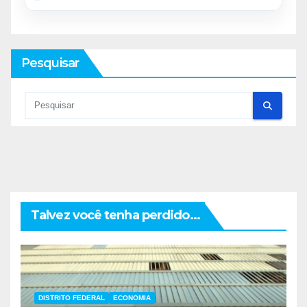
Pesquisar
Talvez você tenha perdido...
DISTRITO FEDERAL
ECONOMIA