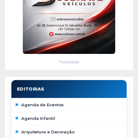
Publicidade
Agenda de Eventos
Agenda Infantil
Arquitetura e Decoração