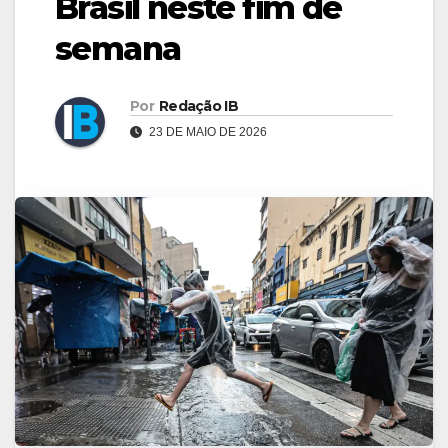
Brasil neste fim de
semana
Por
Redação IB
23 DE MAIO DE 2026