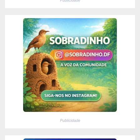
Publicidade
Publicidade