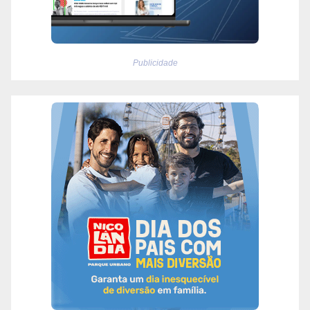
Publicidade