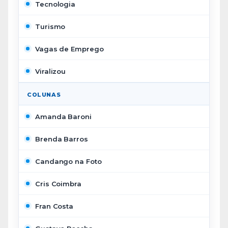
Tecnologia
Turismo
Vagas de Emprego
Viralizou
COLUNAS
Amanda Baroni
Brenda Barros
Candango na Foto
Cris Coimbra
Fran Costa