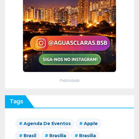
Publicidade
Tags
Agenda De Eventos
Apple
Brasil
Brasilia
Brasília