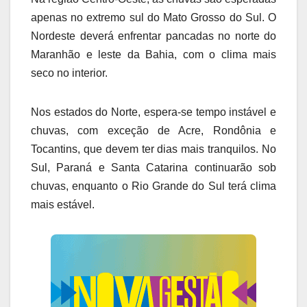
apenas no extremo sul do Mato Grosso do Sul. O
Nordeste deverá enfrentar pancadas no norte do
Maranhão e leste da Bahia, com o clima mais
seco no interior.
Nos estados do Norte, espera-se tempo instável e
chuvas, com exceção de Acre, Rondônia e
Tocantins, que devem ter dias mais tranquilos. No
Sul, Paraná e Santa Catarina continuarão sob
chuvas, enquanto o Rio Grande do Sul terá clima
mais estável.