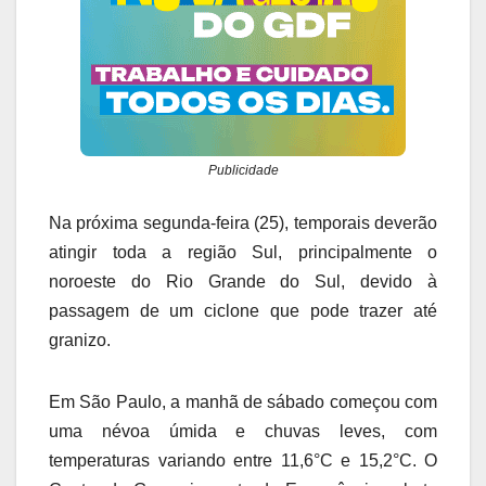
Publicidade
Na próxima segunda-feira (25), temporais deverão
atingir toda a região Sul, principalmente o
noroeste do Rio Grande do Sul, devido à
passagem de um ciclone que pode trazer até
granizo.
Em São Paulo, a manhã de sábado começou com
uma névoa úmida e chuvas leves, com
temperaturas variando entre 11,6°C e 15,2°C. O