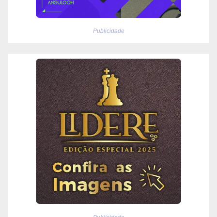
Publicidade