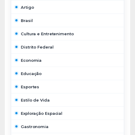
Artigo
Brasil
Cultura e Entretenimento
Distrito Federal
Economia
Educação
Esportes
Estilo de Vida
Exploração Espacial
Gastronomia