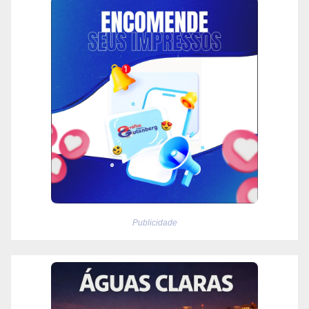
Publicidade