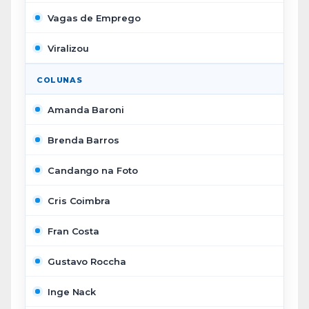
Vagas de Emprego
Viralizou
COLUNAS
Amanda Baroni
Brenda Barros
Candango na Foto
Cris Coimbra
Fran Costa
Gustavo Roccha
Inge Nack