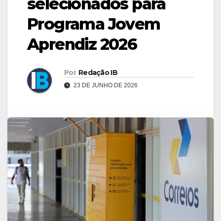
selecionados para
Programa Jovem
Aprendiz 2026
Por
Redação IB
23 DE JUNHO DE 2026