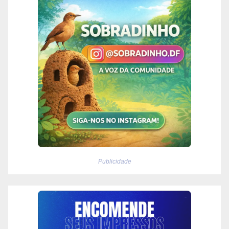
Publicidade