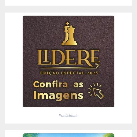
Publicidade