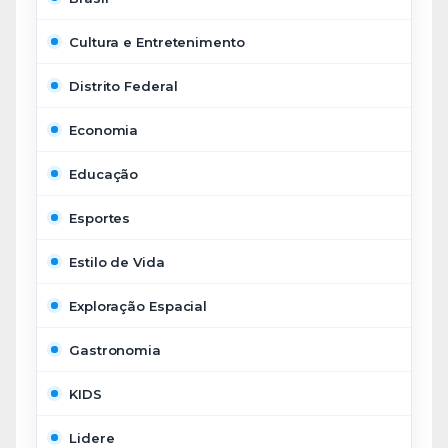
Cultura e Entretenimento
Distrito Federal
Economia
Educação
Esportes
Estilo de Vida
Exploração Espacial
Gastronomia
KIDS
Lidere