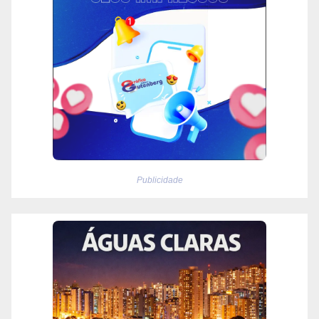
Publicidade