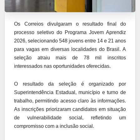
Os Correios divulgaram o resultado final do
processo seletivo do Programa Jovem Aprendiz
2026, selecionando 548 jovens entre 14 e 21 anos
para vagas em diversas localidades do Brasil. A
seleção atraiu mais de 78 mil inscritos
interessados nas oportunidades oferecidas.
O resultado da seleção é organizado por
Superintendência Estadual, município e turno de
trabalho, permitindo acesso claro às informações.
As inscrições priorizaram candidatos em situação
de vulnerabilidade social, refletindo um
compromisso com a inclusão social.