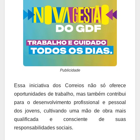
Publicidade
Essa iniciativa dos Correios não só oferece
oportunidades de trabalho, mas também contribui
para o desenvolvimento profissional e pessoal
dos jovens, cultivando uma mão de obra mais
qualificada e consciente de suas
responsabilidades sociais.