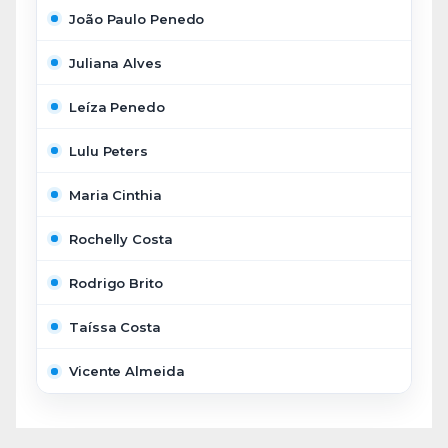
João Paulo Penedo
Juliana Alves
Leíza Penedo
Lulu Peters
Maria Cinthia
Rochelly Costa
Rodrigo Brito
Taíssa Costa
Vicente Almeida