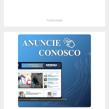
Publicidade