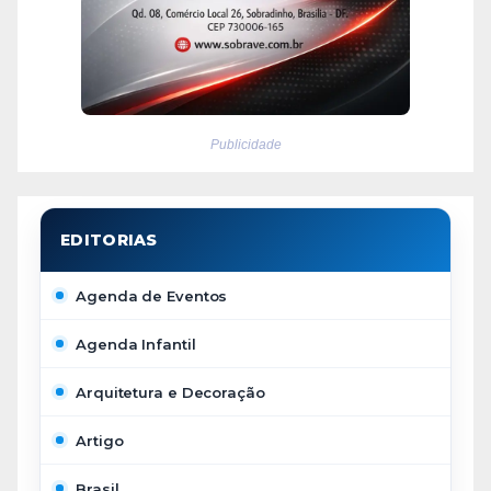
Publicidade
Agenda de Eventos
Agenda Infantil
Arquitetura e Decoração
Artigo
Brasil