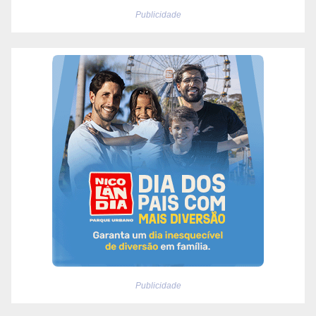
Publicidade
Publicidade