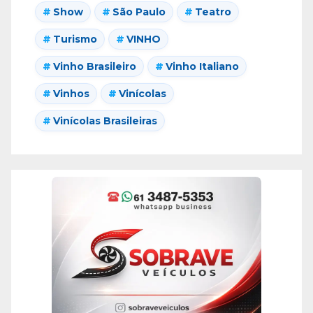
Show
São Paulo
Teatro
Turismo
VINHO
Vinho Brasileiro
Vinho Italiano
Vinhos
Vinícolas
Vinícolas Brasileiras