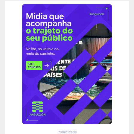
Publicidade