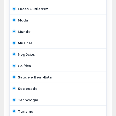
Lucas Guttierrez
Moda
Mundo
Músicas
Negócios
Política
Saúde e Bem-Estar
Sociedade
Tecnologia
Turismo