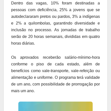
Dentro das vagas, 10% foram destinadas a
pessoas com deficiência, 25% a jovens que se
autodeclararam pretos ou pardos, 3% a indígenas
e 2% a quilombolas, garantindo diversidade e
inclusão no processo. As jornadas de trabalho
serão de 20 horas semanais, divididas em quatro
horas diárias.
Os aprovados receberão salário-mínimo-hora
conforme o piso de cada estado, além de
benefícios como vale-transporte, vale-refeição ou
alimentação e uniforme. O programa terá validade
de um ano, com possibilidade de prorrogação por
mais um ano.