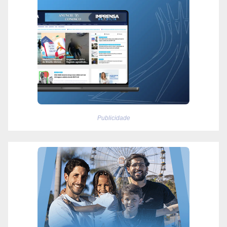
Publicidade