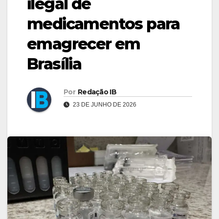
ilegal de
medicamentos para
emagrecer em
Brasília
Por
Redação IB
23 DE JUNHO DE 2026