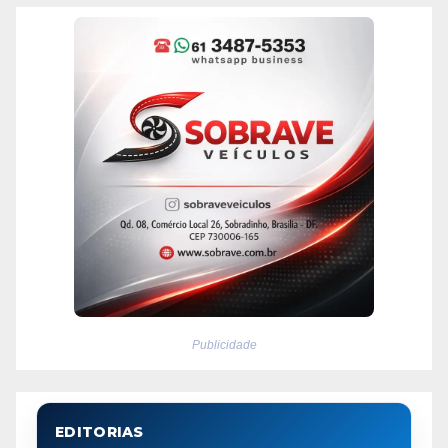
Publicidade