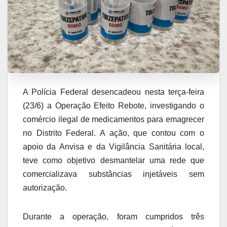
A Polícia Federal desencadeou nesta terça-feira
(23/6) a Operação Efeito Rebote, investigando o
comércio ilegal de medicamentos para emagrecer
no Distrito Federal. A ação, que contou com o
apoio da Anvisa e da Vigilância Sanitária local,
teve como objetivo desmantelar uma rede que
comercializava substâncias injetáveis sem
autorização.
Durante a operação, foram cumpridos três