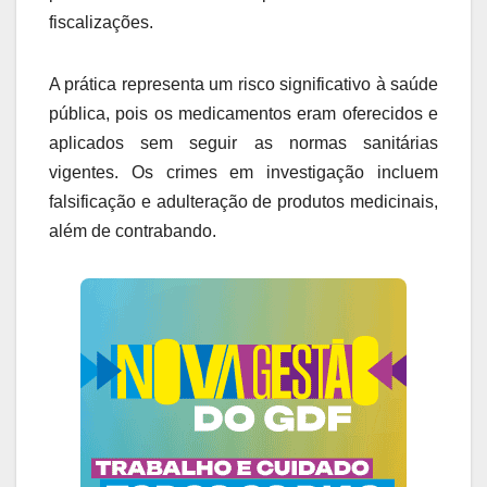
fiscalizações.
A prática representa um risco significativo à saúde
pública, pois os medicamentos eram oferecidos e
aplicados sem seguir as normas sanitárias
vigentes. Os crimes em investigação incluem
falsificação e adulteração de produtos medicinais,
além de contrabando.