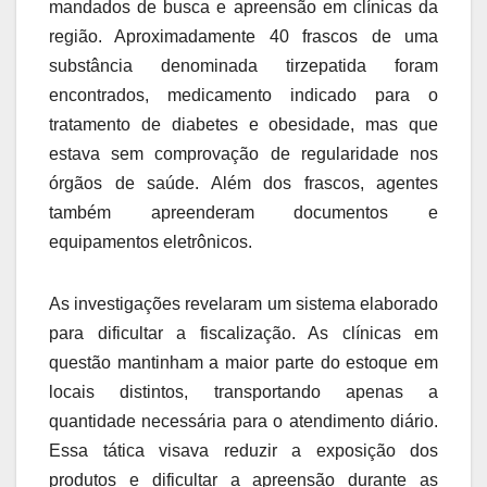
mandados de busca e apreensão em clínicas da
região. Aproximadamente 40 frascos de uma
substância denominada tirzepatida foram
encontrados, medicamento indicado para o
tratamento de diabetes e obesidade, mas que
estava sem comprovação de regularidade nos
órgãos de saúde. Além dos frascos, agentes
também apreenderam documentos e
equipamentos eletrônicos.
As investigações revelaram um sistema elaborado
para dificultar a fiscalização. As clínicas em
questão mantinham a maior parte do estoque em
locais distintos, transportando apenas a
quantidade necessária para o atendimento diário.
Essa tática visava reduzir a exposição dos
produtos e dificultar a apreensão durante as