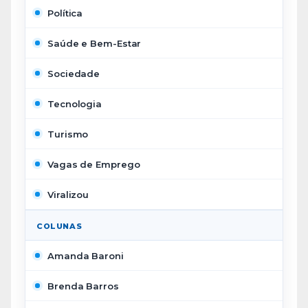
Política
Saúde e Bem-Estar
Sociedade
Tecnologia
Turismo
Vagas de Emprego
Viralizou
COLUNAS
Amanda Baroni
Brenda Barros