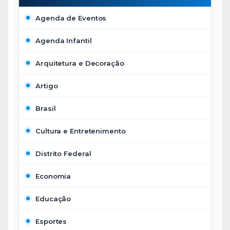
Agenda de Eventos
Agenda Infantil
Arquitetura e Decoração
Artigo
Brasil
Cultura e Entretenimento
Distrito Federal
Economia
Educação
Esportes