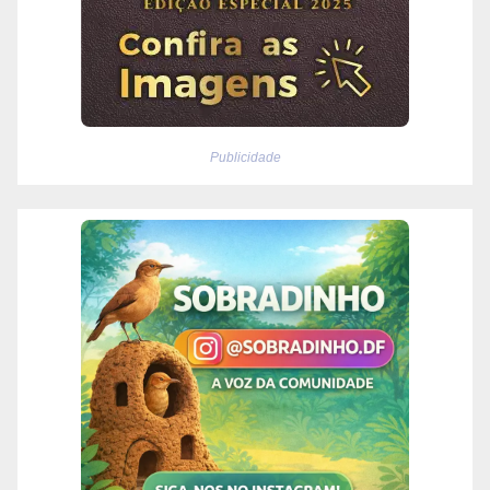
Publicidade