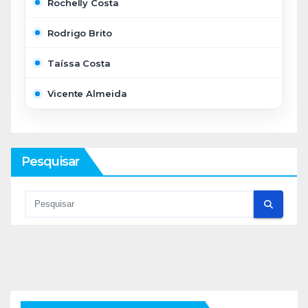
Rochelly Costa
Rodrigo Brito
Taíssa Costa
Vicente Almeida
Pesquisar