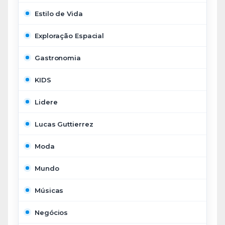
Estilo de Vida
Exploração Espacial
Gastronomia
KIDS
Lidere
Lucas Guttierrez
Moda
Mundo
Músicas
Negócios