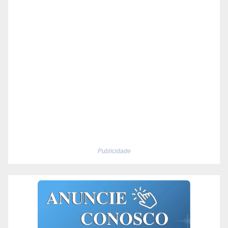
Publicidade