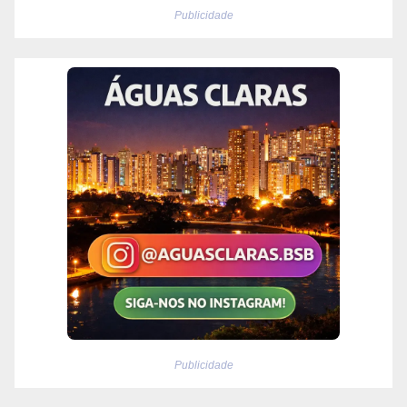
Publicidade
Publicidade