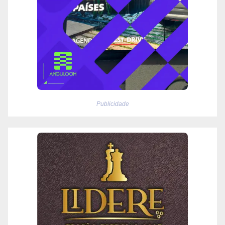
Publicidade