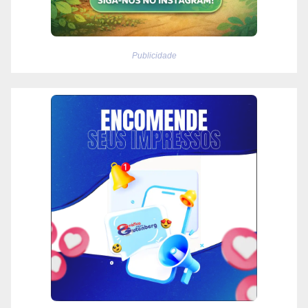
Publicidade