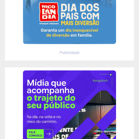
Publicidade