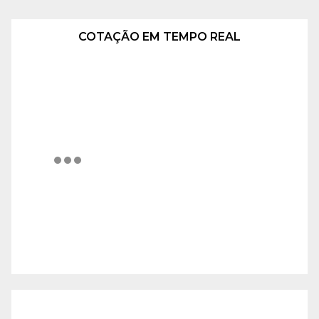
COTAÇÃO EM TEMPO REAL