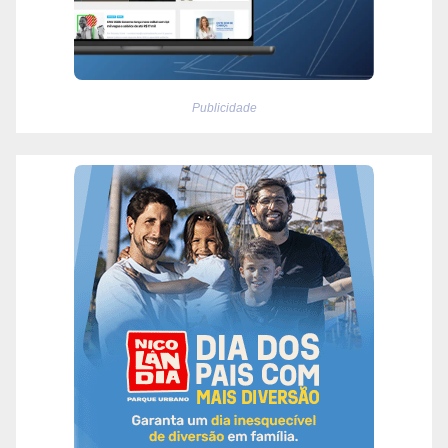
Publicidade