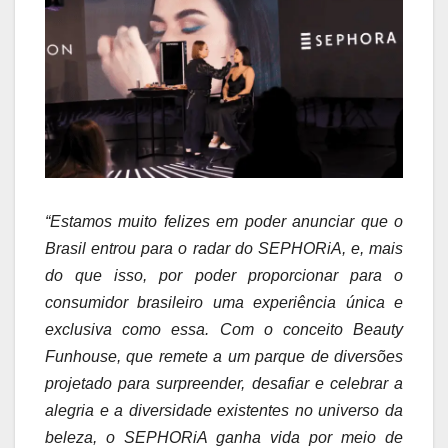
“Estamos muito felizes em poder anunciar que o
Brasil entrou para o radar do SEPHORiA, e, mais
do que isso, por poder proporcionar para o
consumidor brasileiro uma experiência única e
exclusiva como essa. Com o conceito Beauty
Funhouse, que remete a um parque de diversões
projetado para surpreender, desafiar e celebrar a
alegria e a diversidade existentes no universo da
beleza, o SEPHORiA ganha vida por meio de