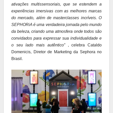
ativações multissensoriais, que se estendem a
experiências imersivas com as melhores marcas
do mercado, além de masterclasses incríveis. O
SEPHORiA é uma verdadeira jornada pelo mundo
da beleza, criando uma atmosfera onde todos são
convidados para expressar sua individualidade e
o seu lado mais autêntico”
, celebra Cataldo
Domenicis, Diretor de Marketing da Sephora no
Brasil.