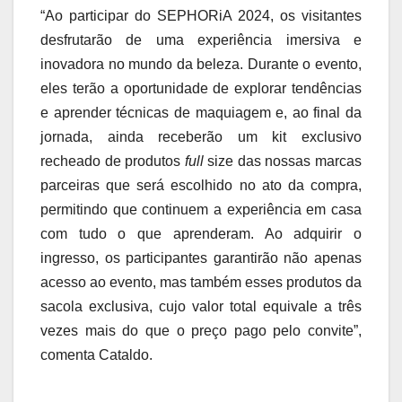
“Ao participar do SEPHORiA 2024, os visitantes
desfrutarão de uma experiência imersiva e
inovadora no mundo da beleza. Durante o evento,
eles terão a oportunidade de explorar tendências
e aprender técnicas de maquiagem e, ao final da
jornada, ainda receberão um kit exclusivo
recheado de produtos
full
size das nossas marcas
parceiras que será escolhido no ato da compra,
permitindo que continuem a experiência em casa
com tudo o que aprenderam. Ao adquirir o
ingresso, os participantes garantirão não apenas
acesso ao evento, mas também esses produtos da
sacola exclusiva, cujo valor total equivale a três
vezes mais do que o preço pago pelo convite”,
comenta Cataldo.