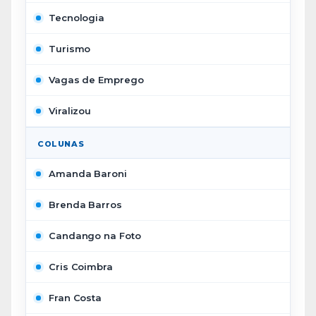
Tecnologia
Turismo
Vagas de Emprego
Viralizou
COLUNAS
Amanda Baroni
Brenda Barros
Candango na Foto
Cris Coimbra
Fran Costa