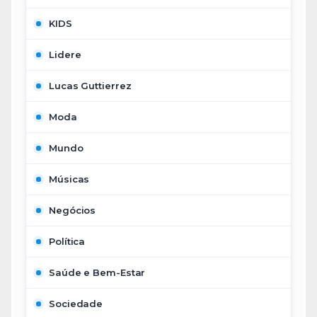
KIDS
Lidere
Lucas Guttierrez
Moda
Mundo
Músicas
Negócios
Política
Saúde e Bem-Estar
Sociedade