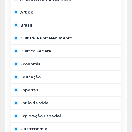
Artigo
Brasil
Cultura e Entretenimento
Distrito Federal
Economia
Educação
Esportes
Estilo de Vida
Exploração Espacial
Gastronomia