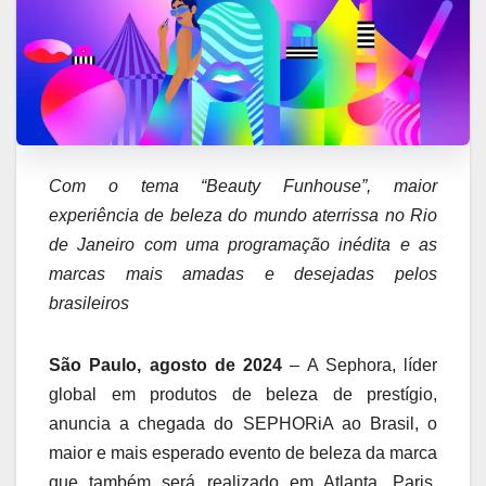
Com o tema “Beauty Funhouse”, maior
experiência de beleza do mundo aterrissa no Rio
de Janeiro com uma programação inédita e as
marcas mais amadas e desejadas pelos
brasileiros
São Paulo, agosto de 2024
– A Sephora, líder
global em produtos de beleza de prestígio,
anuncia a chegada do SEPHORiA ao Brasil, o
maior e mais esperado evento de beleza da marca
que também será realizado em Atlanta, Paris,