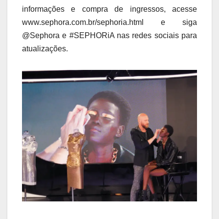
informações e compra de ingressos, acesse
www.sephora.com.br/sephoria.html e siga
@Sephora e #SEPHORiA nas redes sociais para
atualizações.