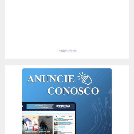
Publicidade