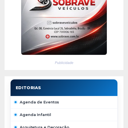
Publicidade
Agenda de Eventos
Agenda Infantil
Arquitetura e Decoração