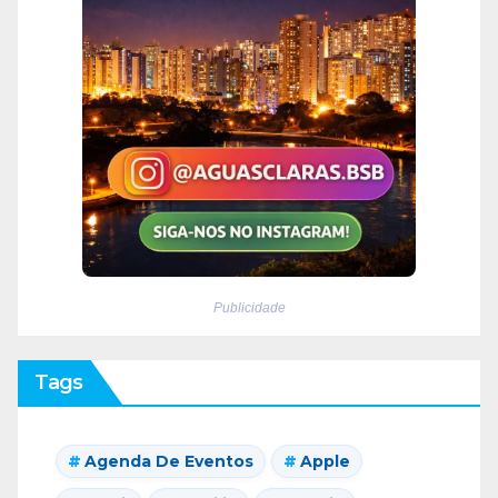
Publicidade
Tags
Agenda De Eventos
Apple