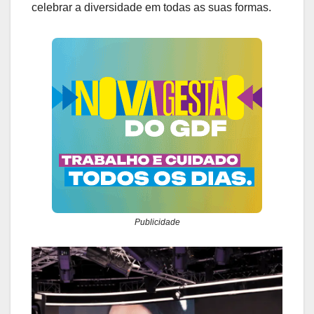
celebrar a diversidade em todas as suas formas.
Publicidade