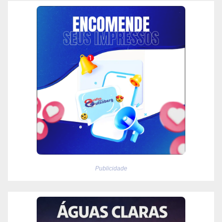
Publicidade