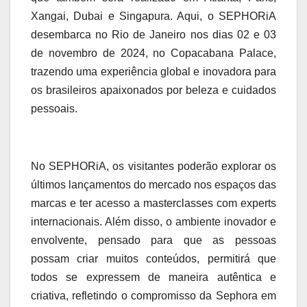
Xangai, Dubai e Singapura. Aqui, o SEPHORiA
desembarca no Rio de Janeiro nos dias 02 e 03
de novembro de 2024, no Copacabana Palace,
trazendo uma experiência global e inovadora para
os brasileiros apaixonados por beleza e cuidados
pessoais.
No SEPHORiA, os visitantes poderão explorar os
últimos lançamentos do mercado nos espaços das
marcas e ter acesso a masterclasses com experts
internacionais. Além disso, o ambiente inovador e
envolvente, pensado para que as pessoas
possam criar muitos conteúdos, permitirá que
todos se expressem de maneira autêntica e
criativa, refletindo o compromisso da Sephora em