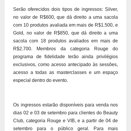
Serão oferecidos dois tipos de ingressos: Silver,
no valor de R$600, que dá direito a uma sacola
com 10 produtos avaliada em mais de R$1.500, e
Gold, no valor de R$850, que dá direito a uma
sacola com 18 produtos avaliados em mais de
R$2.700. Membros da categoria Rouge do
programa de fidelidade terão ainda privilégios
exclusivos, como acesso antecipado às sessões,
acesso a todas as masterclasses e um espaço
especial dentro do evento.
Os ingressos estarão disponíveis para venda nos
dias 02 e 03 de setembro para clientes do Beauty
Club, categoria Rouge e VIB, e a partir de 04 de
setembro para o público geral. Para mais