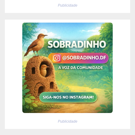
Publicidade
Publicidade