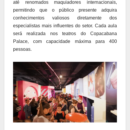
até renomados maquiadores internacionais,
permitindo que o público presente adquira
conhecimentos valiosos diretamente dos
especialistas mais influentes do setor. Cada aula
será realizada nos teatros do Copacabana
Palace, com capacidade máxima para 400
pessoas.