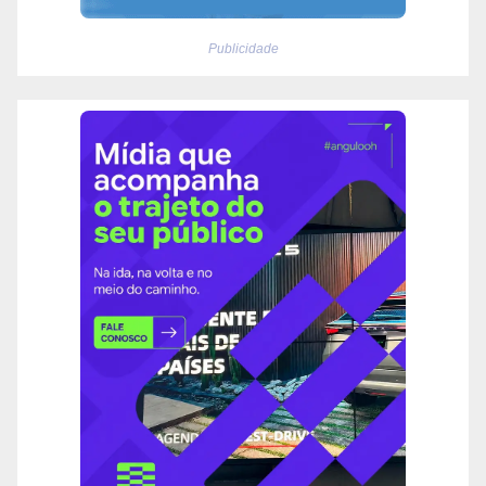
Publicidade