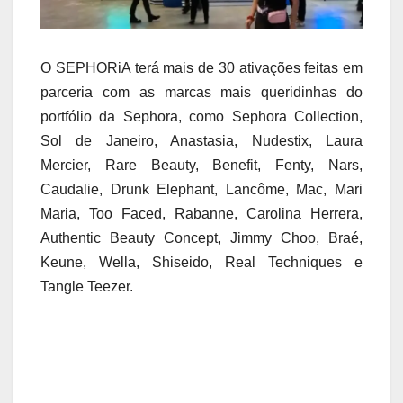
O SEPHORiA terá mais de 30 ativações feitas em
parceria com as marcas mais queridinhas do
portfólio da Sephora, como Sephora Collection,
Sol de Janeiro, Anastasia, Nudestix, Laura
Mercier, Rare Beauty, Benefit, Fenty, Nars,
Caudalie, Drunk Elephant, Lancôme, Mac, Mari
Maria, Too Faced, Rabanne, Carolina Herrera,
Authentic Beauty Concept, Jimmy Choo, Braé,
Keune, Wella, Shiseido, Real Techniques e
Tangle Teezer.