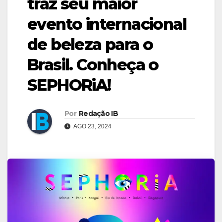
traz seu maior
evento internacional
de beleza para o
Brasil. Conheça o
SEPHORiA!
Por
Redação IB
AGO 23, 2024