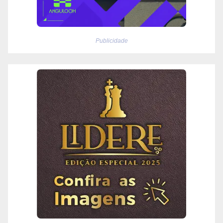
Publicidade