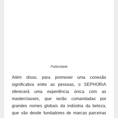
Publicidade
Além disso, para promover uma conexão
significativa entre as pessoas, o SEPHORiA
oferecerá uma experiência única com as
masterclasses, que serão comandadas por
grandes nomes globais da indústria da beleza,
que vão desde fundadores de marcas parceiras